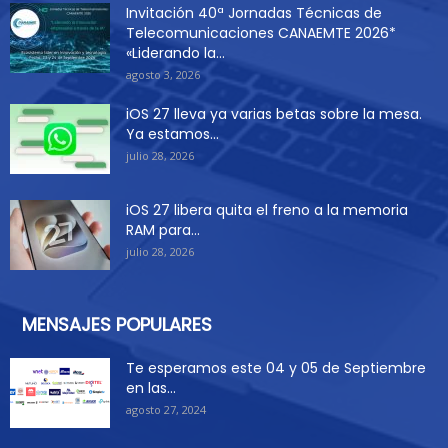
Invitación 40ª Jornadas Técnicas de
Telecomunicaciones CANAEMTE 2026*
«Liderando la...
agosto 3, 2026
iOS 27 lleva ya varias betas sobre la mesa.
Ya estamos...
julio 28, 2026
iOS 27 libera quita el freno a la memoria
RAM para...
julio 28, 2026
MENSAJES POPULARES
Te esperamos este 04 y 05 de Septiembre
en las...
agosto 27, 2024