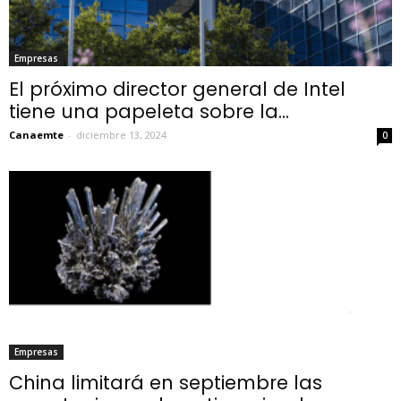
Empresas
El próximo director general de Intel
tiene una papeleta sobre la...
Canaemte
-
diciembre 13, 2024
0
Empresas
China limitará en septiembre las