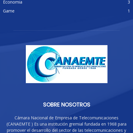
Economia
3
Game
1
SOBRE NOSOTROS
Cámara Nacional de Empresa de Telecomunicaciones
(CANAEMTE ) Es una institución gremial fundada en 1968 para
promover el desarrollo del sector de las telecomunicaciones y