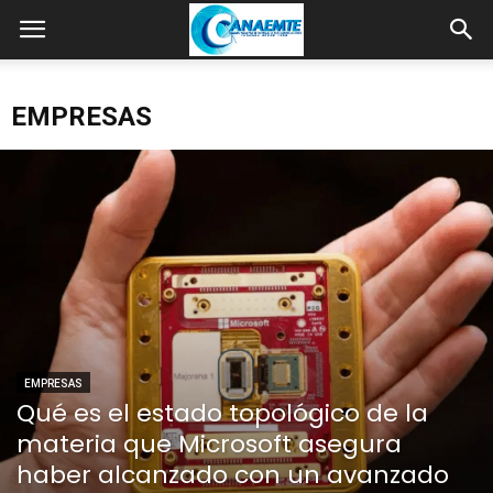
EMPRESAS
EMPRESAS
Qué es el estado topológico de la
materia que Microsoft asegura
haber alcanzado con un avanzado