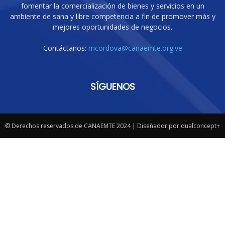
fomentar la comercialización de bienes y servicios en un
ambiente de sana y libre competencia a fin de promover más y
mejores oportunidades de negocios.
Contáctanos:
mcordova@canaemte.org.ve
SÍGUENOS
© Derechos reservados de CANAEMTE 2024 | Diseñador por dualconcept+