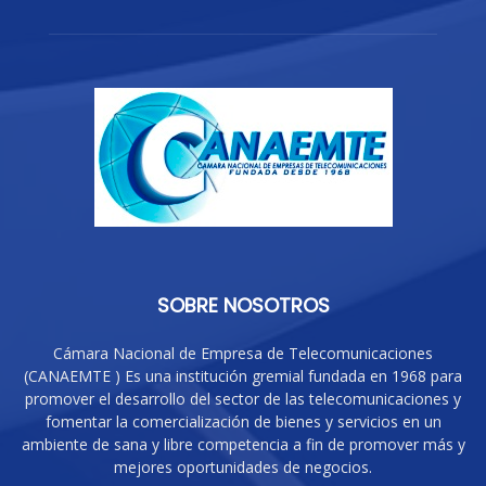
SOBRE NOSOTROS
Cámara Nacional de Empresa de Telecomunicaciones
(CANAEMTE ) Es una institución gremial fundada en 1968 para
promover el desarrollo del sector de las telecomunicaciones y
fomentar la comercialización de bienes y servicios en un
ambiente de sana y libre competencia a fin de promover más y
mejores oportunidades de negocios.