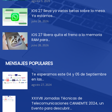
agosto 3, 2026
iOS 27 lleva ya varias betas sobre la mesa.
Ya estamos...
julio 28, 2026
iOS 27 libera quita el freno a la memoria
RAM para...
julio 28, 2026
MENSAJES POPULARES
Te esperamos este 04 y 05 de Septiembre
en las...
agosto 27, 2024
XXXVIII Jornadas Técnicas de
Telecomunicaciones CANAEMTE 2024, un
Evento para descubrir...