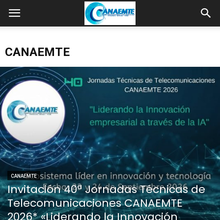
CANAEMTE
CANAEMTE
Invitación 40ª Jornadas Técnicas de
Telecomunicaciones CANAEMTE
2026* «Liderando la Innovación