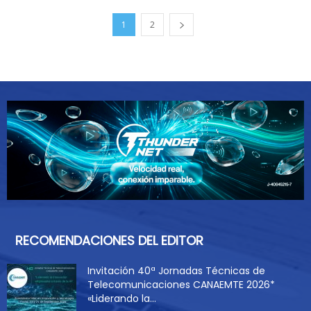
1
2
RECOMENDACIONES DEL EDITOR
Invitación 40ª Jornadas Técnicas de
Telecomunicaciones CANAEMTE 2026*
«Liderando la...