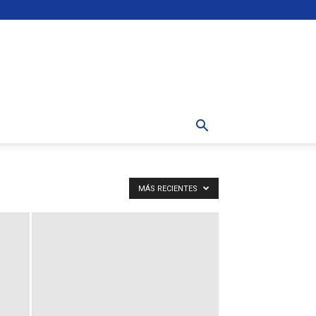
MÁS RECIENTES