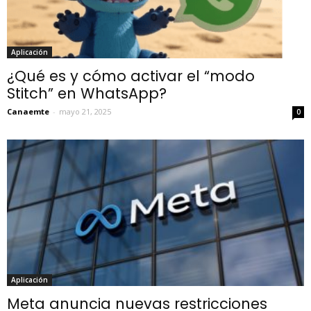
Aplicación
¿Qué es y cómo activar el “modo
Stitch” en WhatsApp?
Canaemte
-
mayo 21, 2025
0
Aplicación
Meta anuncia nuevas restricciones