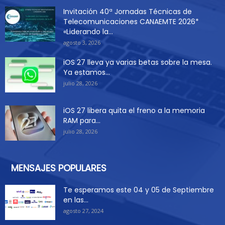
Invitación 40ª Jornadas Técnicas de
Telecomunicaciones CANAEMTE 2026*
«Liderando la...
agosto 3, 2026
iOS 27 lleva ya varias betas sobre la mesa.
Ya estamos...
julio 28, 2026
iOS 27 libera quita el freno a la memoria
RAM para...
julio 28, 2026
MENSAJES POPULARES
Te esperamos este 04 y 05 de Septiembre
en las...
agosto 27, 2024