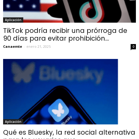
Aplicación
TikTok podría recibir una prórroga de
90 días para evitar prohibición...
Canaemte
-
enero 21, 2025
0
Aplicación
Qué es Bluesky, la red social alternativa