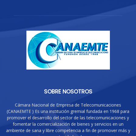
SOBRE NOSOTROS
Cámara Nacional de Empresa de Telecomunicaciones
(CANAEMTE ) Es una institución gremial fundada en 1968 para
promover el desarrollo del sector de las telecomunicaciones y
fomentar la comercialización de bienes y servicios en un
ambiente de sana y libre competencia a fin de promover más y