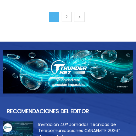
1
2
RECOMENDACIONES DEL EDITOR
Invitación 40ª Jornadas Técnicas de
Telecomunicaciones CANAEMTE 2026*