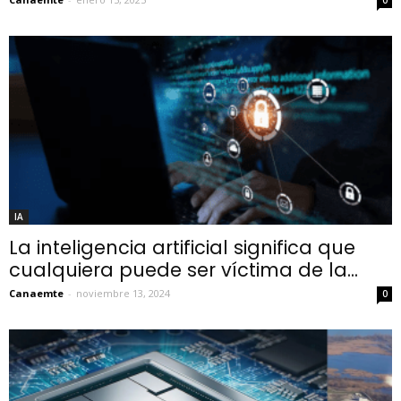
IA
La inteligencia artificial significa que
cualquiera puede ser víctima de la...
Canaemte
-
noviembre 13, 2024
0