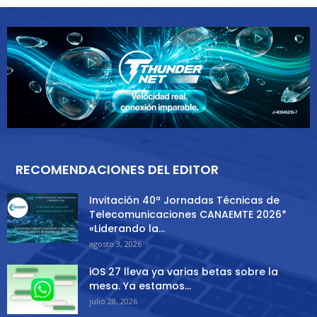
RECOMENDACIONES DEL EDITOR
Invitación 40ª Jornadas Técnicas de
Telecomunicaciones CANAEMTE 2026*
«Liderando la...
agosto 3, 2026
iOS 27 lleva ya varias betas sobre la
mesa. Ya estamos...
julio 28, 2026