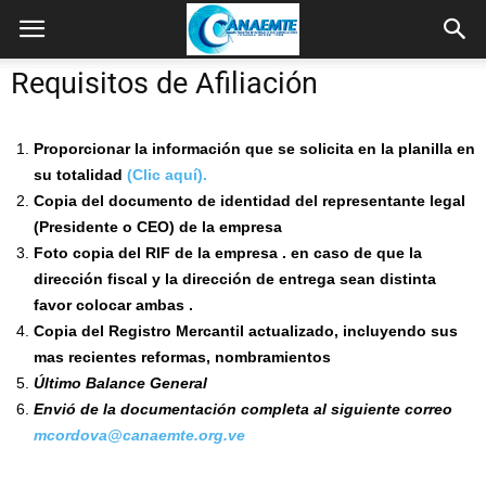
Requisitos de Afiliación
Proporcionar la información que se solicita en la planilla en
su totalidad
(Clic aquí).
Copia del documento de identidad del representante legal
(Presidente o CEO) de la empresa
Foto copia del RIF de la empresa . en caso de que la
dirección fiscal y la dirección de entrega sean distinta
favor colocar ambas .
Copia del Registro Mercantil actualizado, incluyendo sus
mas recientes reformas, nombramientos
Último Balance General
Envió de la documentación completa al siguiente correo
mcordova@canaemte.org.ve