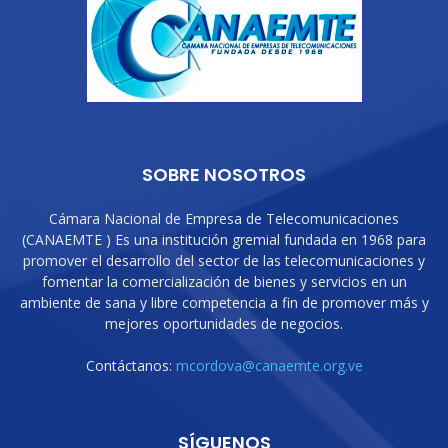
SOBRE NOSOTROS
Cámara Nacional de Empresa de Telecomunicaciones
(CANAEMTE ) Es una institución gremial fundada en 1968 para
promover el desarrollo del sector de las telecomunicaciones y
fomentar la comercialización de bienes y servicios en un
ambiente de sana y libre competencia a fin de promover más y
mejores oportunidades de negocios.
Contáctanos:
mcordova@canaemte.org.ve
SÍGUENOS