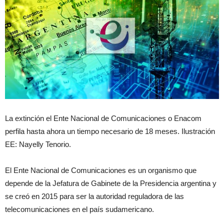
La extinción el Ente Nacional de Comunicaciones o Enacom
perfila hasta ahora un tiempo necesario de 18 meses. Ilustración
EE: Nayelly Tenorio.
El Ente Nacional de Comunicaciones es un organismo que
depende de la Jefatura de Gabinete de la Presidencia argentina y
se creó en 2015 para ser la autoridad reguladora de las
telecomunicaciones en el país sudamericano.