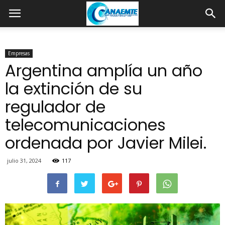
Empresas
Argentina amplía un año
la extinción de su
regulador de
telecomunicaciones
ordenada por Javier Milei.
julio 31, 2024
117