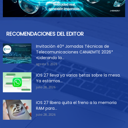
RECOMENDACIONES DEL EDITOR
Invitación 40ª Jornadas Técnicas de
Telecomunicaciones CANAEMTE 2026*
«Liderando la...
agosto 3, 2026
iOS 27 lleva ya varias betas sobre la mesa.
Ya estamos...
julio 28, 2026
iOS 27 libera quita el freno a la memoria
RAM para...
julio 28, 2026