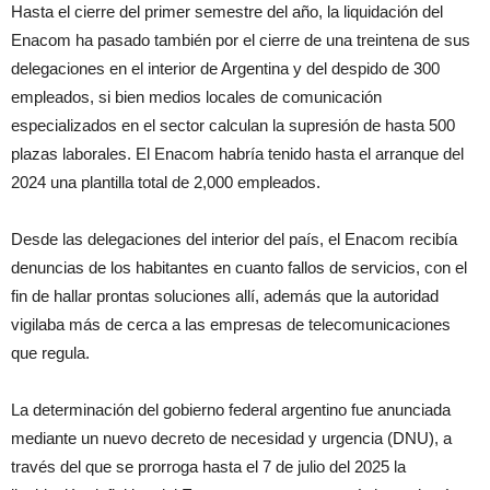
Hasta el cierre del primer semestre del año, la liquidación del
Enacom ha pasado también por el cierre de una treintena de sus
delegaciones en el interior de Argentina y del despido de 300
empleados, si bien medios locales de comunicación
especializados en el sector calculan la supresión de hasta 500
plazas laborales. El Enacom habría tenido hasta el arranque del
2024 una plantilla total de 2,000 empleados.
Desde las delegaciones del interior del país, el Enacom recibía
denuncias de los habitantes en cuanto fallos de servicios, con el
fin de hallar prontas soluciones allí, además que la autoridad
vigilaba más de cerca a las empresas de telecomunicaciones
que regula.
La determinación del gobierno federal argentino fue anunciada
mediante un nuevo decreto de necesidad y urgencia (DNU), a
través del que se prorroga hasta el 7 de julio del 2025 la