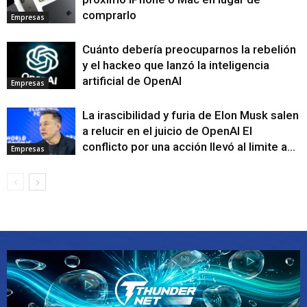
comprarlo
Empresas
Cuánto debería preocuparnos la rebelión
y el hackeo que lanzó la inteligencia
artificial de OpenAI
Empresas
La irascibilidad y furia de Elon Musk salen
a relucir en el juicio de OpenAI El
conflicto por una acción llevó al limite a...
Empresas