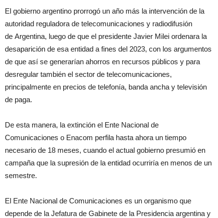
El gobierno argentino prorrogó un año más la intervención de la
autoridad reguladora de telecomunicaciones y radiodifusión
de Argentina, luego de que el presidente Javier Milei ordenara la
desaparición de esa entidad a fines del 2023, con los argumentos
de que así se generarían ahorros en recursos públicos y para
desregular también el sector de telecomunicaciones,
principalmente en precios de telefonía, banda ancha y televisión
de paga.
De esta manera, la extinción el Ente Nacional de
Comunicaciones o Enacom perfila hasta ahora un tiempo
necesario de 18 meses, cuando el actual gobierno presumió en
campaña que la supresión de la entidad ocurriría en menos de un
semestre.
El Ente Nacional de Comunicaciones es un organismo que
depende de la Jefatura de Gabinete de la Presidencia argentina y