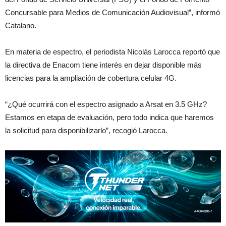
Concursable para Medios de Comunicación Audiovisual”, informó
Catalano.
En materia de espectro, el periodista Nicolás Larocca reportó que
la directiva de Enacom tiene interés en dejar disponible más
licencias para la ampliación de cobertura celular 4G.
“¿Qué ocurrirá con el espectro asignado a Arsat en 3.5 GHz?
Estamos en etapa de evaluación, pero todo indica que haremos
la solicitud para disponibilizarlo”, recogió Larocca.