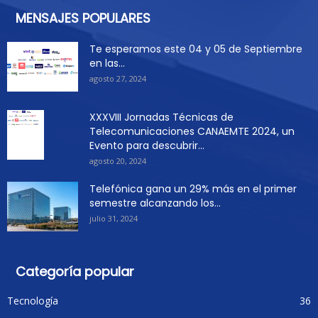
MENSAJES POPULARES
Te esperamos este 04 y 05 de Septiembre
en las...
agosto 27, 2024
XXXVIII Jornadas Técnicas de
Telecomunicaciones CANAEMTE 2024, un
Evento para descubrir...
agosto 20, 2024
Telefónica gana un 29% más en el primer
semestre alcanzando los...
julio 31, 2024
Categoría popular
Tecnología
36