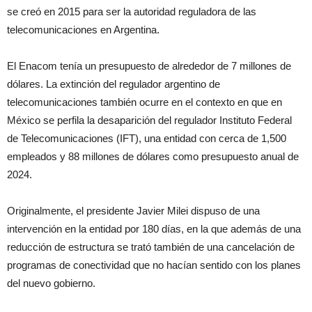
se creó en 2015 para ser la autoridad reguladora de las
telecomunicaciones en Argentina.
El Enacom tenía un presupuesto de alrededor de 7 millones de
dólares. La extinción del regulador argentino de
telecomunicaciones también ocurre en el contexto en que en
México se perfila la desaparición del regulador Instituto Federal
de Telecomunicaciones (IFT), una entidad con cerca de 1,500
empleados y 88 millones de dólares como presupuesto anual de
2024.
Originalmente, el presidente Javier Milei dispuso de una
intervención en la entidad por 180 días, en la que además de una
reducción de estructura se trató también de una cancelación de
programas de conectividad que no hacían sentido con los planes
del nuevo gobierno.