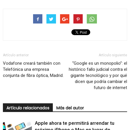
Artículo anterior
Artículo siguiente
Vodafone creará también con
“Google es un monopolio”: el
Telefónica una empresa
histórico fallo judicial contra el
conjunta de fibra óptica, Madrid.
gigante tecnológico y por qué
dicen que podría cambiar el
futuro de internet
Artículo relacionados
Más del autor
Apple ahora te permitirá arrendar tu
próximo iPhone o Mac en lugar de