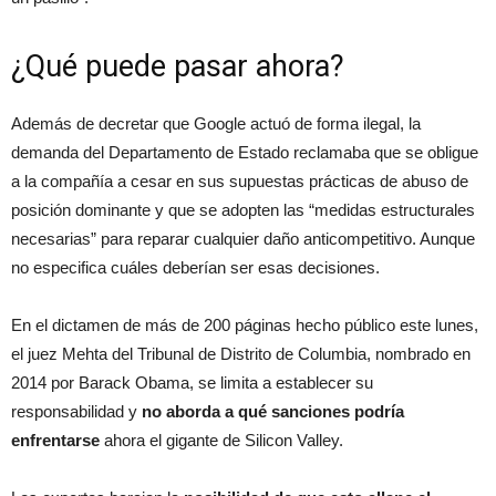
¿Qué puede pasar ahora?
Además de decretar que Google actuó de forma ilegal, la
demanda del Departamento de Estado reclamaba que se obligue
a la compañía a cesar en sus supuestas prácticas de abuso de
posición dominante y que se adopten las “medidas estructurales
necesarias” para reparar cualquier daño anticompetitivo. Aunque
no especifica cuáles deberían ser esas decisiones.
En el dictamen de más de 200 páginas hecho público este lunes,
el juez Mehta del Tribunal de Distrito de Columbia, nombrado en
2014 por Barack Obama, se limita a establecer su
responsabilidad y
no aborda a qué sanciones podría
enfrentarse
ahora el gigante de Silicon Valley.