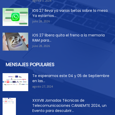
agosto 3, 2026
iOS 27 lleva ya varias betas sobre la mesa.
Ya estamos...
julio 28, 2026
iOS 27 libera quita el freno a la memoria
RAM para...
julio 28, 2026
MENSAJES POPULARES
Te esperamos este 04 y 05 de Septiembre
en las...
agosto 27, 2024
XXXVIII Jornadas Técnicas de
Telecomunicaciones CANAEMTE 2024, un
Evento para descubrir...