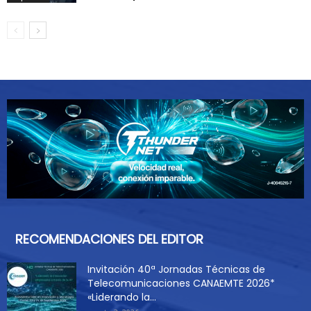
RECOMENDACIONES DEL EDITOR
Invitación 40ª Jornadas Técnicas de
Telecomunicaciones CANAEMTE 2026*
«Liderando la...