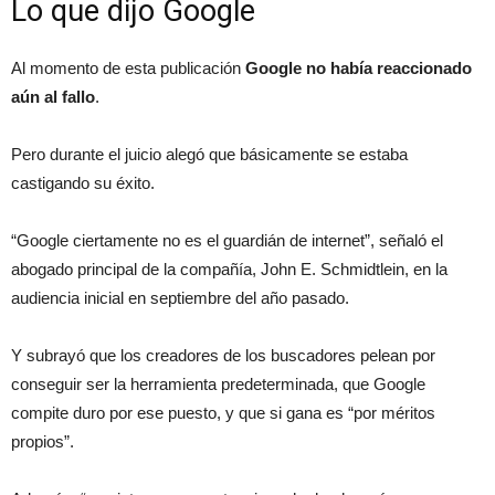
Lo que dijo Google
Al momento de esta publicación
Google no había reaccionado
aún al fallo
.
Pero durante el juicio alegó que básicamente se estaba
castigando su éxito.
“Google ciertamente no es el guardián de internet”, señaló el
abogado principal de la compañía, John E. Schmidtlein, en la
audiencia inicial en septiembre del año pasado.
Y subrayó que los creadores de los buscadores pelean por
conseguir ser la herramienta predeterminada, que Google
compite duro por ese puesto, y que si gana es “por méritos
propios”.