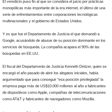
El veredicto puso fin al que se considera el juicio por prácticas
monopólicas más importante de la era internet, el último de una
serie de enfrentamientos entre corporaciones tecnológicas
multinacionales y el gobierno de Estados Unidos.
Y es que fue el Departamento de Justicia el que demandó a
Google, acusándolo de abusar de su posición dominante en los
servicios de búsqueda. La compañía acapara el 90% de las
búsquedas en EE.UU.
El fiscal del Departamento de Justicia Kenneth Dintzer, quien se
encargó el año pasado de abrir los alegatos iniciales, había
argumentado que para conseguir “esa posición privilegiada” la
empresa paga más de US$10.000 millones al año a fabricantes
de dispositivos como Apple, compañías de telecomunicaciones
como AT&T y fabricantes de navegadores como Mozilla.