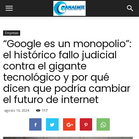
Empresas
“Google es un monopolio”:
el histórico fallo judicial
contra el gigante
tecnológico y por qué
dicen que podría cambiar
el futuro de internet
agosto 16, 2024
117