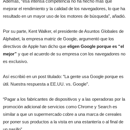
Además, “esa intensa competencia no ha hecho más que
mejorar el rendimiento y la calidad de los navegadores, lo que ha
resultado en un mayor uso de los motores de búsqueda”, añadió.
Por su parte, Kent Walker, el presidente de Asuntos Globales de
Alphabet, la empresa matriz de Google, argumentó que los
directivos de Apple han dicho que
eligen Google porque es “el
mejor”
y que el acuerdo de su empresa con los navegadores no
es exclusivo.
Así escribió en un post titulado: “La gente usa Google porque es
útil. Nuestra respuesta a EE.UU. vs. Google”.
“Pagar a los fabricantes de dispositivos y a las operadoras por la
promoción adicional de servicios como Chrome y Search es
similar a que un supermercado cobre a una marca de cereales
por poner sus productos a la vista en una estantería o al final de
un pasillo”.