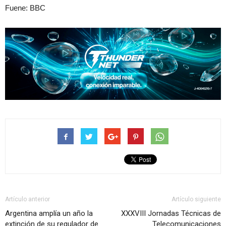
Fuene: BBC
Artículo anterior
Artículo siguiente
Argentina amplía un año la
XXXVIII Jornadas Técnicas de
extinción de su regulador de
Telecomunicaciones