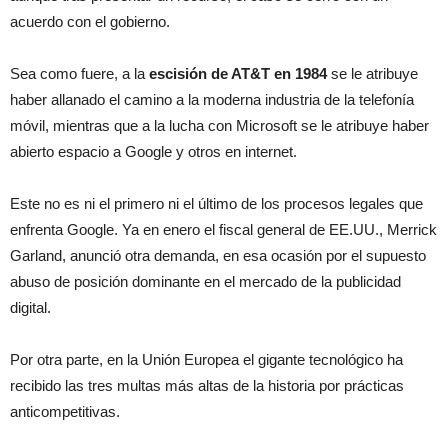
acuerdo con el gobierno.
Sea como fuere, a la
escisión de AT&T en 1984
se le atribuye
haber allanado el camino a la moderna industria de la telefonía
móvil, mientras que a la lucha con Microsoft se le atribuye haber
abierto espacio a Google y otros en internet.
Este no es ni el primero ni el último de los procesos legales que
enfrenta Google. Ya en enero el fiscal general de EE.UU., Merrick
Garland, anunció otra demanda, en esa ocasión por el supuesto
abuso de posición dominante en el mercado de la publicidad
digital.
Por otra parte, en la Unión Europea el gigante tecnológico ha
recibido las tres multas más altas de la historia por prácticas
anticompetitivas.