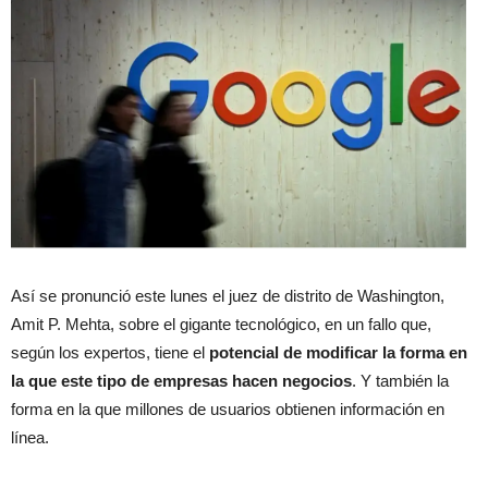
Así se pronunció este lunes el juez de distrito de Washington,
Amit P. Mehta, sobre el gigante tecnológico, en un fallo que,
según los expertos, tiene el
potencial de modificar la forma en
la que este tipo de empresas hacen negocios
. Y también la
forma en la que millones de usuarios obtienen información en
línea.