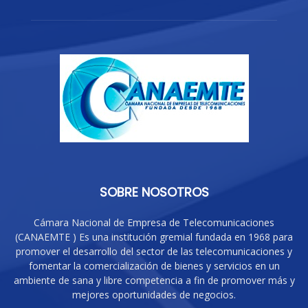
SOBRE NOSOTROS
Cámara Nacional de Empresa de Telecomunicaciones
(CANAEMTE ) Es una institución gremial fundada en 1968 para
promover el desarrollo del sector de las telecomunicaciones y
fomentar la comercialización de bienes y servicios en un
ambiente de sana y libre competencia a fin de promover más y
mejores oportunidades de negocios.