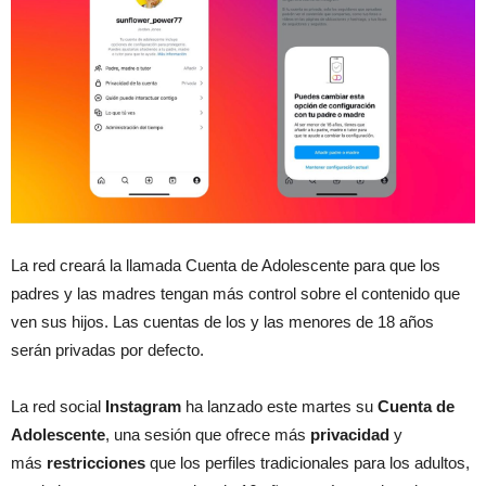
La red creará la llamada Cuenta de Adolescente para que los
padres y las madres tengan más control sobre el contenido que
ven sus hijos. Las cuentas de los y las menores de 18 años
serán privadas por defecto.
La red social
Instagram
ha lanzado este martes su
Cuenta de
Adolescente
, una sesión que ofrece más
privacidad
y
más
restricciones
que los perfiles tradicionales para los adultos,