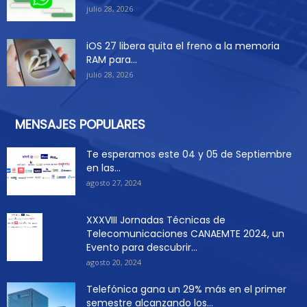
julio 28, 2026
iOS 27 libera quita el freno a la memoria
RAM para...
julio 28, 2026
MENSAJES POPULARES
Te esperamos este 04 y 05 de Septiembre
en las...
agosto 27, 2024
XXXVIII Jornadas Técnicas de
Telecomunicaciones CANAEMTE 2024, un
Evento para descubrir...
agosto 20, 2024
Telefónica gana un 29% más en el primer
semestre alcanzando los...