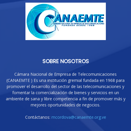
SOBRE NOSOTROS
Cámara Nacional de Empresa de Telecomunicaciones
(CANAEMTE ) Es una institución gremial fundada en 1968 para
promover el desarrollo del sector de las telecomunicaciones y
fomentar la comercialización de bienes y servicios en un
ambiente de sana y libre competencia a fin de promover más y
mejores oportunidades de negocios.
Contáctanos:
mcordova@canaemte.org.ve