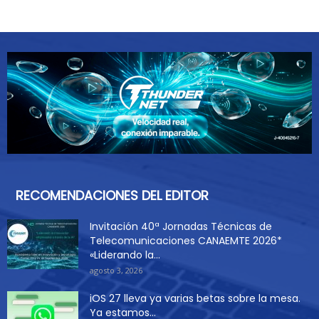
RECOMENDACIONES DEL EDITOR
Invitación 40ª Jornadas Técnicas de
Telecomunicaciones CANAEMTE 2026*
«Liderando la...
agosto 3, 2026
iOS 27 lleva ya varias betas sobre la mesa.
Ya estamos...