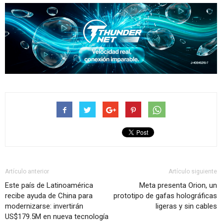
Artículo anterior
Artículo siguiente
Este país de Latinoamérica
Meta presenta Orion, un
recibe ayuda de China para
prototipo de gafas holográficas
modernizarse: invertirán
ligeras y sin cables
US$179.5M en nueva tecnología