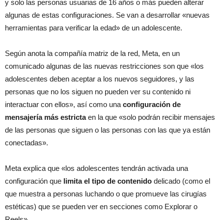
y solo las personas usuarias de 16 años o más pueden alterar
algunas de estas configuraciones. Se van a desarrollar «nuevas
herramientas para verificar la edad» de un adolescente.
Según anota la compañía matriz de la red, Meta, en un
comunicado algunas de las nuevas restricciones son que «los
adolescentes deben aceptar a los nuevos seguidores, y las
personas que no los siguen no pueden ver su contenido ni
interactuar con ellos», así como una
configuración de
mensajería más estricta
en la que «solo podrán recibir mensajes
de las personas que siguen o las personas con las que ya están
conectadas».
Meta explica que «los adolescentes tendrán activada una
configuración que
limita el tipo de contenido
delicado (como el
que muestra a personas luchando o que promueve las cirugías
estéticas) que se pueden ver en secciones como Explorar o
Reels».