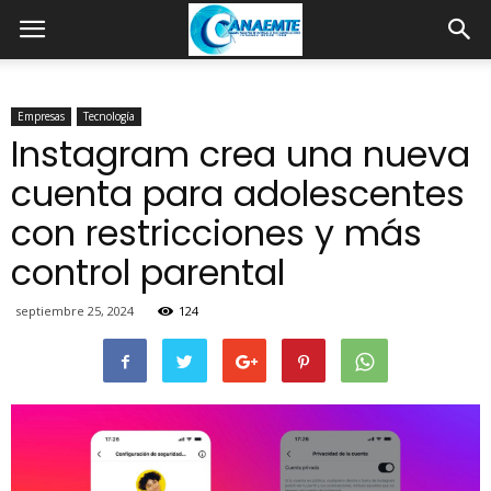
Empresas
Tecnología
Instagram crea una nueva
cuenta para adolescentes
con restricciones y más
control parental
septiembre 25, 2024
124