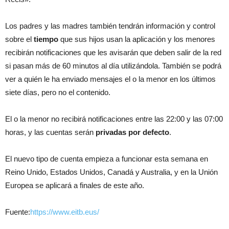
Los padres y las madres también tendrán información y control
sobre el
tiempo
que sus hijos usan la aplicación y los menores
recibirán notificaciones que les avisarán que deben salir de la red
si pasan más de 60 minutos al día utilizándola. También se podrá
ver a quién le ha enviado mensajes el o la menor en los últimos
siete días, pero no el contenido.
El o la menor no recibirá notificaciones entre las 22:00 y las 07:00
horas, y las cuentas serán
privadas por defecto
.
El nuevo tipo de cuenta empieza a funcionar esta semana en
Reino Unido, Estados Unidos, Canadá y Australia, y en la Unión
Europea se aplicará a finales de este año.
Fuente:
https://www.eitb.eus/