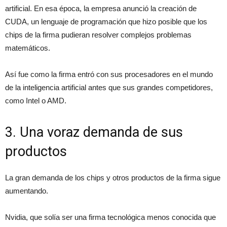
artificial. En esa época, la empresa anunció la creación de
CUDA, un lenguaje de programación que hizo posible que los
chips de la firma pudieran resolver complejos problemas
matemáticos.
Así fue como la firma entró con sus procesadores en el mundo
de la inteligencia artificial antes que sus grandes competidores,
como Intel o AMD.
3. Una voraz demanda de sus
productos
La gran demanda de los chips y otros productos de la firma sigue
aumentando.
Nvidia, que solía ser una firma tecnológica menos conocida que