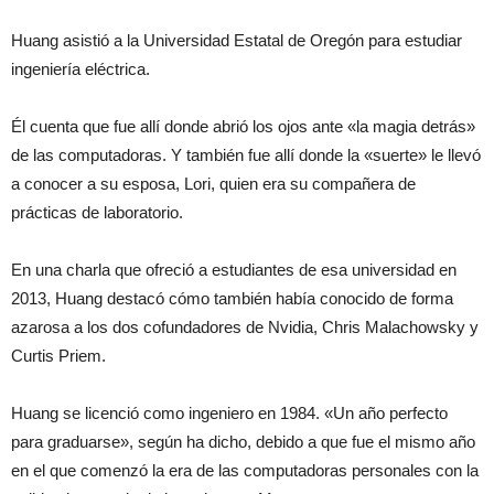
Huang asistió a la Universidad Estatal de Oregón para estudiar
ingeniería eléctrica.
Él cuenta que fue allí donde abrió los ojos ante «la magia detrás»
de las computadoras. Y también fue allí donde la «suerte» le llevó
a conocer a su esposa, Lori, quien era su compañera de
prácticas de laboratorio.
En una charla que ofreció a estudiantes de esa universidad en
2013, Huang destacó cómo también había conocido de forma
azarosa a los dos cofundadores de Nvidia, Chris Malachowsky y
Curtis Priem.
Huang se licenció como ingeniero en 1984. «Un año perfecto
para graduarse», según ha dicho, debido a que fue el mismo año
en el que comenzó la era de las computadoras personales con la