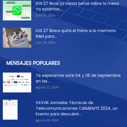
iOS 27 lleva ya varias betas sobre la mesa.
Ya estamos...
julio 28, 2026
iOS 27 libera quita el freno a la memoria
RAM para...
julio 28, 2026
MENSAJES POPULARES
Te esperamos este 04 y 05 de Septiembre
en las...
agosto 27, 2024
XXXVIII Jornadas Técnicas de
Telecomunicaciones CANAEMTE 2024, un
Evento para descubrir...
agosto 20, 2024