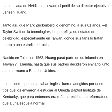
La escalada de Nvidia ha elevado el perfil de su director ejecutivo,
Jensen Huang.
Tanto así, que Mark Zuckerberg lo denominó, a sus 61 años, «el
Taylor Swift de la tecnología», lo que refleja su estatus de
celebridad, especialmente en Taiwán, donde sus fans lo tratan
como a una estrella de rock.
Nacido en Taipei en 1963, Huang pasó parte de su infancia en
Taiwán y Tailandia, hasta que sus padres decidieron enviarlo junto
a su hermano a Estados Unidos.
Los chicos -que no hablaban inglés- fueron acogidos por unos
tíos que los enviaron a estudiar al Oneida Baptist Institute de
Kentucky, que para entonces era más parecido a un reformatorio
que a una escuela normal.