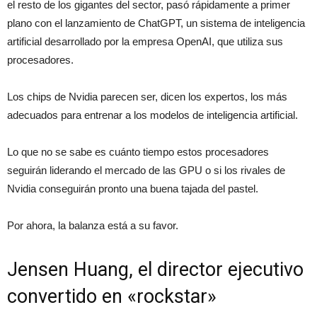
el resto de los gigantes del sector, pasó rápidamente a primer
plano con el lanzamiento de ChatGPT, un sistema de inteligencia
artificial desarrollado por la empresa OpenAI, que utiliza sus
procesadores.
Los chips de Nvidia parecen ser, dicen los expertos, los más
adecuados para entrenar a los modelos de inteligencia artificial.
Lo que no se sabe es cuánto tiempo estos procesadores
seguirán liderando el mercado de las GPU o si los rivales de
Nvidia conseguirán pronto una buena tajada del pastel.
Por ahora, la balanza está a su favor.
Jensen Huang, el director ejecutivo
convertido en «rockstar»