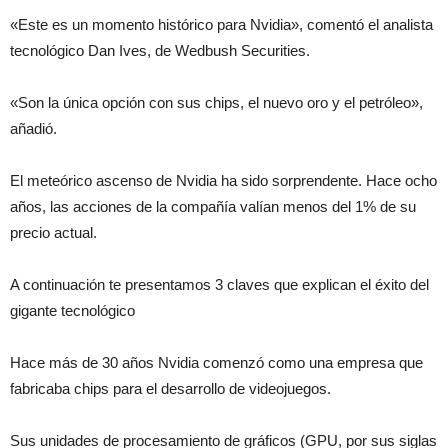
«Este es un momento histórico para Nvidia», comentó el analista
tecnológico Dan Ives, de Wedbush Securities.
«Son la única opción con sus chips, el nuevo oro y el petróleo»,
añadió.
El meteórico ascenso de Nvidia ha sido sorprendente. Hace ocho
años, las acciones de la compañía valían menos del 1% de su
precio actual.
A continuación te presentamos 3 claves que explican el éxito del
gigante tecnológico
Hace más de 30 años Nvidia comenzó como una empresa que
fabricaba chips para el desarrollo de videojuegos.
Sus unidades de procesamiento de gráficos (GPU, por sus siglas