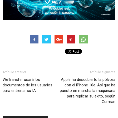
Artículo anterior
Artículo siguiente
WeTransfer usará los
Apple ha descubierto la pólvora
documentos de los usuarios
con el iPhone 16e. Así que ha
para entrenar su IA
puesto en marcha la maquinaria
para replicar su éxito, según
Gurman