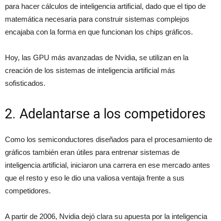
para hacer cálculos de inteligencia artificial, dado que el tipo de
matemática necesaria para construir sistemas complejos
encajaba con la forma en que funcionan los chips gráficos.
Hoy, las GPU más avanzadas de Nvidia, se utilizan en la
creación de los sistemas de inteligencia artificial más
sofisticados.
2. Adelantarse a los competidores
Como los semiconductores diseñados para el procesamiento de
gráficos también eran útiles para entrenar sistemas de
inteligencia artificial, iniciaron una carrera en ese mercado antes
que el resto y eso le dio una valiosa ventaja frente a sus
competidores.
A partir de 2006, Nvidia dejó clara su apuesta por la inteligencia