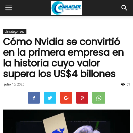
Uncategorized
Cómo Nvidia se convirtió
en la primera empresa en
la historia cuyo valor
supera los US$4 billones
julio 15, 2025
51