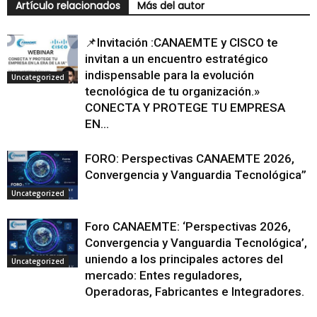
Artículo relacionados
Más del autor
📌Invitación :CANAEMTE y CISCO te
invitan a un encuentro estratégico
indispensable para la evolución
Uncategorized
tecnológica de tu organización.»
CONECTA Y PROTEGE TU EMPRESA
EN...
FORO: Perspectivas CANAEMTE 2026,
Convergencia y Vanguardia Tecnológica”
Uncategorized
Foro CANAEMTE: ‘Perspectivas 2026,
Convergencia y Vanguardia Tecnológica’,
uniendo a los principales actores del
Uncategorized
mercado: Entes reguladores,
Operadoras, Fabricantes e Integradores.