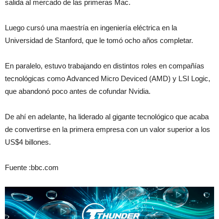
salida al mercado de las primeras Mac.
Luego cursó una maestría en ingeniería eléctrica en la
Universidad de Stanford, que le tomó ocho años completar.
En paralelo, estuvo trabajando en distintos roles en compañías
tecnológicas como Advanced Micro Deviced (AMD) y LSI Logic,
que abandonó poco antes de cofundar Nvidia.
De ahí en adelante, ha liderado al gigante tecnológico que acaba
de convertirse en la primera empresa con un valor superior a los
US$4 billones.
Fuente :bbc.com