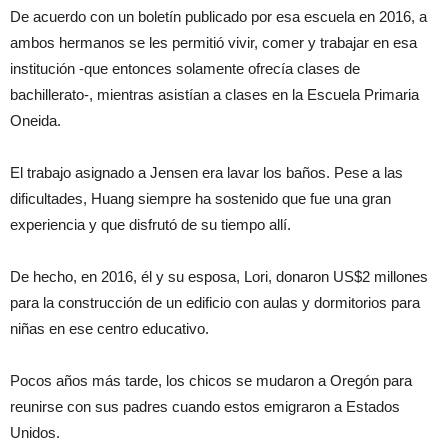
De acuerdo con un boletín publicado por esa escuela en 2016, a
ambos hermanos se les permitió vivir, comer y trabajar en esa
institución -que entonces solamente ofrecía clases de
bachillerato-, mientras asistían a clases en la Escuela Primaria
Oneida.
El trabajo asignado a Jensen era lavar los baños. Pese a las
dificultades, Huang siempre ha sostenido que fue una gran
experiencia y que disfrutó de su tiempo allí.
De hecho, en 2016, él y su esposa, Lori, donaron US$2 millones
para la construcción de un edificio con aulas y dormitorios para
niñas en ese centro educativo.
Pocos años más tarde, los chicos se mudaron a Oregón para
reunirse con sus padres cuando estos emigraron a Estados
Unidos.