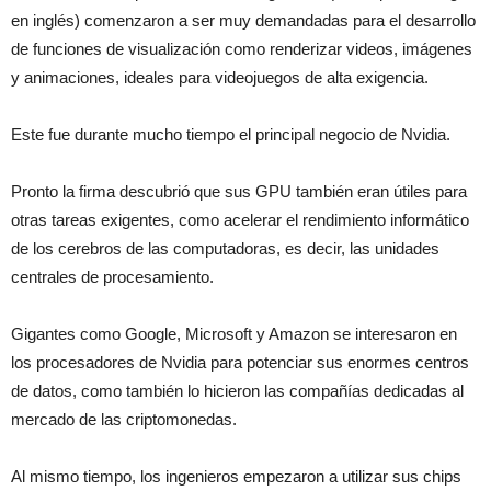
en inglés) comenzaron a ser muy demandadas para el desarrollo
de funciones de visualización como renderizar videos, imágenes
y animaciones, ideales para videojuegos de alta exigencia.
Este fue durante mucho tiempo el principal negocio de Nvidia.
Pronto la firma descubrió que sus GPU también eran útiles para
otras tareas exigentes, como acelerar el rendimiento informático
de los cerebros de las computadoras, es decir, las unidades
centrales de procesamiento.
Gigantes como Google, Microsoft y Amazon se interesaron en
los procesadores de Nvidia para potenciar sus enormes centros
de datos, como también lo hicieron las compañías dedicadas al
mercado de las criptomonedas.
Al mismo tiempo, los ingenieros empezaron a utilizar sus chips