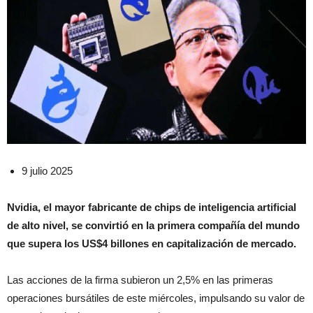
9 julio 2025
Nvidia, el mayor fabricante de chips de inteligencia artificial
de alto nivel, se convirtió en la primera compañía del mundo
que supera los US$4 billones en capitalización de mercado.
Las acciones de la firma subieron un 2,5% en las primeras
operaciones bursátiles de este miércoles, impulsando su valor de