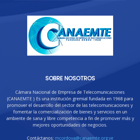
SOBRE NOSOTROS
Cámara Nacional de Empresa de Telecomunicaciones
(CANAEMTE ) Es una institución gremial fundada en 1968 para
promover el desarrollo del sector de las telecomunicaciones y
fomentar la comercialización de bienes y servicios en un
ambiente de sana y libre competencia a fin de promover más y
mejores oportunidades de negocios.
Contáctanos:
mcordova@canaemte.org.ve