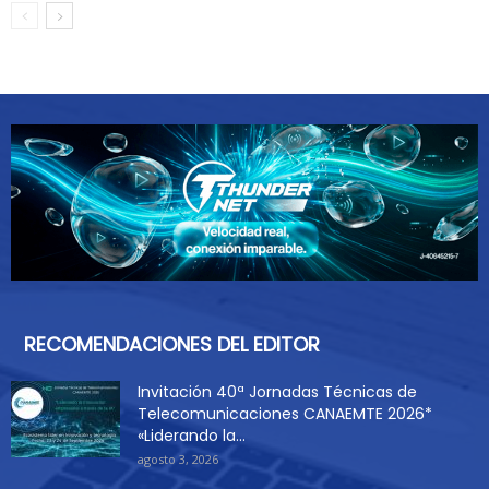
RECOMENDACIONES DEL EDITOR
Invitación 40ª Jornadas Técnicas de
Telecomunicaciones CANAEMTE 2026*
«Liderando la...
agosto 3, 2026