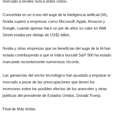
mercado a niveles nunca antes vistos.
Convertida en un ícono del auge de la inteligencia artificial (IA),
Nvidia superó a empresas como Microsoft, Apple, Amazon y
Google, cuando apenas hace un par de años su valor en Wall
Street estaba por debajo de US$1 billón.
Nvidia y otras empresas que se benefician del auge de la IA han
estado contribuyendo a que el índice bursátil S&P 500 ha estado
marcando recientemente numerosos récords.
Las ganancias del sector tecnológico han ayudado a impulsar el
mercado a pesar de las preocupaciones que tienen los
inversores sobre los posibles efectos de los aranceles y otras
políticas del presidente de Estados Unidos, Donald Trump.
Final de Más leídas