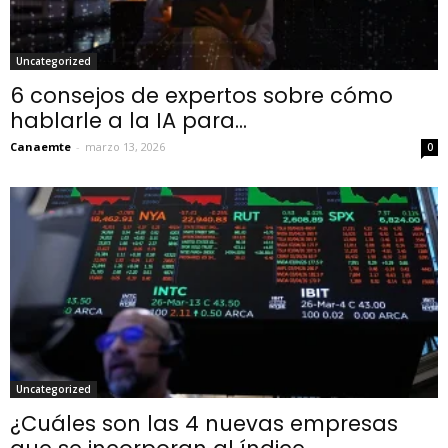
Uncategorized
6 consejos de expertos sobre cómo
hablarle a la IA para...
Canaemte
-
marzo 13, 2026
0
Uncategorized
¿Cuáles son las 4 nuevas empresas