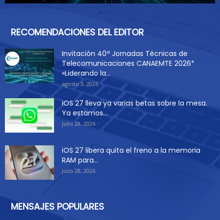
RECOMENDACIONES DEL EDITOR
Invitación 40ª Jornadas Técnicas de
Telecomunicaciones CANAEMTE 2026*
«Liderando la...
agosto 3, 2026
iOS 27 lleva ya varias betas sobre la mesa.
Ya estamos...
julio 28, 2026
iOS 27 libera quita el freno a la memoria
RAM para...
julio 28, 2026
MENSAJES POPULARES