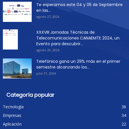
Te esperamos este 04 y 05 de Septiembre
en las...
agosto 27, 2024
XXXVIII Jornadas Técnicas de
Telecomunicaciones CANAEMTE 2024, un
Evento para descubrir...
agosto 20, 2024
Telefónica gana un 29% más en el primer
semestre alcanzando los...
julio 31, 2024
Categoría popular
Tecnología
36
Empresas
34
Aplicación
22