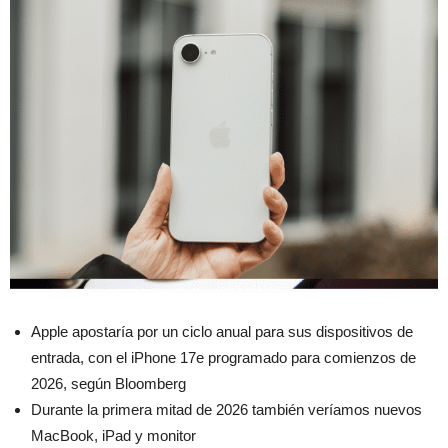
Apple apostaría por un ciclo anual para sus dispositivos de
entrada, con el iPhone 17e programado para comienzos de
2026, según Bloomberg
Durante la primera mitad de 2026 también veríamos nuevos
MacBook, iPad y monitor