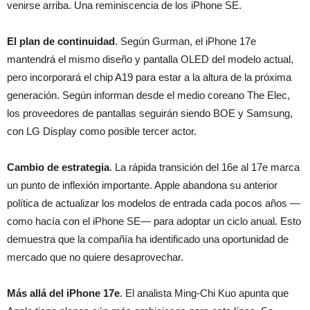
venirse arriba. Una reminiscencia de los iPhone SE.
El plan de continuidad
. Según Gurman, el iPhone 17e
mantendrá el mismo diseño y pantalla OLED del modelo actual,
pero incorporará el chip A19 para estar a la altura de la próxima
generación. Según informan desde el medio coreano The Elec,
los proveedores de pantallas seguirán siendo BOE y Samsung,
con LG Display como posible tercer actor.
Cambio de estrategia
. La rápida transición del 16e al 17e marca
un punto de inflexión importante. Apple abandona su anterior
política de actualizar los modelos de entrada cada pocos años —
como hacía con el iPhone SE— para adoptar un ciclo anual. Esto
demuestra que la compañía ha identificado una oportunidad de
mercado que no quiere desaprovechar.
Más allá del iPhone 17e
. El analista Ming-Chi Kuo apunta que