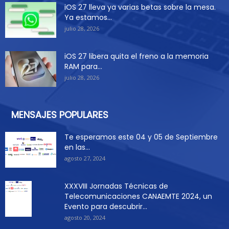
iOS 27 lleva ya varias betas sobre la mesa.
Ya estamos...
julio 28, 2026
iOS 27 libera quita el freno a la memoria
RAM para...
julio 28, 2026
MENSAJES POPULARES
Te esperamos este 04 y 05 de Septiembre
en las...
agosto 27, 2024
XXXVIII Jornadas Técnicas de
Telecomunicaciones CANAEMTE 2024, un
Evento para descubrir...
agosto 20, 2024