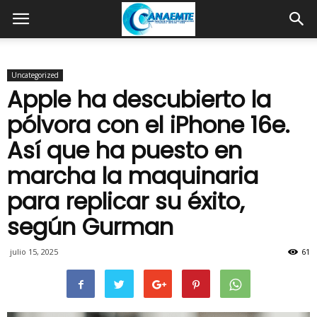
Uncategorized
Apple ha descubierto la
pólvora con el iPhone 16e.
Así que ha puesto en
marcha la maquinaria
para replicar su éxito,
según Gurman
julio 15, 2025
61