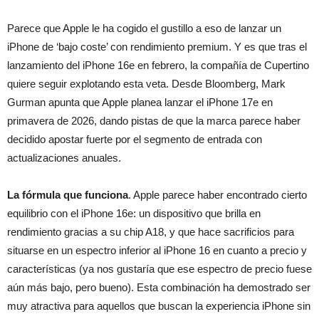
Parece que Apple le ha cogido el gustillo a eso de lanzar un
iPhone de ‘bajo coste’ con rendimiento premium. Y es que tras el
lanzamiento del iPhone 16e en febrero, la compañía de Cupertino
quiere seguir explotando esta veta. Desde Bloomberg, Mark
Gurman apunta que Apple planea lanzar el iPhone 17e en
primavera de 2026, dando pistas de que la marca parece haber
decidido apostar fuerte por el segmento de entrada con
actualizaciones anuales.
La fórmula que funciona
. Apple parece haber encontrado cierto
equilibrio con el iPhone 16e: un dispositivo que brilla en
rendimiento gracias a su chip A18, y que hace sacrificios para
situarse en un espectro inferior al iPhone 16 en cuanto a precio y
características (ya nos gustaría que ese espectro de precio fuese
aún más bajo, pero bueno). Esta combinación ha demostrado ser
muy atractiva para aquellos que buscan la experiencia iPhone sin