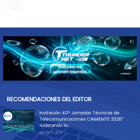
RECOMENDACIONES DEL EDITOR
Invitación 40ª Jornadas Técnicas de
Telecomunicaciones CANAEMTE 2026*
«Liderando la...
agosto 3, 2026