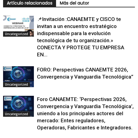
Artículo relacionados
Más del autor
📌Invitación :CANAEMTE y CISCO te
invitan a un encuentro estratégico
indispensable para la evolución
Uncategorized
tecnológica de tu organización.»
CONECTA Y PROTEGE TU EMPRESA
EN...
FORO: Perspectivas CANAEMTE 2026,
Convergencia y Vanguardia Tecnológica”
Uncategorized
Foro CANAEMTE: ‘Perspectivas 2026,
Convergencia y Vanguardia Tecnológica’,
uniendo a los principales actores del
Uncategorized
mercado: Entes reguladores,
Operadoras, Fabricantes e Integradores.