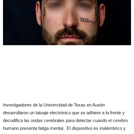
Investigadores de la Universidad de Texas en Austin
desarrollaron un tatuaje electrónico que se adhiere a la frente y
decodifica las ondas cerebrales para detectar cuando el cerebro
humano presenta fatiga mental. El dispositivo es inalámbrico y