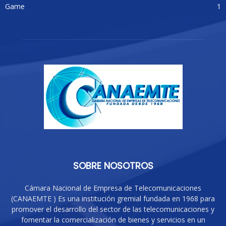
Game
1
SOBRE NOSOTROS
Cámara Nacional de Empresa de Telecomunicaciones
(CANAEMTE ) Es una institución gremial fundada en 1968 para
promover el desarrollo del sector de las telecomunicaciones y
fomentar la comercialización de bienes y servicios en un