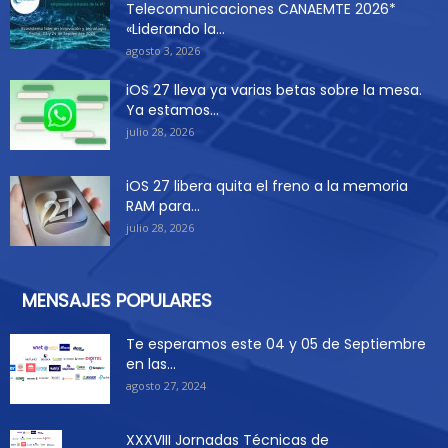
Telecomunicaciones CANAEMTE 2026*
«Liderando la...
agosto 3, 2026
iOS 27 lleva ya varias betas sobre la mesa.
Ya estamos...
julio 28, 2026
iOS 27 libera quita el freno a la memoria
RAM para...
julio 28, 2026
MENSAJES POPULARES
Te esperamos este 04 y 05 de Septiembre
en las...
agosto 27, 2024
XXXVIII Jornadas Técnicas de