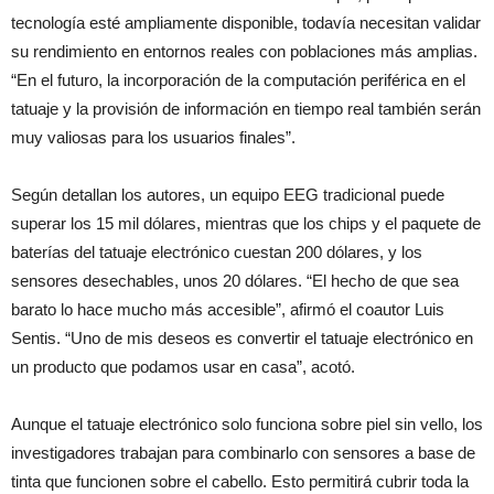
tecnología esté ampliamente disponible, todavía necesitan validar
su rendimiento en entornos reales con poblaciones más amplias.
“En el futuro, la incorporación de la computación periférica en el
tatuaje y la provisión de información en tiempo real también serán
muy valiosas para los usuarios finales”.
Según detallan los autores, un equipo EEG tradicional puede
superar los 15 mil dólares, mientras que los chips y el paquete de
baterías del tatuaje electrónico cuestan 200 dólares, y los
sensores desechables, unos 20 dólares. “El hecho de que sea
barato lo hace mucho más accesible”, afirmó el coautor Luis
Sentis. “Uno de mis deseos es convertir el tatuaje electrónico en
un producto que podamos usar en casa”, acotó.
Aunque el tatuaje electrónico solo funciona sobre piel sin vello, los
investigadores trabajan para combinarlo con sensores a base de
tinta que funcionen sobre el cabello. Esto permitirá cubrir toda la