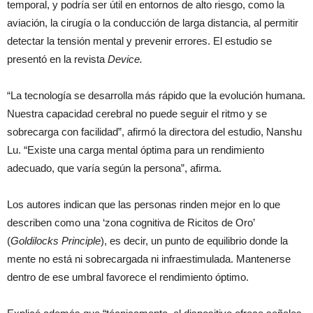
temporal, y podría ser útil en entornos de alto riesgo, como la
aviación, la cirugía o la conducción de larga distancia, al permitir
detectar la tensión mental y prevenir errores. El estudio se
presentó en la revista
Device.
“La tecnología se desarrolla más rápido que la evolución humana.
Nuestra capacidad cerebral no puede seguir el ritmo y se
sobrecarga con facilidad”, afirmó la directora del estudio, Nanshu
Lu. “Existe una carga mental óptima para un rendimiento
adecuado, que varía según la persona”, afirma.
Los autores indican que las personas rinden mejor en lo que
describen como una ‘zona cognitiva de Ricitos de Oro’
(
Goldilocks Principle
), es decir, un punto de equilibrio donde la
mente no está ni sobrecargada ni infraestimulada. Mantenerse
dentro de ese umbral favorece el rendimiento óptimo.