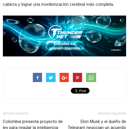
cabeza y lograr una monitorización cerebral más completa.
Artículo anterior
Artículo siguiente
Colombia presenta proyecto de
Elon Musk y el dueño de
ley para regular la inteligencia
Telegram negocian un acuerdo