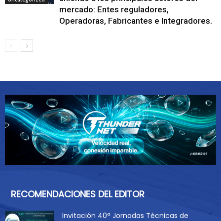
mercado: Entes reguladores,
Operadoras, Fabricantes e Integradores.
RECOMENDACIONES DEL EDITOR
Invitación 40ª Jornadas Técnicas de