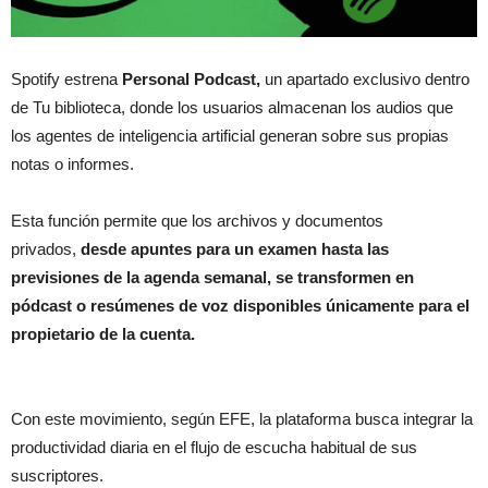
Spotify estrena
Personal Podcast,
un apartado exclusivo dentro
de Tu biblioteca, donde los usuarios almacenan los audios que
los agentes de inteligencia artificial generan sobre sus propias
notas o informes.
Esta función permite que los archivos y documentos
privados,
desde apuntes para un examen hasta las
previsiones de la agenda semanal, se transformen en
pódcast o resúmenes de voz disponibles únicamente para el
propietario de la cuenta.
Con este movimiento, según EFE, la plataforma busca integrar la
productividad diaria en el flujo de escucha habitual de sus
suscriptores.