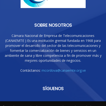
SOBRE NOSOTROS
Cámara Nacional de Empresa de Telecomunicaciones
(CANAEMTE ) Es una institución gremial fundada en 1968 para
promover el desarrollo del sector de las telecomunicaciones y
fomentar la comercialización de bienes y servicios en un
ambiente de sana y libre competencia a fin de promover más y
mejores oportunidades de negocios.
Contáctanos:
mcordova@canaemte.org.ve
SÍGUENOS