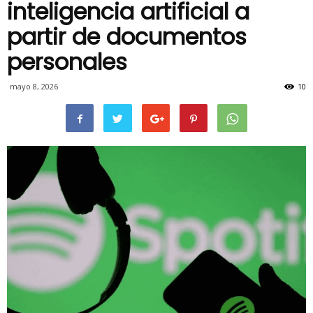
inteligencia artificial a
partir de documentos
personales
mayo 8, 2026
10