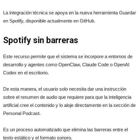
La integración técnica se apoya en la nueva herramienta Guardar
en Spotify, disponible actualmente en GitHub.
Spotify sin barreras
Este recurso permite que el sistema se incorpore a entornos de
desarrollo y agentes como OpenClaw, Claude Code o OpenAI
Codex en el escritorio.
De esta manera, el usuario solo necesita dar una instrucción
sobre el resumen de audio que requiere para que la inteligencia
artificial cree el contenido y lo aloje directamente en la sección de
Personal Podcast.
Es un proceso automatizado que elimina las barreras entre el
texto estático y el formato sonoro.