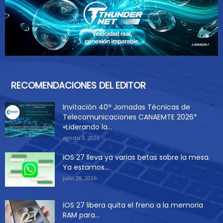
RECOMENDACIONES DEL EDITOR
Invitación 40ª Jornadas Técnicas de
Telecomunicaciones CANAEMTE 2026*
«Liderando la...
agosto 3, 2026
iOS 27 lleva ya varias betas sobre la mesa.
Ya estamos...
julio 28, 2026
iOS 27 libera quita el freno a la memoria
RAM para...