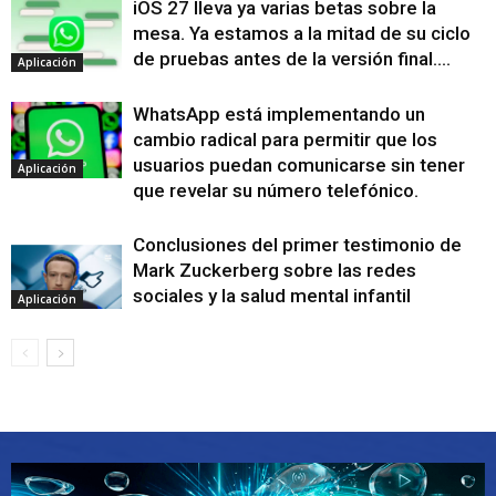
iOS 27 lleva ya varias betas sobre la
mesa. Ya estamos a la mitad de su ciclo
de pruebas antes de la versión final....
Aplicación
WhatsApp está implementando un
cambio radical para permitir que los
usuarios puedan comunicarse sin tener
Aplicación
que revelar su número telefónico.
Conclusiones del primer testimonio de
Mark Zuckerberg sobre las redes
sociales y la salud mental infantil
Aplicación