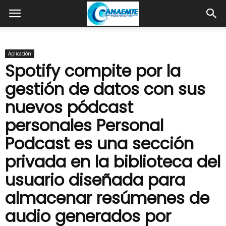
Aplicación
Spotify compite por la
gestión de datos con sus
nuevos pódcast
personales Personal
Podcast es una sección
privada en la biblioteca del
usuario diseñada para
almacenar resúmenes de
audio generados por