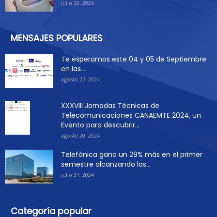
julio 28, 2026
MENSAJES POPULARES
Te esperamos este 04 y 05 de Septiembre
en las...
agosto 27, 2024
XXXVIII Jornadas Técnicas de
Telecomunicaciones CANAEMTE 2024, un
Evento para descubrir...
agosto 20, 2024
Telefónica gana un 29% más en el primer
semestre alcanzando los...
julio 31, 2024
Categoría popular