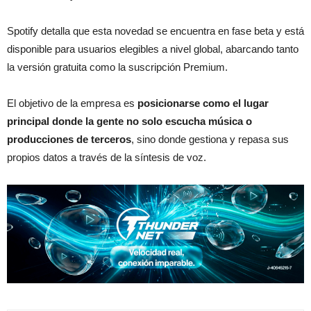
Spotify detalla que esta novedad se encuentra en fase beta y está
disponible para usuarios elegibles a nivel global, abarcando tanto
la versión gratuita como la suscripción Premium.
El objetivo de la empresa es
posicionarse como el lugar
principal donde la gente no solo escucha música o
producciones de terceros
, sino donde gestiona y repasa sus
propios datos a través de la síntesis de voz.