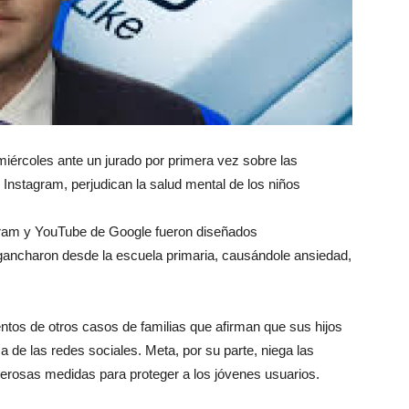
miércoles ante un jurado por primera vez sobre las
 Instagram, perjudican la salud mental de los niños
gram y YouTube de Google fueron diseñados
ngancharon desde la escuela primaria, causándole ansiedad,
ntos de otros casos de familias que afirman que sus hijos
a de las redes sociales. Meta, por su parte, niega las
rosas medidas para proteger a los jóvenes usuarios.