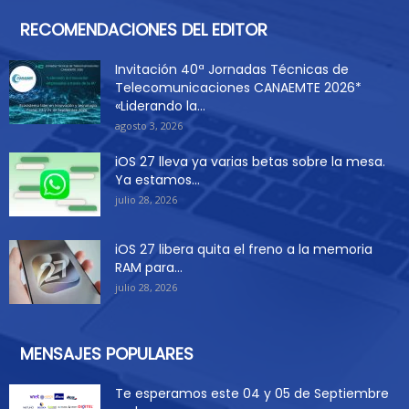
RECOMENDACIONES DEL EDITOR
Invitación 40ª Jornadas Técnicas de
Telecomunicaciones CANAEMTE 2026*
«Liderando la...
agosto 3, 2026
iOS 27 lleva ya varias betas sobre la mesa.
Ya estamos...
julio 28, 2026
iOS 27 libera quita el freno a la memoria
RAM para...
julio 28, 2026
MENSAJES POPULARES
Te esperamos este 04 y 05 de Septiembre