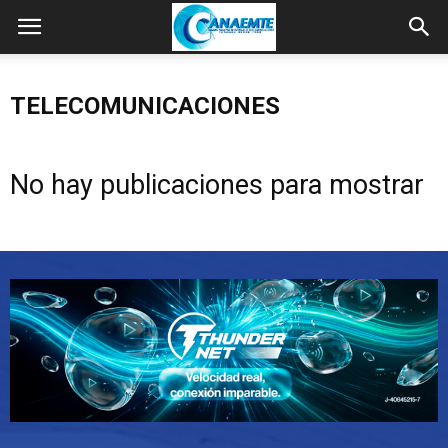
TELECOMUNICACIONES
No hay publicaciones para mostrar