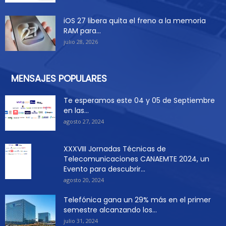
iOS 27 libera quita el freno a la memoria
RAM para...
julio 28, 2026
MENSAJES POPULARES
Te esperamos este 04 y 05 de Septiembre
en las...
agosto 27, 2024
XXXVIII Jornadas Técnicas de
Telecomunicaciones CANAEMTE 2024, un
Evento para descubrir...
agosto 20, 2024
Telefónica gana un 29% más en el primer
semestre alcanzando los...
julio 31, 2024