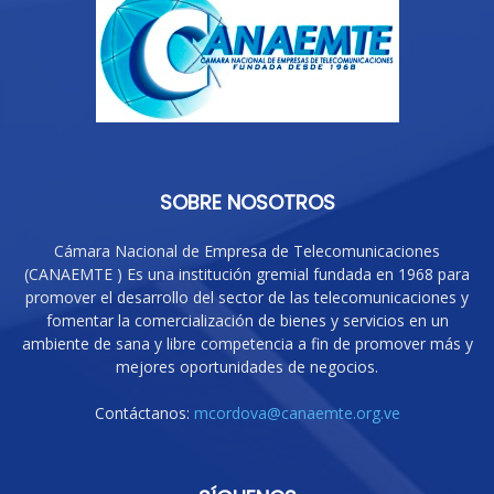
SOBRE NOSOTROS
Cámara Nacional de Empresa de Telecomunicaciones
(CANAEMTE ) Es una institución gremial fundada en 1968 para
promover el desarrollo del sector de las telecomunicaciones y
fomentar la comercialización de bienes y servicios en un
ambiente de sana y libre competencia a fin de promover más y
mejores oportunidades de negocios.
Contáctanos:
mcordova@canaemte.org.ve