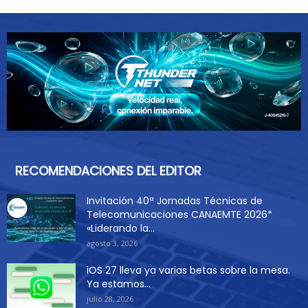
RECOMENDACIONES DEL EDITOR
Invitación 40ª Jornadas Técnicas de
Telecomunicaciones CANAEMTE 2026*
«Liderando la...
agosto 3, 2026
iOS 27 lleva ya varias betas sobre la mesa.
Ya estamos...
julio 28, 2026