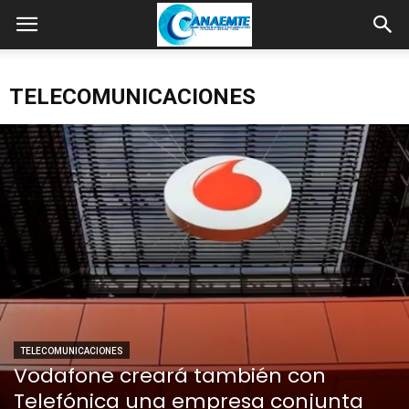
TELECOMUNICACIONES
TELECOMUNICACIONES
Vodafone creará también con
Telefónica una empresa conjunta