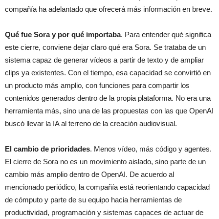
compañía ha adelantado que ofrecerá más información en breve.
Qué fue Sora y por qué importaba
. Para entender qué significa
este cierre, conviene dejar claro qué era Sora. Se trataba de un
sistema capaz de generar vídeos a partir de texto y de ampliar
clips ya existentes. Con el tiempo, esa capacidad se convirtió en
un producto más amplio, con funciones para compartir los
contenidos generados dentro de la propia plataforma. No era una
herramienta más, sino una de las propuestas con las que OpenAI
buscó llevar la IA al terreno de la creación audiovisual.
El cambio de prioridades
. Menos vídeo, más código y agentes.
El cierre de Sora no es un movimiento aislado, sino parte de un
cambio más amplio dentro de OpenAI. De acuerdo al
mencionado periódico, la compañía está reorientando capacidad
de cómputo y parte de su equipo hacia herramientas de
productividad, programación y sistemas capaces de actuar de