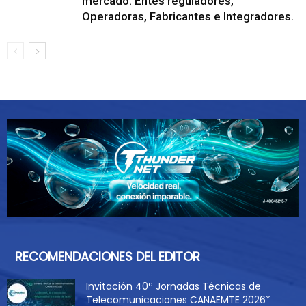
mercado: Entes reguladores,
Operadoras, Fabricantes e Integradores.
RECOMENDACIONES DEL EDITOR
Invitación 40ª Jornadas Técnicas de
Telecomunicaciones CANAEMTE 2026*