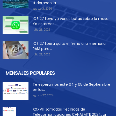
«Liderando la...
agosto 3, 2026
iOS 27 lleva ya varias betas sobre la mesa.
Ya estamos...
julio 28, 2026
iOS 27 libera quita el freno a la memoria
RAM para...
julio 28, 2026
MENSAJES POPULARES
Te esperamos este 04 y 05 de Septiembre
en las...
agosto 27, 2024
XXXVIII Jornadas Técnicas de
Telecomunicaciones CANAEMTE 2024, un