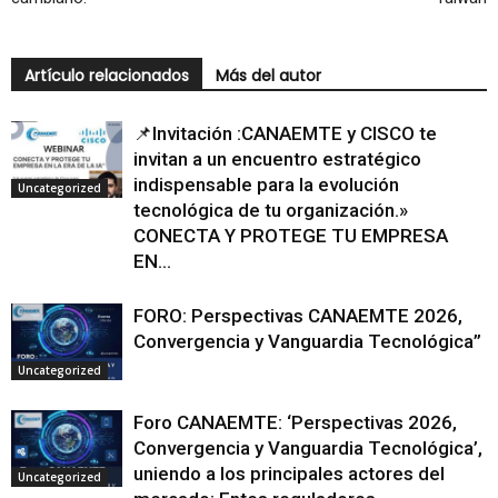
Artículo relacionados
Más del autor
📌Invitación :CANAEMTE y CISCO te
invitan a un encuentro estratégico
indispensable para la evolución
Uncategorized
tecnológica de tu organización.»
CONECTA Y PROTEGE TU EMPRESA
EN...
FORO: Perspectivas CANAEMTE 2026,
Convergencia y Vanguardia Tecnológica”
Uncategorized
Foro CANAEMTE: ‘Perspectivas 2026,
Convergencia y Vanguardia Tecnológica’,
uniendo a los principales actores del
Uncategorized