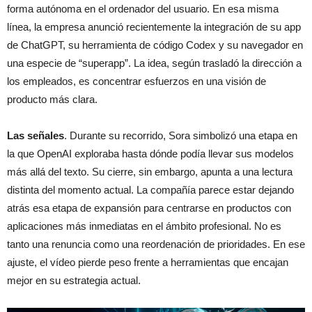
forma autónoma en el ordenador del usuario. En esa misma
línea, la empresa anunció recientemente la integración de su app
de ChatGPT, su herramienta de código Codex y su navegador en
una especie de “superapp”. La idea, según trasladó la dirección a
los empleados, es concentrar esfuerzos en una visión de
producto más clara.
Las señales
. Durante su recorrido, Sora simbolizó una etapa en
la que OpenAI exploraba hasta dónde podía llevar sus modelos
más allá del texto. Su cierre, sin embargo, apunta a una lectura
distinta del momento actual. La compañía parece estar dejando
atrás esa etapa de expansión para centrarse en productos con
aplicaciones más inmediatas en el ámbito profesional. No es
tanto una renuncia como una reordenación de prioridades. En ese
ajuste, el vídeo pierde peso frente a herramientas que encajan
mejor en su estrategia actual.