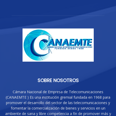
SOBRE NOSOTROS
Cámara Nacional de Empresa de Telecomunicaciones
(CANAEMTE ) Es una institución gremial fundada en 1968 para
promover el desarrollo del sector de las telecomunicaciones y
fomentar la comercialización de bienes y servicios en un
ambiente de sana y libre competencia a fin de promover más y