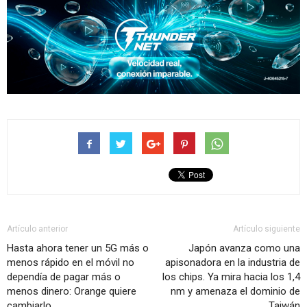
Artículo anterior
Artículo siguiente
Hasta ahora tener un 5G más o
Japón avanza como una
menos rápido en el móvil no
apisonadora en la industria de
dependía de pagar más o
los chips. Ya mira hacia los 1,4
menos dinero: Orange quiere
nm y amenaza el dominio de
cambiarlo.
Taiwán