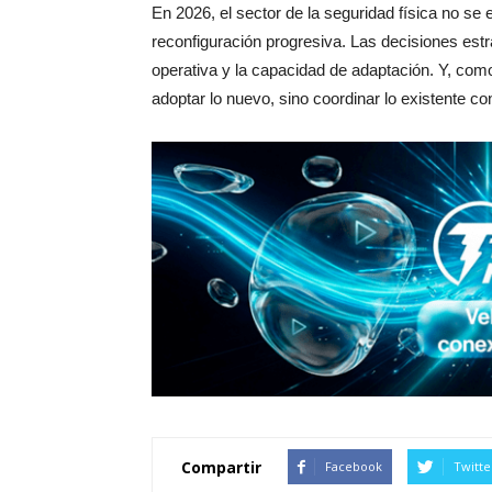
En 2026, el sector de la seguridad física no se 
reconfiguración progresiva. Las decisiones estrat
operativa y la capacidad de adaptación. Y, como 
adoptar lo nuevo, sino coordinar lo existente con
Compartir
Facebook
Twitte