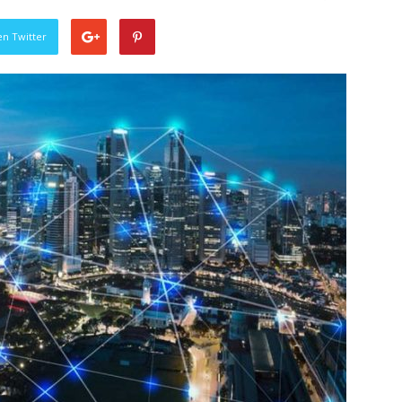
en Twitter