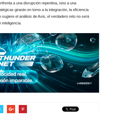
enfrenta a una disrupción repentina, sino a una
égicas girarán en torno a la integración, la eficiencia
sugiere el análisis de Axis, el verdadero reto no será
 inteligencia.
r