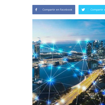
Compartir en Facebook
Compartir 