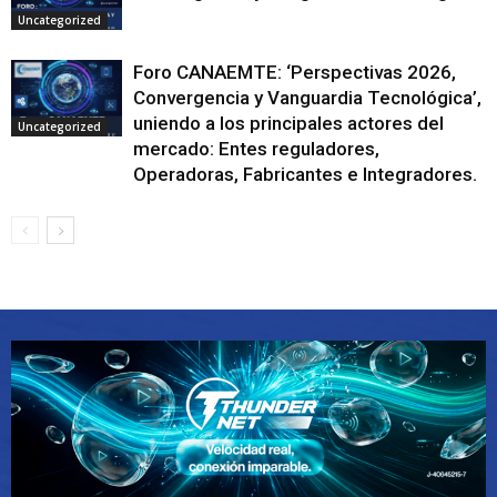
Uncategorized
Foro CANAEMTE: ‘Perspectivas 2026,
Convergencia y Vanguardia Tecnológica’,
uniendo a los principales actores del
Uncategorized
mercado: Entes reguladores,
Operadoras, Fabricantes e Integradores.