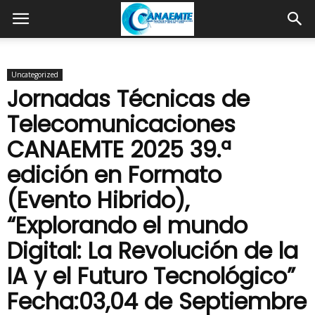
Uncategorized
Jornadas Técnicas de
Telecomunicaciones
CANAEMTE 2025 39.ª
edición en Formato
(Evento Hibrido),
“Explorando el mundo
Digital: La Revolución de la
IA y el Futuro Tecnológico”
Fecha:03,04 de Septiembre