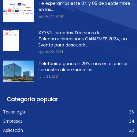
Te esperamos este 04 y 05 de Septiembre
en las...
agosto 27, 2024
XXXVIII Jornadas Técnicas de
Telecomunicaciones CANAEMTE 2024, un
Evento para descubrir...
agosto 20, 2024
Telefónica gana un 29% más en el primer
semestre alcanzando los...
julio 31, 2024
Categoría popular
Tecnología
36
Empresas
34
Aplicación
22