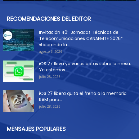
RECOMENDACIONES DEL EDITOR
Invitación 40ª Jornadas Técnicas de
Telecomunicaciones CANAEMTE 2026*
«Liderando la...
agosto 3, 2026
iOS 27 lleva ya varias betas sobre la mesa.
Ya estamos...
julio 28, 2026
iOS 27 libera quita el freno a la memoria
RAM para...
julio 28, 2026
MENSAJES POPULARES