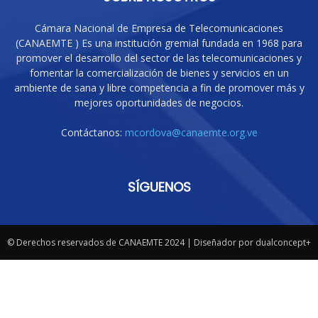
Cámara Nacional de Empresa de Telecomunicaciones
(CANAEMTE ) Es una institución gremial fundada en 1968 para
promover el desarrollo del sector de las telecomunicaciones y
fomentar la comercialización de bienes y servicios en un
ambiente de sana y libre competencia a fin de promover más y
mejores oportunidades de negocios.
Contáctanos:
mcordova@canaemte.org.ve
SÍGUENOS
© Derechos reservados de CANAEMTE 2024 | Diseñador por dualconcept+