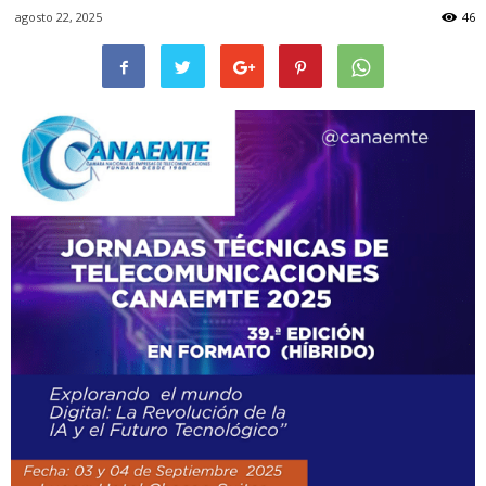
agosto 22, 2025
46