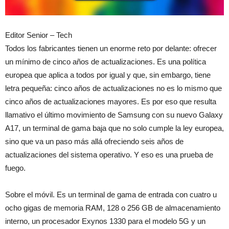
Editor Senior – Tech
Todos los fabricantes tienen un enorme reto por delante: ofrecer
un mínimo de cinco años de actualizaciones. Es una política
europea que aplica a todos por igual y que, sin embargo, tiene
letra pequeña: cinco años de actualizaciones no es lo mismo que
cinco años de actualizaciones mayores. Es por eso que resulta
llamativo el último movimiento de Samsung con su nuevo Galaxy
A17, un terminal de gama baja que no solo cumple la ley europea,
sino que va un paso más allá ofreciendo seis años de
actualizaciones del sistema operativo. Y eso es una prueba de
fuego.
Sobre el móvil. Es un terminal de gama de entrada con cuatro u
ocho gigas de memoria RAM, 128 o 256 GB de almacenamiento
interno, un procesador Exynos 1330 para el modelo 5G y un