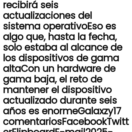
recibirá seis
actualizaciones del
sistema operativoEso es
algo que, hasta la fecha,
solo estaba al alcance de
los dispositivos de gama
altaCon un hardware de
gama baja, el reto de
mantener el dispositivo
actualizado durante seis
años es enormeGalaxzy17
comentariosFacebookTwitt