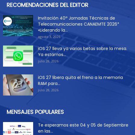
RECOMENDACIONES DEL EDITOR
Invitación 40ª Jornadas Técnicas de
Telecomunicaciones CANAEMTE 2026*
«Liderando la...
agosto 3, 2026
iOS 27 lleva ya varias betas sobre la mesa.
Ya estamos...
julio 28, 2026
iOS 27 libera quita el freno a la memoria
RAM para...
julio 28, 2026
MENSAJES POPULARES
Te esperamos este 04 y 05 de Septiembre
en las...