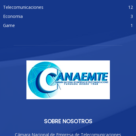
Telecomunicaciones
12
Economia
3
Game
1
SOBRE NOSOTROS
Cámara Nacional de Empresa de Telecomunicaciones