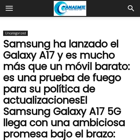
Uncategorized
Samsung ha lanzado el
Galaxy A17 y es mucho
más que un móvil barato:
es una prueba de fuego
para su política de
actualizacionesEl
Samsung Galaxy A17 5G
llega con una ambiciosa
promesa bajo el brazo: