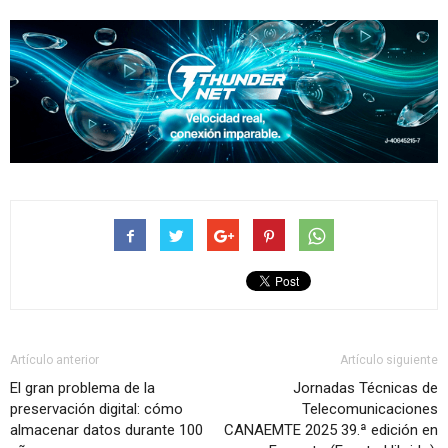
Artículo anterior
Artículo siguiente
El gran problema de la
Jornadas Técnicas de
preservación digital: cómo
Telecomunicaciones
almacenar datos durante 100
CANAEMTE 2025 39.ª edición en