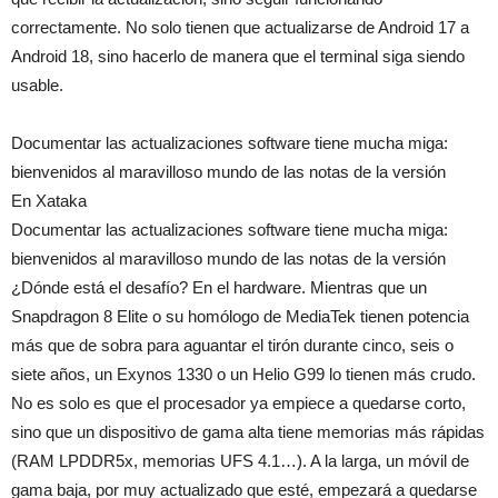
correctamente. No solo tienen que actualizarse de Android 17 a
Android 18, sino hacerlo de manera que el terminal siga siendo
usable.
Documentar las actualizaciones software tiene mucha miga:
bienvenidos al maravilloso mundo de las notas de la versión
En Xataka
Documentar las actualizaciones software tiene mucha miga:
bienvenidos al maravilloso mundo de las notas de la versión
¿Dónde está el desafío? En el hardware. Mientras que un
Snapdragon 8 Elite o su homólogo de MediaTek tienen potencia
más que de sobra para aguantar el tirón durante cinco, seis o
siete años, un Exynos 1330 o un Helio G99 lo tienen más crudo.
No es solo es que el procesador ya empiece a quedarse corto,
sino que un dispositivo de gama alta tiene memorias más rápidas
(RAM LPDDR5x, memorias UFS 4.1…). A la larga, un móvil de
gama baja, por muy actualizado que esté, empezará a quedarse