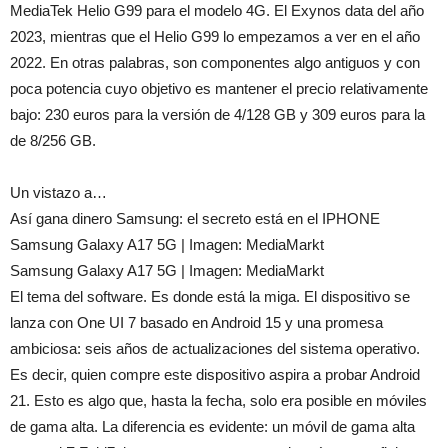
MediaTek Helio G99 para el modelo 4G. El Exynos data del año
2023, mientras que el Helio G99 lo empezamos a ver en el año
2022. En otras palabras, son componentes algo antiguos y con
poca potencia cuyo objetivo es mantener el precio relativamente
bajo: 230 euros para la versión de 4/128 GB y 309 euros para la
de 8/256 GB.
Un vistazo a…
Así gana dinero Samsung: el secreto está en el IPHONE
Samsung Galaxy A17 5G | Imagen: MediaMarkt
Samsung Galaxy A17 5G | Imagen: MediaMarkt
El tema del software. Es donde está la miga. El dispositivo se
lanza con One UI 7 basado en Android 15 y una promesa
ambiciosa: seis años de actualizaciones del sistema operativo.
Es decir, quien compre este dispositivo aspira a probar Android
21. Esto es algo que, hasta la fecha, solo era posible en móviles
de gama alta. La diferencia es evidente: un móvil de gama alta