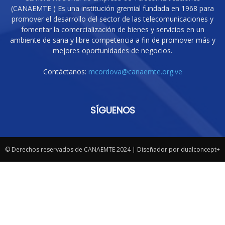
(CANAEMTE ) Es una institución gremial fundada en 1968 para
promover el desarrollo del sector de las telecomunicaciones y
fomentar la comercialización de bienes y servicios en un
ambiente de sana y libre competencia a fin de promover más y
mejores oportunidades de negocios.
Contáctanos:
mcordova@canaemte.org.ve
SÍGUENOS
© Derechos reservados de CANAEMTE 2024 | Diseñador por dualconcept+