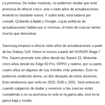
La promesa. De todas maneras, no podemos olvidar que esta
promesa de ofrecer cinco, seis o siete años de actualizaciones
Android es bastante nueva. Y sobre todo, está todavía por
cumplir. Quitando a Apple y Google, cuyas políticas de
actualizaciones hablan por sí mismas, el resto de marcas tienen
mucho que demostrar.
Samsung empezó a ofrecer siete años de actualizaciones a partir
de los Galaxy S24. Honor lo mismo a partir del HONOR Magic7
Pro. Xiaomi promete seis años desde los Xiaomi 15. Motorola
cinco años desde los Edge 50 Pro. OPPO y realme, por su parte,
cuatro años en algunos de sus móviles más potentes. Esto no
podemos analizarlo ahora, un año después de estos anuncios.
Esto tendremos que verlo en 2029, 2030 y 2031. Será entonces
cuando salgamos de dudas y veremos si las marcas están
cumpliendo o no su promesa no solo en la gama alta, sino en la
gama baja y media.