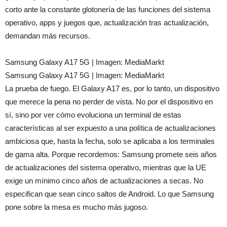
corto ante la constante glotonería de las funciones del sistema
operativo, apps y juegos que, actualización tras actualización,
demandan más recursos.
Samsung Galaxy A17 5G | Imagen: MediaMarkt
Samsung Galaxy A17 5G | Imagen: MediaMarkt
La prueba de fuego. El Galaxy A17 es, por lo tanto, un dispositivo
que merece la pena no perder de vista. No por el dispositivo en
sí, sino por ver cómo evoluciona un terminal de estas
características al ser expuesto a una política de actualizaciones
ambiciosa que, hasta la fecha, solo se aplicaba a los terminales
de gama alta. Porque recordemos: Samsung promete seis años
de actualizaciones del sistema operativo, mientras que la UE
exige un mínimo cinco años de actualizaciones a secas. No
especifican que sean cinco saltos de Android. Lo que Samsung
pone sobre la mesa es mucho más jugoso.