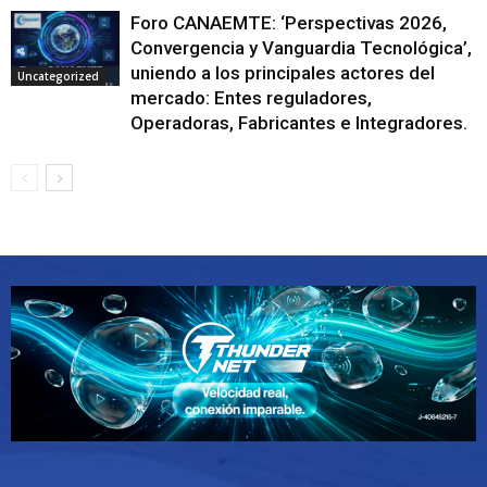
Foro CANAEMTE: ‘Perspectivas 2026,
Convergencia y Vanguardia Tecnológica’,
uniendo a los principales actores del
Uncategorized
mercado: Entes reguladores,
Operadoras, Fabricantes e Integradores.