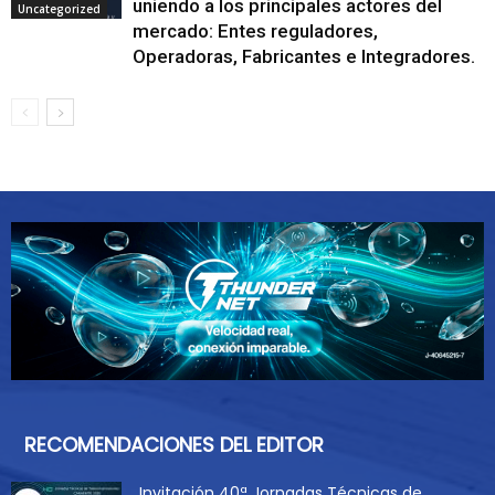
uniendo a los principales actores del
Uncategorized
mercado: Entes reguladores,
Operadoras, Fabricantes e Integradores.
RECOMENDACIONES DEL EDITOR
Invitación 40ª Jornadas Técnicas de