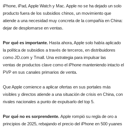
iPhone, iPad, Apple Watch y Mac. Apple no se ha dejado un solo
producto fuera de los subsidios chinos, un movimiento que
atiende a una necesidad muy concreta de la compañía en China:
dejar de desplomarse en ventas.
Por qué es importante.
Hasta ahora, Apple solo había aplicado
la política de subsidios a través de terceros, en distribuidores
como JD.com y Tmall. Una estrategia para impulsar las
ventas de productos clave como el iPhone manteniendo intacto el
PVP en sus canales primarios de venta.
Que Apple comience a aplicar ofertas en sus portales más
visibles y directos atiende a una situación de crisis en China, con
rivales nacionales a punto de expulsarlo del top 5.
Por qué no es sorprendente.
Apple rompió su regla de oro a
principios de 2025, rebajando el precio del iPhone en 500 yuanes