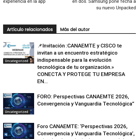
experiencia en la app
en dos. Samsung pone fecha a
su nuevo Unpacked
Artículo relacionados
Más del autor
📌Invitación :CANAEMTE y CISCO te
invitan a un encuentro estratégico
indispensable para la evolución
Uncategorized
tecnológica de tu organización.»
CONECTA Y PROTEGE TU EMPRESA
EN...
FORO: Perspectivas CANAEMTE 2026,
Convergencia y Vanguardia Tecnológica”
Uncategorized
Foro CANAEMTE: ‘Perspectivas 2026,
Convergencia y Vanguardia Tecnológica’,