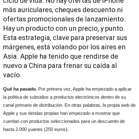
ciclo de vida. No hay ofertas de iPhone
más auriculares, cheques descuento ni
ofertas promocionales de lanzamiento.
Hay un producto con un precio, y punto.
Esta estrategia, clave para preservar sus
márgenes, está volando por los aires en
Asia. Apple ha tenido que rendirse de
nuevo a China para frenar su caída al
vacío.
Qué ha pasado.
Por primera vez, Apple ha empezado a aplicar
la política de subsidios a productos electrónicos dentro de su
canal primario de distribución. En otras palabras, la propia web de
Apple y sus tiendas propias han empezado a mostrar que
cuentan con productos seleccionados para un descuento de
hasta 2.000 yuanes (250 euros).