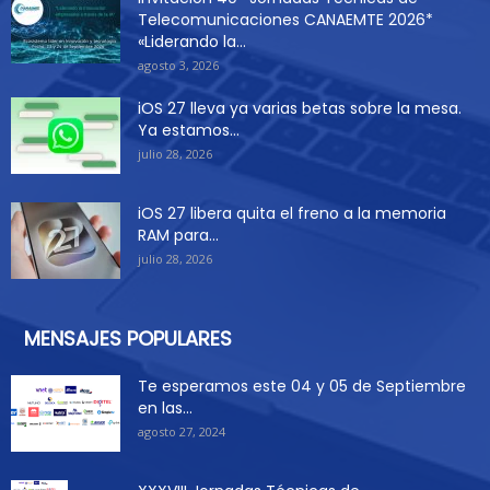
Telecomunicaciones CANAEMTE 2026*
«Liderando la...
agosto 3, 2026
iOS 27 lleva ya varias betas sobre la mesa.
Ya estamos...
julio 28, 2026
iOS 27 libera quita el freno a la memoria
RAM para...
julio 28, 2026
MENSAJES POPULARES
Te esperamos este 04 y 05 de Septiembre
en las...
agosto 27, 2024