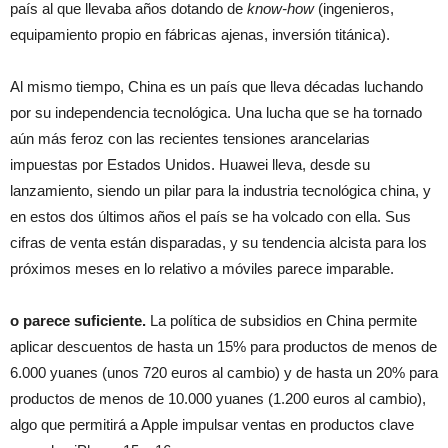
país al que llevaba años dotando de
know-how
(ingenieros,
equipamiento propio en fábricas ajenas, inversión titánica).
Al mismo tiempo, China es un país que lleva décadas luchando
por su independencia tecnológica. Una lucha que se ha tornado
aún más feroz con las recientes tensiones arancelarias
impuestas por Estados Unidos. Huawei lleva, desde su
lanzamiento, siendo un pilar para la industria tecnológica china, y
en estos dos últimos años el país se ha volcado con ella. Sus
cifras de venta están disparadas, y su tendencia alcista para los
próximos meses en lo relativo a móviles parece imparable.
o parece suficiente.
La política de subsidios en China permite
aplicar descuentos de hasta un 15% para productos de menos de
6.000 yuanes (unos 720 euros al cambio) y de hasta un 20% para
productos de menos de 10.000 yuanes (1.200 euros al cambio),
algo que permitirá a Apple impulsar ventas en productos clave