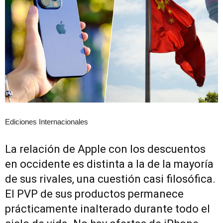
Ediciones Internacionales
La relación de Apple con los descuentos
en occidente es distinta a la de la mayoría
de sus rivales, una cuestión casi filosófica.
El PVP de sus productos permanece
prácticamente inalterado durante todo el