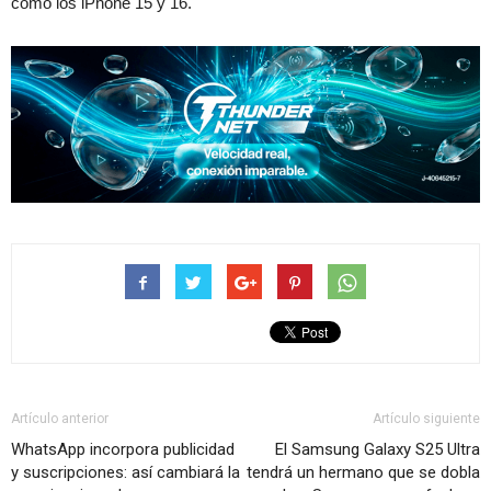
como los iPhone 15 y 16.
Artículo anterior
Artículo siguiente
WhatsApp incorpora publicidad
El Samsung Galaxy S25 Ultra
y suscripciones: así cambiará la
tendrá un hermano que se dobla