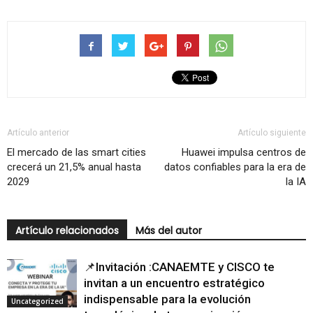
Artículo anterior
Artículo siguiente
El mercado de las smart cities
Huawei impulsa centros de
crecerá un 21,5% anual hasta
datos confiables para la era de
2029
la IA
Artículo relacionados
Más del autor
📌Invitación :CANAEMTE y CISCO te
invitan a un encuentro estratégico
indispensable para la evolución
Uncategorized