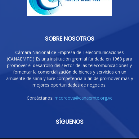
SOBRE NOSOTROS
Cámara Nacional de Empresa de Telecomunicaciones
(CANAEMTE ) Es una institución gremial fundada en 1968 para
promover el desarrollo del sector de las telecomunicaciones y
fomentar la comercialización de bienes y servicios en un
ambiente de sana y libre competencia a fin de promover más y
mejores oportunidades de negocios.
Contáctanos:
mcordova@canaemte.org.ve
SÍGUENOS