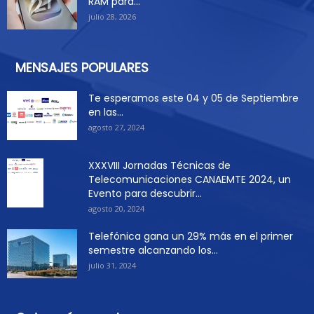
RAM para...
julio 28, 2026
MENSAJES POPULARES
Te esperamos este 04 y 05 de Septiembre
en las...
agosto 27, 2024
XXXVIII Jornadas Técnicas de
Telecomunicaciones CANAEMTE 2024, un
Evento para descubrir...
agosto 20, 2024
Telefónica gana un 29% más en el primer
semestre alcanzando los...
julio 31, 2024