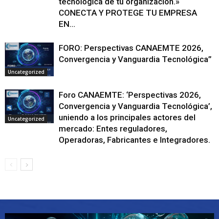
tecnológica de tu organización.»
CONECTA Y PROTEGE TU EMPRESA
EN...
FORO: Perspectivas CANAEMTE 2026,
Convergencia y Vanguardia Tecnológica”
Uncategorized
Foro CANAEMTE: ‘Perspectivas 2026,
Convergencia y Vanguardia Tecnológica’,
uniendo a los principales actores del
Uncategorized
mercado: Entes reguladores,
Operadoras, Fabricantes e Integradores.