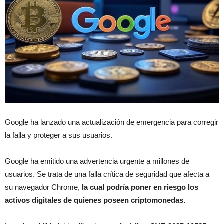
Google ha lanzado una actualización de emergencia para corregir
la falla y proteger a sus usuarios.
Google ha emitido una advertencia urgente a millones de
usuarios. Se trata de una falla crítica de seguridad que afecta a
su navegador Chrome,
la cual podría poner en riesgo los
activos digitales de quienes poseen criptomonedas.