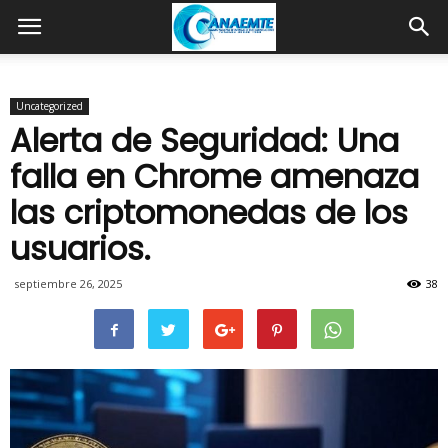
Uncategorized
Alerta de Seguridad: Una
falla en Chrome amenaza
las criptomonedas de los
usuarios.
septiembre 26, 2025
38