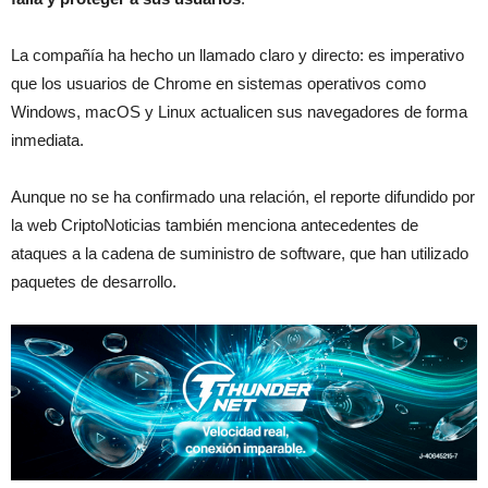
La compañía ha hecho un llamado claro y directo: es imperativo
que los usuarios de Chrome en sistemas operativos como
Windows, macOS y Linux actualicen sus navegadores de forma
inmediata.
Aunque no se ha confirmado una relación, el reporte difundido por
la web CriptoNoticias también menciona antecedentes de
ataques a la cadena de suministro de software, que han utilizado
paquetes de desarrollo.