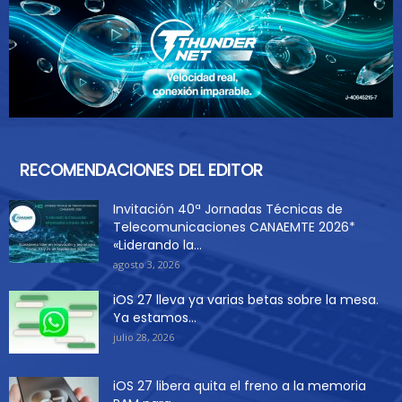
RECOMENDACIONES DEL EDITOR
Invitación 40ª Jornadas Técnicas de
Telecomunicaciones CANAEMTE 2026*
«Liderando la...
agosto 3, 2026
iOS 27 lleva ya varias betas sobre la mesa.
Ya estamos...
julio 28, 2026
iOS 27 libera quita el freno a la memoria