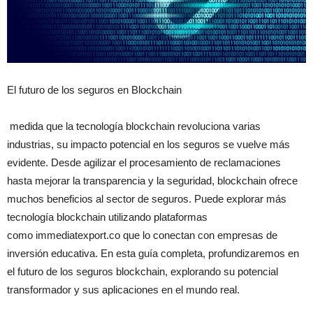
El futuro de los seguros en Blockchain
medida que la tecnología blockchain revoluciona varias
industrias, su impacto potencial en los seguros se vuelve más
evidente. Desde agilizar el procesamiento de reclamaciones
hasta mejorar la transparencia y la seguridad, blockchain ofrece
muchos beneficios al sector de seguros. Puede explorar más
tecnología blockchain utilizando plataformas
como immediatexport.co que lo conectan con empresas de
inversión educativa. En esta guía completa, profundizaremos en
el futuro de los seguros blockchain, explorando su potencial
transformador y sus aplicaciones en el mundo real.