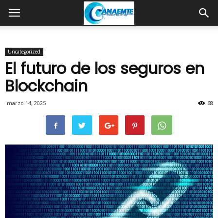
Uncategorized
El futuro de los seguros en
Blockchain
marzo 14, 2025
68