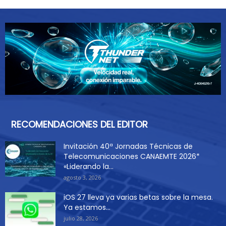
RECOMENDACIONES DEL EDITOR
Invitación 40ª Jornadas Técnicas de
Telecomunicaciones CANAEMTE 2026*
«Liderando la...
agosto 3, 2026
iOS 27 lleva ya varias betas sobre la mesa.
Ya estamos...
julio 28, 2026