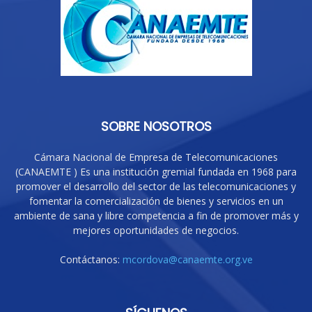
SOBRE NOSOTROS
Cámara Nacional de Empresa de Telecomunicaciones
(CANAEMTE ) Es una institución gremial fundada en 1968 para
promover el desarrollo del sector de las telecomunicaciones y
fomentar la comercialización de bienes y servicios en un
ambiente de sana y libre competencia a fin de promover más y
mejores oportunidades de negocios.
Contáctanos:
mcordova@canaemte.org.ve