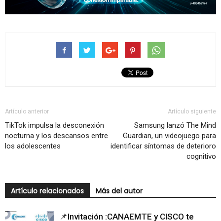
Artículo anterior
Artículo siguiente
TikTok impulsa la desconexión
Samsung lanzó The Mind
nocturna y los descansos entre
Guardian, un videojuego para
los adolescentes
identificar síntomas de deterioro
cognitivo
Artículo relacionados
Más del autor
📌Invitación :CANAEMTE y CISCO te