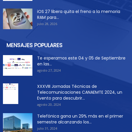
iOS 27 libera quita el freno a la memoria
RAM para...
julio 28, 2026
MENSAJES POPULARES
Te esperamos este 04 y 05 de Septiembre
en las...
agosto 27, 2024
XXXVIII Jornadas Técnicas de
Telecomunicaciones CANAEMTE 2024, un
Evento para descubrir...
agosto 20, 2024
Telefónica gana un 29% más en el primer
semestre alcanzando los...
julio 31, 2024