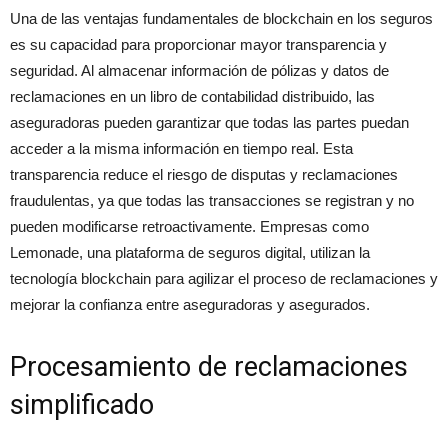
Una de las ventajas fundamentales de blockchain en los seguros
es su capacidad para proporcionar mayor transparencia y
seguridad. Al almacenar información de pólizas y datos de
reclamaciones en un libro de contabilidad distribuido, las
aseguradoras pueden garantizar que todas las partes puedan
acceder a la misma información en tiempo real. Esta
transparencia reduce el riesgo de disputas y reclamaciones
fraudulentas, ya que todas las transacciones se registran y no
pueden modificarse retroactivamente. Empresas como
Lemonade, una plataforma de seguros digital, utilizan la
tecnología blockchain para agilizar el proceso de reclamaciones y
mejorar la confianza entre aseguradoras y asegurados.
Procesamiento de reclamaciones
simplificado