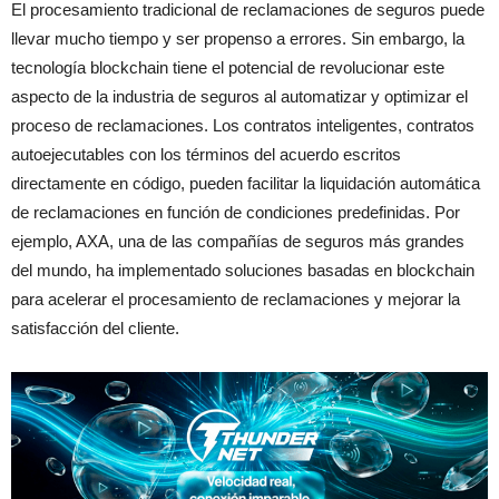
El procesamiento tradicional de reclamaciones de seguros puede
llevar mucho tiempo y ser propenso a errores. Sin embargo, la
tecnología blockchain tiene el potencial de revolucionar este
aspecto de la industria de seguros al automatizar y optimizar el
proceso de reclamaciones. Los contratos inteligentes, contratos
autoejecutables con los términos del acuerdo escritos
directamente en código, pueden facilitar la liquidación automática
de reclamaciones en función de condiciones predefinidas. Por
ejemplo, AXA, una de las compañías de seguros más grandes
del mundo, ha implementado soluciones basadas en blockchain
para acelerar el procesamiento de reclamaciones y mejorar la
satisfacción del cliente.