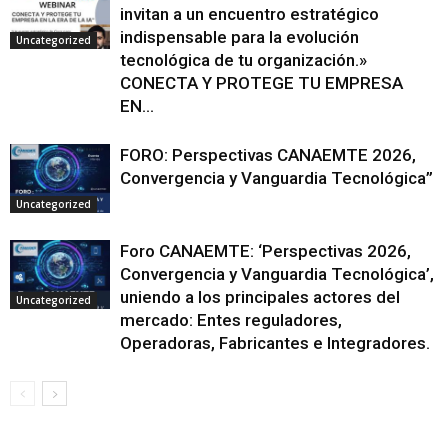
invitan a un encuentro estratégico
indispensable para la evolución
Uncategorized
tecnológica de tu organización.»
CONECTA Y PROTEGE TU EMPRESA
EN...
FORO: Perspectivas CANAEMTE 2026,
Convergencia y Vanguardia Tecnológica”
Uncategorized
Foro CANAEMTE: ‘Perspectivas 2026,
Convergencia y Vanguardia Tecnológica’,
uniendo a los principales actores del
Uncategorized
mercado: Entes reguladores,
Operadoras, Fabricantes e Integradores.