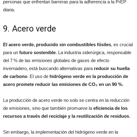
personas que enfrentan barreras para la adherencia a la PrEP
diaria.
9. Acero verde
El acero verde, producido sin combustibles fósiles
, es crucial
para un
futuro sostenible
. La industria siderúrgica, responsable
del 7 % de las emisiones globales de gases de efecto
invernadero, está buscando alternativas para
reducir su huella
de carbono
. El uso de
hidrógeno verde en la producción de
acero promete reducir las emisiones de CO₂ en un 90 %.
La producción de acero verde no solo se centra en la reducción
de emisiones, sino que también promueve la
eficiencia de los
recursos a través del reciclaje y la reutilización de residuos
.
Sin embargo, la implementación del hidrógeno verde en la