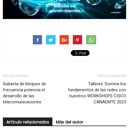
Artículo anterior
Artículo siguiente
Subasta de bloques de
Talleres: Domina los
frecuencia potencia el
fundamentos de las redes con
desarrollo de las
nuestros WORKSHOPS CISCO
telecomunicaciones
CANAEMTE 2025
Artículo relacionados
Más del autor