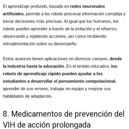
El aprendizaje profundo, basado en
redes neuronales
artificiales
, permite a los robots procesar información compleja y
tomar decisiones más precisas. Al igual que los humanos, los
robots pueden aprender a través de la imitación y el refuerzo,
observando y repitiendo acciones, así como recibiendo
retroalimentación sobre su desempeño.
Estos avances tienen aplicaciones en diversos campos,
desde
la industria hasta la educación
. En el ámbito educativo,
los
robots de aprendizaje rápido pueden ayudar a los
estudiantes a desarrollar el pensamiento computacional
,
aprender de sus errores, trabajar en equipo y mejorar sus
habilidades de adaptación.
8. Medicamentos de prevención del
VIH de acción prolongada