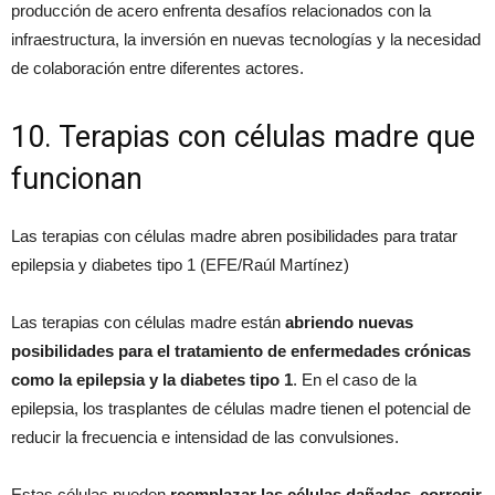
producción de acero enfrenta desafíos relacionados con la
infraestructura, la inversión en nuevas tecnologías y la necesidad
de colaboración entre diferentes actores.
10. Terapias con células madre que
funcionan
Las terapias con células madre abren posibilidades para tratar
epilepsia y diabetes tipo 1 (EFE/Raúl Martínez)
Las terapias con células madre están
abriendo nuevas
posibilidades para el tratamiento de enfermedades crónicas
como la epilepsia y la diabetes tipo 1
. En el caso de la
epilepsia, los trasplantes de células madre tienen el potencial de
reducir la frecuencia e intensidad de las convulsiones.
Estas células pueden
reemplazar las células dañadas, corregir