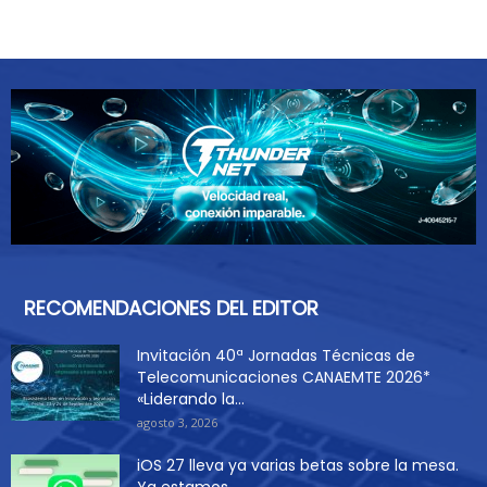
RECOMENDACIONES DEL EDITOR
Invitación 40ª Jornadas Técnicas de
Telecomunicaciones CANAEMTE 2026*
«Liderando la...
agosto 3, 2026
iOS 27 lleva ya varias betas sobre la mesa.