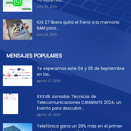
Ya estamos...
julio 28, 2026
iOS 27 libera quita el freno a la memoria
RAM para...
julio 28, 2026
MENSAJES POPULARES
Te esperamos este 04 y 05 de Septiembre
en las...
agosto 27, 2024
XXXVIII Jornadas Técnicas de
Telecomunicaciones CANAEMTE 2024, un
Evento para descubrir...
agosto 20, 2024
Telefónica gana un 29% más en el primer