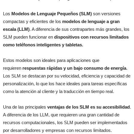
Los
Modelos de Lenguaje Pequeños (SLM)
son versiones
compactas y eficientes de los
modelos de lenguaje a gran
escala (LLM)
. A diferencia de sus contrapartes más grandes, los
SLM pueden funcionar en
dispositivos con recursos limitados
como teléfonos inteligentes y tabletas.
Estos modelos son ideales para aplicaciones que
requieren
respuestas rápidas y un bajo consumo de energía
.
Los SLM se destacan por su velocidad, eficiencia y capacidad de
personalización, lo que los hace ideales para tareas específicas
como la atención al cliente y la traducción en tiempo real.
Una de las principales
ventajas de los SLM es su accesibilidad
.
A diferencia de los LLM, que requieren una gran cantidad de
recursos computacionales, los SLM pueden ser implementados
por desarrolladores y empresas con recursos limitados.