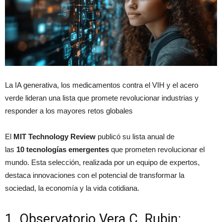
La IA generativa, los medicamentos contra el VIH y el acero
verde lideran una lista que promete revolucionar industrias y
responder a los mayores retos globales
El
MIT Technology Review
publicó su lista anual de
las
10 tecnologías emergentes
que prometen revolucionar el
mundo. Esta selección, realizada por un equipo de expertos,
destaca innovaciones con el potencial de transformar la
sociedad, la economía y la vida cotidiana.
1. Observatorio Vera C. Rubin: