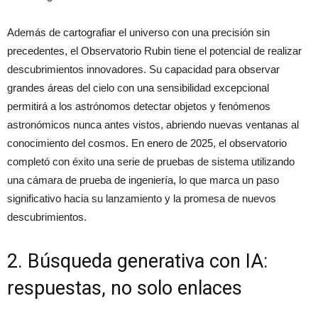
Además de cartografiar el universo con una precisión sin
precedentes, el Observatorio Rubin tiene el potencial de realizar
descubrimientos innovadores. Su capacidad para observar
grandes áreas del cielo con una sensibilidad excepcional
permitirá a los astrónomos detectar objetos y fenómenos
astronómicos nunca antes vistos, abriendo nuevas ventanas al
conocimiento del cosmos. En enero de 2025, el observatorio
completó con éxito una serie de pruebas de sistema utilizando
una cámara de prueba de ingeniería, lo que marca un paso
significativo hacia su lanzamiento y la promesa de nuevos
descubrimientos.
2. Búsqueda generativa con IA:
respuestas, no solo enlaces