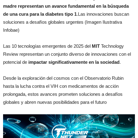
madre representan un avance fundamental en la búsqueda
de una cura para la diabetes tipo 1
.Las innovaciones buscan
soluciones a desafíos globales urgentes (Imagen Ilustrativa
Infobae)
Las 10 tecnologías emergentes de 2025 del
MIT
Technology
Review representan un conjunto diverso de innovaciones con el
potencial de
impactar significativamente en la sociedad
.
Desde la exploración del cosmos con el Observatorio Rubin
hasta la lucha contra el VIH con medicamentos de acción
prolongada, estos avances prometen soluciones a desafíos
globales y abren nuevas posibilidades para el futuro