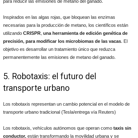
para reducir las emisiones de metano del ganado.
Inspirados en las algas rojas, que bloquean las enzimas
necesarias para la producción de metano, los científicos están
utilizando
CRISPR
,
una herramienta de edición genética de
precisión, para modificar los microbiomas de las vacas
. El
objetivo es desarrollar un tratamiento único que reduzca
permanentemente las emisiones de metano del ganado.
5. Robotaxis: el futuro del
transporte urbano
Los robotaxis representan un cambio potencial en el modelo de
transporte urbano tradicional (Tesla/entrega vía Reuters)
Los robotaxis, vehículos autónomos que operan como
taxis sin
conductor,
están transformando la movilidad urbana y se