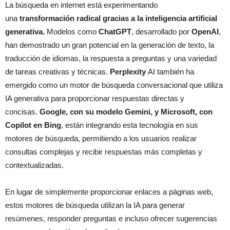
La búsqueda en internet está experimentando
una
transformación radical gracias a la inteligencia artificial
generativa.
Modelos como
ChatGPT
, desarrollado por
OpenAI
,
han demostrado un gran potencial en la generación de texto, la
traducción de idiomas, la respuesta a preguntas y una variedad
de tareas creativas y técnicas.
Perplexity
AI también ha
emergido como un motor de búsqueda conversacional que utiliza
IA generativa para proporcionar respuestas directas y
concisas.
Google, con su modelo Gemini, y Microsoft, con
Copilot en Bing
, están integrando esta tecnología en sus
motores de búsqueda, permitiendo a los usuarios realizar
consultas complejas y recibir respuestas más completas y
contextualizadas.
En lugar de simplemente proporcionar enlaces a páginas web,
estos motores de búsqueda utilizan la IA para generar
resúmenes, responder preguntas e incluso ofrecer sugerencias