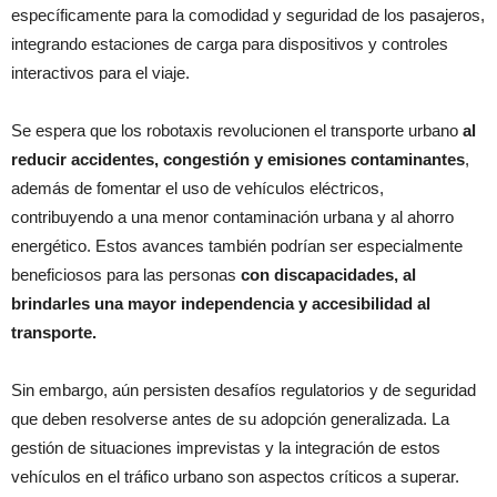
específicamente para la comodidad y seguridad de los pasajeros,
integrando estaciones de carga para dispositivos y controles
interactivos para el viaje.
Se espera que los robotaxis revolucionen el transporte urbano
al
reducir accidentes, congestión y emisiones contaminantes
,
además de fomentar el uso de vehículos eléctricos,
contribuyendo a una menor contaminación urbana y al ahorro
energético. Estos avances también podrían ser especialmente
beneficiosos para las personas
con discapacidades, al
brindarles una mayor independencia y accesibilidad al
transporte.
Sin embargo, aún persisten desafíos regulatorios y de seguridad
que deben resolverse antes de su adopción generalizada. La
gestión de situaciones imprevistas y la integración de estos
vehículos en el tráfico urbano son aspectos críticos a superar.