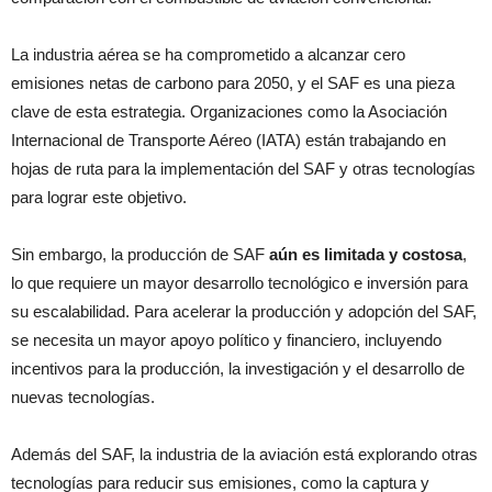
La industria aérea se ha comprometido a alcanzar cero
emisiones netas de carbono para 2050, y el SAF es una pieza
clave de esta estrategia. Organizaciones como la Asociación
Internacional de Transporte Aéreo (IATA) están trabajando en
hojas de ruta para la implementación del SAF y otras tecnologías
para lograr este objetivo.
Sin embargo, la producción de SAF
aún es limitada y costosa
,
lo que requiere un mayor desarrollo tecnológico e inversión para
su escalabilidad. Para acelerar la producción y adopción del SAF,
se necesita un mayor apoyo político y financiero, incluyendo
incentivos para la producción, la investigación y el desarrollo de
nuevas tecnologías.
Además del SAF, la industria de la aviación está explorando otras
tecnologías para reducir sus emisiones, como la captura y