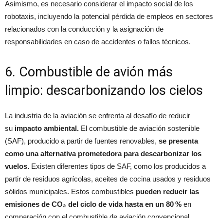
Asimismo, es necesario considerar el impacto social de los
robotaxis, incluyendo la potencial pérdida de empleos en sectores
relacionados con la conducción y la asignación de
responsabilidades en caso de accidentes o fallos técnicos.
6. Combustible de avión más
limpio: descarbonizando los cielos
La industria de la aviación se enfrenta al desafío de reducir
su
impacto ambiental.
El combustible de aviación sostenible
(SAF), producido a partir de fuentes renovables,
se presenta
como una alternativa prometedora para descarbonizar los
vuelos.
Existen diferentes tipos de SAF, como los producidos a
partir de residuos agrícolas, aceites de cocina usados y residuos
sólidos municipales. Estos combustibles
pueden reducir las
emisiones de CO₂ del ciclo de vida hasta en un 80 %
en
comparación con el combustible de aviación convencional.