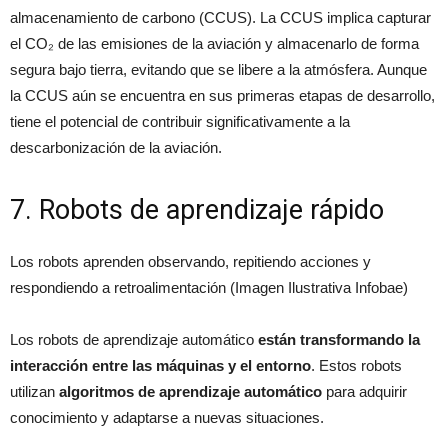
almacenamiento de carbono (CCUS). La CCUS implica capturar
el CO₂ de las emisiones de la aviación y almacenarlo de forma
segura bajo tierra, evitando que se libere a la atmósfera. Aunque
la CCUS aún se encuentra en sus primeras etapas de desarrollo,
tiene el potencial de contribuir significativamente a la
descarbonización de la aviación.
7. Robots de aprendizaje rápido
Los robots aprenden observando, repitiendo acciones y
respondiendo a retroalimentación (Imagen Ilustrativa Infobae)
Los robots de aprendizaje automático
están transformando la
interacción entre las máquinas y el entorno
. Estos robots
utilizan
algoritmos de aprendizaje automático
para adquirir
conocimiento y adaptarse a nuevas situaciones.