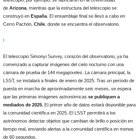
de
Arizona
, mientras que la estructura del telescopio se
construyó en
España
. El ensamblaje final se llevó a cabo en
Cerro Pachón,
Chile
, donde se encuentra el observatorio.
l
El telescopio Simonyi Survey, corazón del observatorio, ya ha
comenzado a capturar imágenes del cielo nocturno con una
cámara de prueba de 144 megapíxeles. La cámara principal, la
LSST, se instalará a finales de enero de 2025. Tras un período de
puesta en marcha de aproximadamente seis meses, se espera
que las primeras imágenes astronómicas
se publiquen a
mediados de 2025.
El primer año de datos estará disponible para
la comunidad científica en 2025. El LSST permitirá a los
astrónomos detectar objetos que cambian de brillo o posición en
tiempo real, enviando alertas a la comunidad científica en menos
de 60 segundos.