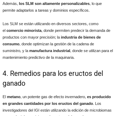
Además,
los SLM son altamente personalizables
, lo que
permite adaptarlos a tareas y dominios específicos.
Los SLM se están utilizando en diversos sectores, como
el
comercio minorista
, donde permiten predecir la demanda de
productos con mayor precisión; la
industria de bienes de
consumo
, donde optimizan la gestión de la cadena de
suministro, y la
manufactura industrial
, donde se utilizan para el
mantenimiento predictivo de la maquinaria.
4. Remedios para los eructos del
ganado
El
metano
, un potente gas de efecto invernadero,
es producido
en grandes cantidades por los eructos del ganado
. Los
investigadores del IGI están utilizando la edición de microbiomas