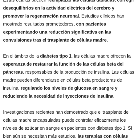
desequilibrios en la actividad eléctrica del cerebro y
promover la regeneración neuronal
. Estudios clínicos han
mostrado resultados prometedores,
con pacientes
experimentando una reducción significativa en las
convulsiones tras el trasplante de células madre.
En el ámbito de la
diabetes tipo 1
, las células madre ofrecen
la
esperanza de restaurar la función de las células beta del
páncreas
, responsables de la producción de insulina. Las células
madre pueden diferenciarse en células beta productoras de
insulina,
regulando los niveles de glucosa en sangre y
reduciendo la necesidad de inyecciones de insulina
.
Investigaciones recientes han demostrado que el trasplante de
células madre encapsuladas puede controlar eficazmente los
niveles de azúcar en sangre en pacientes con diabetes tipo 1. Si
bien aún se necesitan más estudios,
las terapias con células