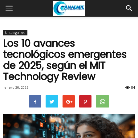
Uncategorized
Los 10 avances
tecnológicos emergentes
de 2025, según el MIT
Technology Review
enero 30, 2025
84