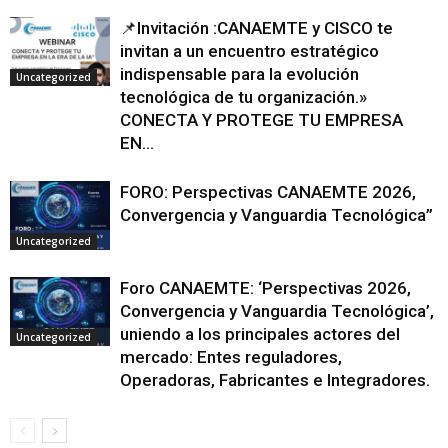
📌Invitación :CANAEMTE y CISCO te
invitan a un encuentro estratégico
indispensable para la evolución
Uncategorized
tecnológica de tu organización.»
CONECTA Y PROTEGE TU EMPRESA
EN...
FORO: Perspectivas CANAEMTE 2026,
Convergencia y Vanguardia Tecnológica”
Uncategorized
Foro CANAEMTE: ‘Perspectivas 2026,
Convergencia y Vanguardia Tecnológica’,
uniendo a los principales actores del
Uncategorized
mercado: Entes reguladores,
Operadoras, Fabricantes e Integradores.