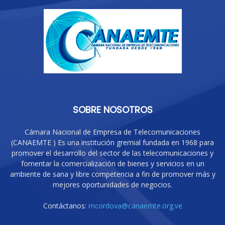
SOBRE NOSOTROS
Cámara Nacional de Empresa de Telecomunicaciones
(CANAEMTE ) Es una institución gremial fundada en 1968 para
promover el desarrollo del sector de las telecomunicaciones y
fomentar la comercialización de bienes y servicios en un
ambiente de sana y libre competencia a fin de promover más y
mejores oportunidades de negocios.
Contáctanos:
mcordova@canaemte.org.ve