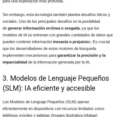
para una exploración más profunda.
Sin embargo, esta tecnología también plantea desafíos éticos y
sociales. Uno de los principales desafíos es la posibilidad
de
generar información errónea o sesgada
, ya que los
modelos de IA se entrenan con grandes cantidades de datos que
pueden contener información
inexacta o prejuicio
s. Es crucial
que los desarrolladores de estos motores de búsqueda
implementen mecanismos para
garantizar la precisión y la
imparcialidad
de la información generada por la IA.
3. Modelos de Lenguaje Pequeños
(SLM): IA eficiente y accesible
Los Modelos de Lenguaje Pequeños (SLM) operan
eficientemente en dispositivos con recursos limitados como
teléfonos móviles y tabletas (Imagen Ilustrativa Infobae)