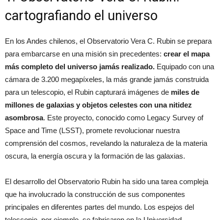
cartografiando el universo
En los Andes chilenos, el Observatorio Vera C. Rubin se prepara
para embarcarse en una misión sin precedentes:
crear el mapa
más completo del universo jamás realizado.
Equipado con una
cámara de 3.200 megapíxeles, la más grande jamás construida
para un telescopio, el Rubin capturará imágenes de
miles de
millones de galaxias y objetos celestes con una nitidez
asombrosa
. Este proyecto, conocido como Legacy Survey of
Space and Time (LSST), promete revolucionar nuestra
comprensión del cosmos, revelando la naturaleza de la materia
oscura, la energía oscura y la formación de las galaxias.
El desarrollo del Observatorio Rubin ha sido una tarea compleja
que ha involucrado la construcción de sus componentes
principales en diferentes partes del mundo. Los espejos del
telescopio, por ejemplo, se fabricaron en la Universidad