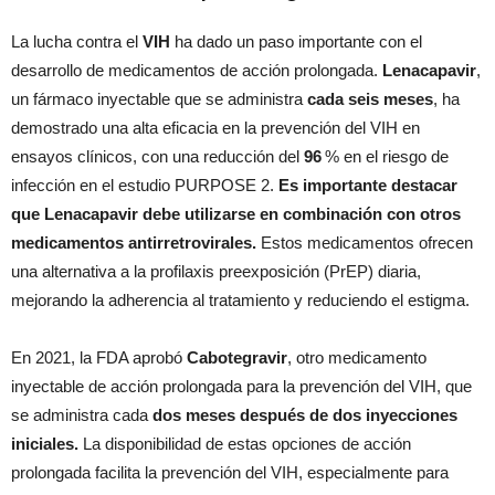
La lucha contra el
VIH
ha dado un paso importante con el
desarrollo de medicamentos de acción prolongada.
Lenacapavir
,
un fármaco inyectable que se administra
cada seis meses
, ha
demostrado una alta eficacia en la prevención del VIH en
ensayos clínicos, con una reducción del
96
% en el riesgo de
infección en el estudio PURPOSE 2.
Es importante destacar
que Lenacapavir debe utilizarse en combinación con otros
medicamentos antirretrovirales.
Estos medicamentos ofrecen
una alternativa a la profilaxis preexposición (PrEP) diaria,
mejorando la adherencia al tratamiento y reduciendo el estigma.
En 2021, la FDA aprobó
Cabotegravir
, otro medicamento
inyectable de acción prolongada para la prevención del VIH, que
se administra cada
dos meses después de dos inyecciones
iniciales.
La disponibilidad de estas opciones de acción
prolongada facilita la prevención del VIH, especialmente para