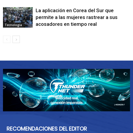
La aplicación en Corea del Sur que
permite a las mujeres rastrear a sus
acosadores en tiempo real
Tecnología
RECOMENDACIONES DEL EDITOR