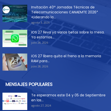
Invitación 40ª Jornadas Técnicas de
Telecomunicaciones CANAEMTE 2026*
«Liderando la...
agosto 3, 2026
iOS 27 lleva ya varias betas sobre la mesa.
Ya estamos...
julio 28, 2026
iOS 27 libera quita el freno a la memoria
RAM para...
julio 28, 2026
MENSAJES POPULARES
Te esperamos este 04 y 05 de Septiembre
en las...
agosto 27, 2024