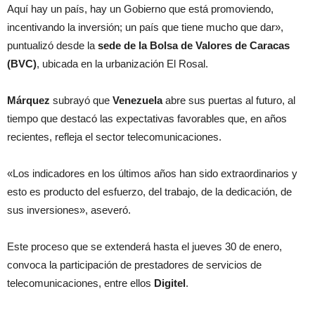
Aquí hay un país, hay un Gobierno que está promoviendo,
incentivando la inversión; un país que tiene mucho que dar»,
puntualizó desde la
sede de la Bolsa de Valores de Caracas
(BVC)
, ubicada en la urbanización El Rosal.
Márquez
subrayó que
Venezuela
abre sus puertas al futuro, al
tiempo que destacó las expectativas favorables que, en años
recientes, refleja el sector telecomunicaciones.
«Los indicadores en los últimos años han sido extraordinarios y
esto es producto del esfuerzo, del trabajo, de la dedicación, de
sus inversiones», aseveró.
Este proceso que se extenderá hasta el jueves 30 de enero,
convoca la participación de prestadores de servicios de
telecomunicaciones, entre ellos
Digitel
.