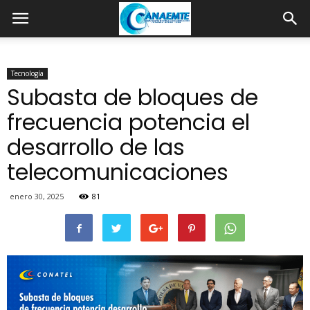
Tecnología
Subasta de bloques de
frecuencia potencia el
desarrollo de las
telecomunicaciones
enero 30, 2025
81