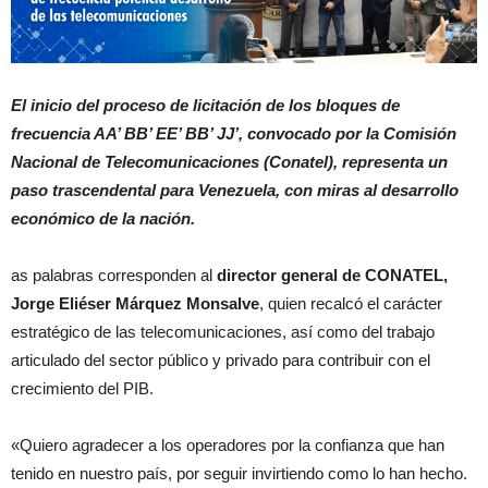
El inicio del proceso de licitación de los bloques de
frecuencia AA’ BB’ EE’ BB’ JJ’, convocado por la Comisión
Nacional de Telecomunicaciones (Conatel), representa un
paso trascendental para Venezuela, con miras al desarrollo
económico de la nación.
as palabras corresponden al
director general de CONATEL,
Jorge Eliéser Márquez Monsalve
, quien recalcó el carácter
estratégico de las telecomunicaciones, así como del trabajo
articulado del sector público y privado para contribuir con el
crecimiento del PIB.
«Quiero agradecer a los operadores por la confianza que han
tenido en nuestro país, por seguir invirtiendo como lo han hecho.