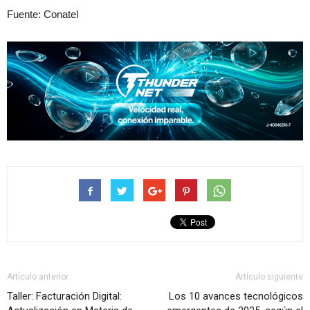
Fuente: Conatel
Artículo anterior
Artículo siguiente
Taller: Facturación Digital:
Los 10 avances tecnológicos