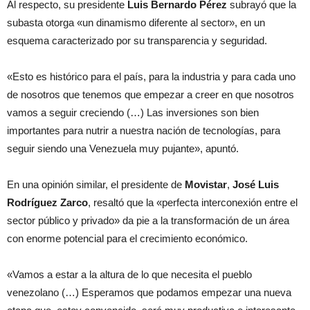
Al respecto, su presidente
Luis Bernardo Pérez
subrayó que la
subasta otorga «un dinamismo diferente al sector», en un
esquema caracterizado por su transparencia y seguridad.
«Esto es histórico para el país, para la industria y para cada uno
de nosotros que tenemos que empezar a creer en que nosotros
vamos a seguir creciendo (…) Las inversiones son bien
importantes para nutrir a nuestra nación de tecnologías, para
seguir siendo una Venezuela muy pujante», apuntó.
En una opinión similar, el presidente de
Movistar
,
José Luis
Rodríguez Zarco
, resaltó que la «perfecta interconexión entre el
sector público y privado» da pie a la transformación de un área
con enorme potencial para el crecimiento económico.
«Vamos a estar a la altura de lo que necesita el pueblo
venezolano (…) Esperamos que podamos empezar una nueva