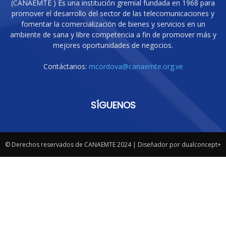
(CANAEMTE ) Es una institución gremial fundada en 1968 para
promover el desarrollo del sector de las telecomunicaciones y
fomentar la comercialización de bienes y servicios en un
ambiente de sana y libre competencia a fin de promover más y
mejores oportunidades de negocios.
Contáctanos:
mcordova@canaemte.org.ve
SÍGUENOS
© Derechos reservados de CANAEMTE 2024 | Diseñador por dualconcept+