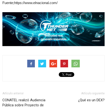
Fuente;https://www.elnacional.com/
Artículo anterior
Artículo siguiente
CONATEL realizó Audiencia
¿Qué es un DEX?
Pública sobre Proyecto de