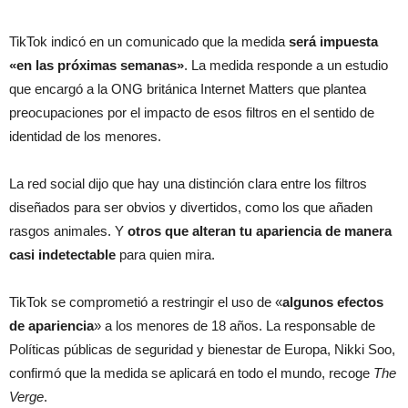
TikTok indicó en un comunicado que la medida
será impuesta
«en las próximas semanas»
. La medida responde a un estudio
que encargó a la ONG británica Internet Matters que plantea
preocupaciones por el impacto de esos filtros en el sentido de
identidad de los menores.
La red social dijo que hay una distinción clara entre los filtros
diseñados para ser obvios y divertidos, como los que añaden
rasgos animales. Y
otros que alteran tu apariencia de manera
casi indetectable
para quien mira.
TikTok se comprometió a restringir el uso de «
algunos efectos
de apariencia
» a los menores de 18 años. La responsable de
Políticas públicas de seguridad y bienestar de Europa, Nikki Soo,
confirmó que la medida se aplicará en todo el mundo, recoge
The
Verge
.