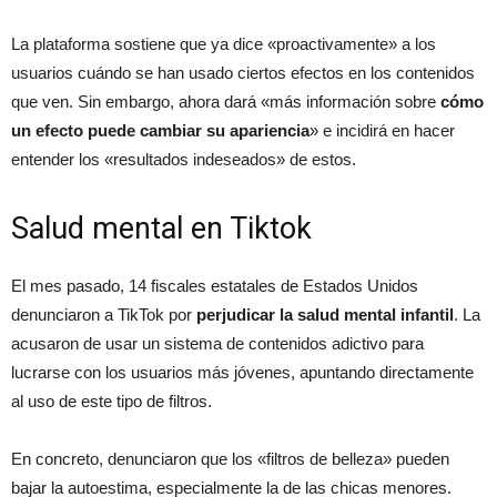
La plataforma sostiene que ya dice «proactivamente» a los
usuarios cuándo se han usado ciertos efectos en los contenidos
que ven. Sin embargo, ahora dará «más información sobre
cómo
un efecto puede cambiar su apariencia
» e incidirá en hacer
entender los «resultados indeseados» de estos.
Salud mental en Tiktok
El mes pasado, 14 fiscales estatales de Estados Unidos
denunciaron a TikTok por
perjudicar la salud mental infantil
. La
acusaron de usar un sistema de contenidos adictivo para
lucrarse con los usuarios más jóvenes, apuntando directamente
al uso de este tipo de filtros.
En concreto, denunciaron que los «filtros de belleza» pueden
bajar la autoestima, especialmente la de las chicas menores.