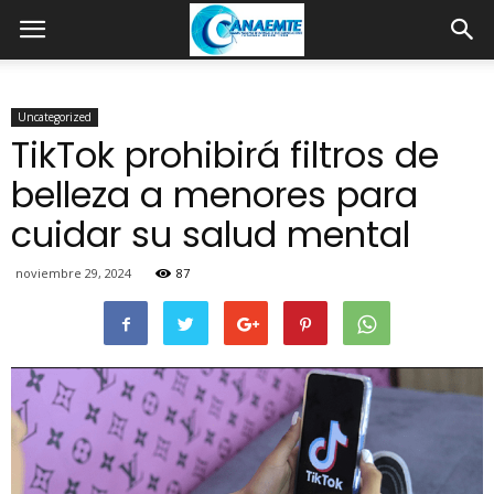
Uncategorized
TikTok prohibirá filtros de
belleza a menores para
cuidar su salud mental
noviembre 29, 2024
87