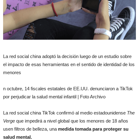
La red social china adoptó la decisión luego de un estudio sobre
el impacto de esas herramientas en el sentido de identidad de los
menores
n octubre, 14 fiscales estatales de EE.UU. denunciaron a TikTok
por perjudicar la salud mental infantil | Foto Archivo
La red social china TikTok confirmó al medio estadounidense
The
Verge
que impedirá a nivel global que los menores de 18 años
usen filtros de belleza, una
medida tomada para proteger su
salud mental.