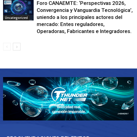
Foro CANAEMTE: ‘Perspectivas 2026,
Convergencia y Vanguardia Tecnológica’,
uniendo a los principales actores del
Uncategorized
mercado: Entes reguladores,
Operadoras, Fabricantes e Integradores.