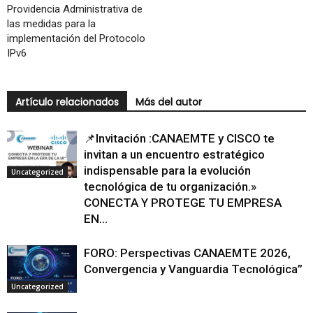
Providencia Administrativa de
las medidas para la
implementación del Protocolo
IPv6
Artículo relacionados
Más del autor
📌Invitación :CANAEMTE y CISCO te
invitan a un encuentro estratégico
indispensable para la evolución
Uncategorized
tecnológica de tu organización.»
CONECTA Y PROTEGE TU EMPRESA
EN...
FORO: Perspectivas CANAEMTE 2026,
Convergencia y Vanguardia Tecnológica”
Uncategorized