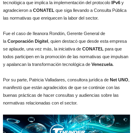
tecnológica que implica la implementación del protocolo
IPv6
y
agradecieron a
CONATEL
que siga llevando a Consulta Pública
las normativas que enriquecen la labor del sector.
Fue el caso de Ileanora Rondón, Gerente General de
la
Corporación Digitel
, quien destacó que desde esta empresa
se aplaude, una vez más, la iniciativa de
CONATEL
para que
todos participen en la promoción de las normativas que impulsan
y apalancan la transformación tecnológica de
Venezuela
.
Por su parte, Patricia Valladares, consultora jurídica de
Net UNO
,
manifestó que están agradecidos de que se continúe con las
buenas prácticas de hacer consultas y audiencias sobre las
normativas relacionadas con el sector.