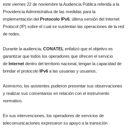
este viernes 22 de noviembre la Audiencia Pública referida a la
Providencia Administrativa de las medidas para la
implementación del
Protocolo IPv6
, última versión del Internet
Protocol (IP) sobre el cual se sustentan las operaciones de la red
de redes.
Durante la audiencia,
CONATEL
enfatizó que el objetivo es
garantizar que todos los operadores que ofrecen el servicio
de
Internet
dentro del territorio nacional, tengan la capacidad de
brindar el protocolo
IPv6
a las usuarias y usuarios.
Asimismo, los asistentes pudieron presentar sus observaciones
y realizar sus comentarios en relación con el instrumento
normativo.
En sus intervenciones, los operadores de servicios de
telecomunicaciones expresaron su apoyo a la transición