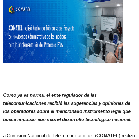
Como ya es norma, el ente regulador de las
telecomunicaciones recibió las sugerencias y opiniones de
los operadores sobre el mencionado instrumento legal que
busca impulsar aún más el desarrollo tecnológico nacional.
a Comisión Nacional de Telecomunicaciones (
CONATEL
) realizó