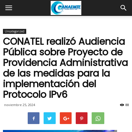
Uncategorized
CONATEL realizó Audiencia
Pública sobre Proyecto de
Providencia Administrativa
de las medidas para la
implementación del
Protocolo IPv6
noviembre 25, 2024
88