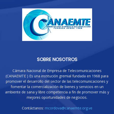
SOBRE NOSOTROS
Cámara Nacional de Empresa de Telecomunicaciones
(CANAEMTE ) Es una institución gremial fundada en 1968 para
promover el desarrollo del sector de las telecomunicaciones y
fomentar la comercialización de bienes y servicios en un
ambiente de sana y libre competencia a fin de promover más y
mejores oportunidades de negocios.
Contáctanos:
mcordova@canaemte.org.ve