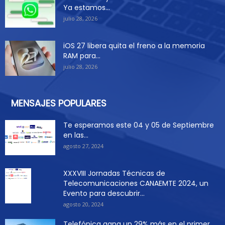
Ya estamos...
julio 28, 2026
iOS 27 libera quita el freno a la memoria
RAM para...
julio 28, 2026
MENSAJES POPULARES
Te esperamos este 04 y 05 de Septiembre
en las...
agosto 27, 2024
XXXVIII Jornadas Técnicas de
Telecomunicaciones CANAEMTE 2024, un
Evento para descubrir...
agosto 20, 2024
Telefónica gana un 29% más en el primer