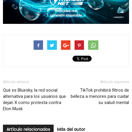
Artículo anterior
Artículo siguiente
Qué es Bluesky, la red social
TikTok prohibirá filtros de
alternativa para los usuarios que
belleza a menores para cuidar
dejan X como protesta contra
su salud mental
Elon Musk
Artículo relacionados
Más del autor