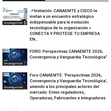
📌Invitación :CANAEMTE y CISCO te
invitan a un encuentro estratégico
indispensable para la evolución
Uncategorized
tecnológica de tu organización.»
CONECTA Y PROTEGE TU EMPRESA
EN...
FORO: Perspectivas CANAEMTE 2026,
Convergencia y Vanguardia Tecnológica”
Uncategorized
Foro CANAEMTE: ‘Perspectivas 2026,
Convergencia y Vanguardia Tecnológica’,
uniendo a los principales actores del
Uncategorized
mercado: Entes reguladores,
Operadoras, Fabricantes e Integradores.