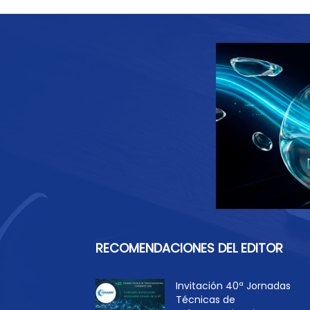
RECOMENDACIONES DEL EDITOR
Invitación 40ª Jornadas
Técnicas de