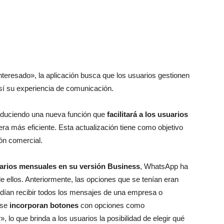
teresado», la aplicación busca que los usuarios gestionen
í su experiencia de comunicación.
roduciendo una nueva función que
facilitará a los usuarios
a más eficiente. Esta actualización tiene como objetivo
ón comercial.
arios mensuales en su versión Business
, WhatsApp ha
e ellos. Anteriormente, las opciones que se tenían eran
podían recibir todos los mensajes de una empresa o
 se
incorporan botones
con opciones como
 lo que brinda a los usuarios la posibilidad de elegir qué