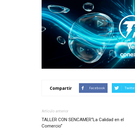
Compartir
Facebook
Twitte
Artículo anterior
TALLER CON SENCAMER“La Calidad en el
Comercio”