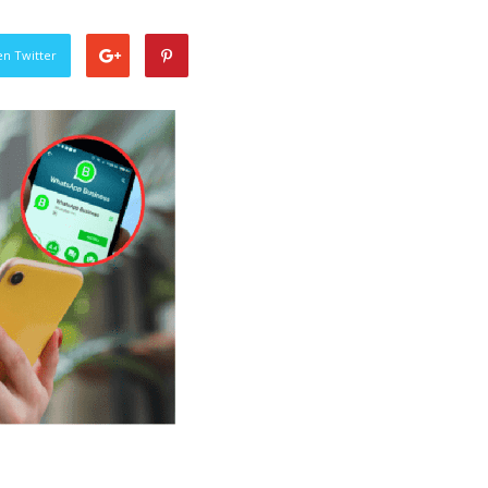
en Twitter