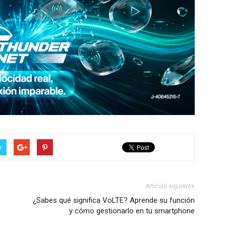
r
Artículo siguiente
¿Sabes qué significa VoLTE? Aprende su función
y cómo gestionarlo en tu smartphone