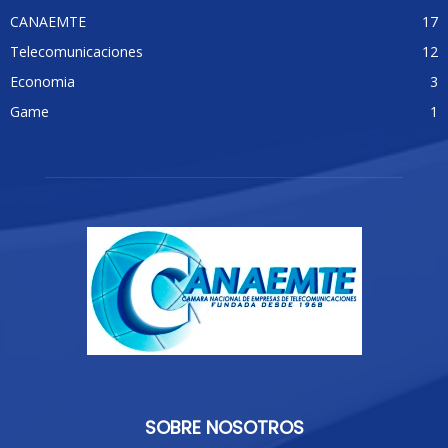
CANAEMTE
17
Telecomunicaciones
12
Economia
3
Game
1
SOBRE NOSOTROS