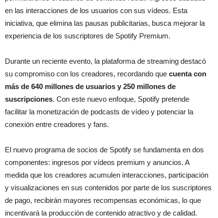
en las interacciones de los usuarios con sus vídeos. Esta
iniciativa, que elimina las pausas publicitarias, busca mejorar la
experiencia de los suscriptores de Spotify Premium.
Durante un reciente evento, la plataforma de streaming destacó
su compromiso con los creadores, recordando que
cuenta con
más de 640 millones de usuarios y 250 millones de
suscripciones
. Con este nuevo enfoque, Spotify pretende
facilitar la monetización de podcasts de vídeo y potenciar la
conexión entre creadores y fans.
El nuevo programa de socios de Spotify se fundamenta en dos
componentes: ingresos por vídeos premium y anuncios. A
medida que los creadores acumulen interacciones, participación
y visualizaciones en sus contenidos por parte de los suscriptores
de pago, recibirán mayores recompensas económicas, lo que
incentivará la producción de contenido atractivo y de calidad.