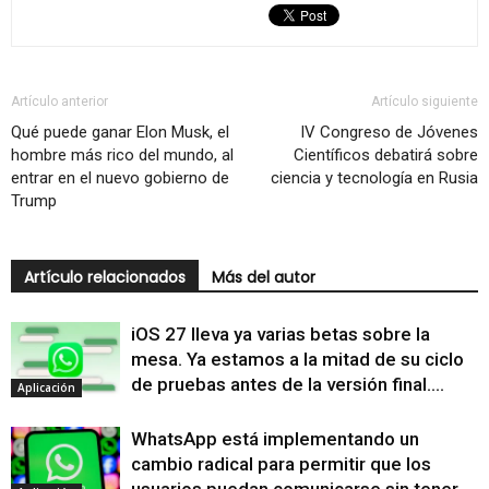
Artículo anterior
Artículo siguiente
Qué puede ganar Elon Musk, el
IV Congreso de Jóvenes
hombre más rico del mundo, al
Científicos debatirá sobre
entrar en el nuevo gobierno de
ciencia y tecnología en Rusia
Trump
Artículo relacionados
Más del autor
iOS 27 lleva ya varias betas sobre la
mesa. Ya estamos a la mitad de su ciclo
de pruebas antes de la versión final....
Aplicación
WhatsApp está implementando un
cambio radical para permitir que los