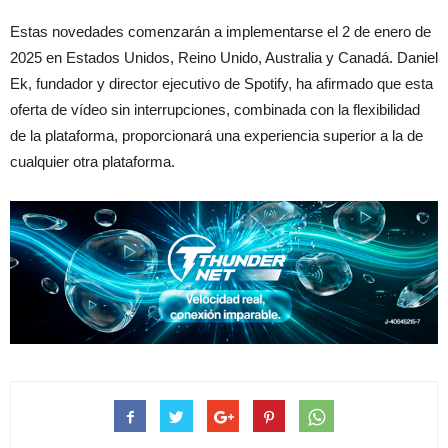
Estas novedades comenzarán a implementarse el 2 de enero de
2025 en Estados Unidos, Reino Unido, Australia y Canadá. Daniel
Ek, fundador y director ejecutivo de Spotify, ha afirmado que esta
oferta de vídeo sin interrupciones, combinada con la flexibilidad
de la plataforma, proporcionará una experiencia superior a la de
cualquier otra plataforma.