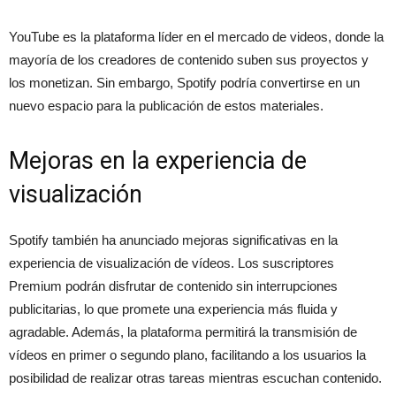
YouTube es la plataforma líder en el mercado de videos, donde la
mayoría de los creadores de contenido suben sus proyectos y
los monetizan. Sin embargo, Spotify podría convertirse en un
nuevo espacio para la publicación de estos materiales.
Mejoras en la experiencia de
visualización
Spotify también ha anunciado mejoras significativas en la
experiencia de visualización de vídeos. Los suscriptores
Premium podrán disfrutar de contenido sin interrupciones
publicitarias, lo que promete una experiencia más fluida y
agradable. Además, la plataforma permitirá la transmisión de
vídeos en primer o segundo plano, facilitando a los usuarios la
posibilidad de realizar otras tareas mientras escuchan contenido.