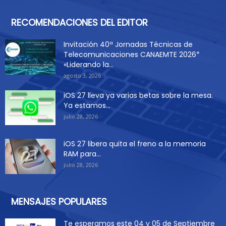
RECOMENDACIONES DEL EDITOR
Invitación 40ª Jornadas Técnicas de
Telecomunicaciones CANAEMTE 2026*
«Liderando la...
agosto 3, 2026
iOS 27 lleva ya varias betas sobre la mesa.
Ya estamos...
julio 28, 2026
iOS 27 libera quita el freno a la memoria
RAM para...
julio 28, 2026
MENSAJES POPULARES
Te esperamos este 04 y 05 de Septiembre