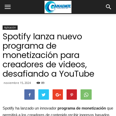
Aplicación
Spotify lanza nuevo
programa de
monetización para
creadores de videos,
desafiando a YouTube
noviembre 15, 2024
89
Spotify ha lanzado un innovador
programa de monetización
que
permitirá a los creadores de contenido recibir ingresos basados