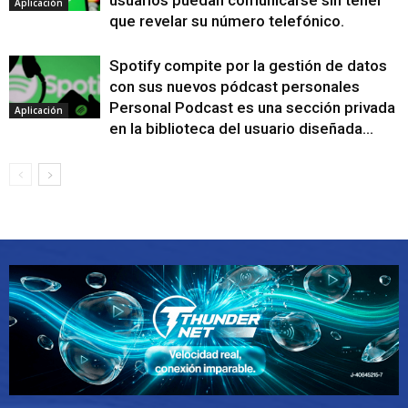
usuarios puedan comunicarse sin tener
Aplicación
que revelar su número telefónico.
Spotify compite por la gestión de datos
con sus nuevos pódcast personales
Personal Podcast es una sección privada
Aplicación
en la biblioteca del usuario diseñada...