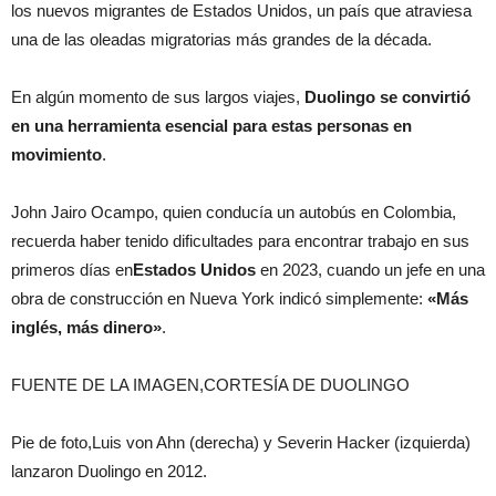
los nuevos migrantes de Estados Unidos, un país que atraviesa
una de las oleadas migratorias más grandes de la década.
En algún momento de sus largos viajes,
Duolingo se convirtió
en una herramienta esencial para estas personas en
movimiento
.
John Jairo Ocampo, quien conducía un autobús en Colombia,
recuerda haber tenido dificultades para encontrar trabajo en sus
primeros días en
Estados Unidos
en 2023, cuando un jefe en una
obra de construcción en Nueva York indicó simplemente:
«Más
inglés, más dinero»
.
FUENTE DE LA IMAGEN,CORTESÍA DE DUOLINGO
Pie de foto,Luis von Ahn (derecha) y Severin Hacker (izquierda)
lanzaron Duolingo en 2012.