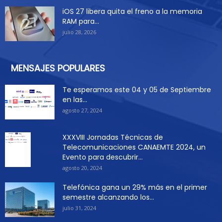
iOS 27 libera quita el freno a la memoria
RAM para...
julio 28, 2026
MENSAJES POPULARES
Te esperamos este 04 y 05 de Septiembre
en las...
agosto 27, 2024
XXXVIII Jornadas Técnicas de
Telecomunicaciones CANAEMTE 2024, un
Evento para descubrir...
agosto 20, 2024
Telefónica gana un 29% más en el primer
semestre alcanzando los...
julio 31, 2024