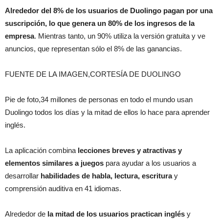
Alrededor del 8% de los usuarios de Duolingo pagan por una
suscripción, lo que genera un 80% de los ingresos de la
empresa
. Mientras tanto, un 90% utiliza la versión gratuita y ve
anuncios, que representan sólo el 8% de las ganancias.
FUENTE DE LA IMAGEN,CORTESÍA DE DUOLINGO
Pie de foto,34 millones de personas en todo el mundo usan
Duolingo todos los días y la mitad de ellos lo hace para aprender
inglés.
La aplicación combina
lecciones breves y atractivas y
elementos similares a juegos
para ayudar a los usuarios a
desarrollar
habilidades de habla, lectura, escritura
y
comprensión auditiva en 41 idiomas.
Alrededor de
la mitad de los usuarios practican inglés
y