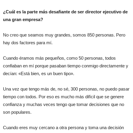
¿Cuál es la parte más desafiante de ser director ejecutivo de
una gran empresa?
No creo que seamos muy grandes, somos 850 personas. Pero
hay dos factores para mí.
Cuando éramos más pequeños, como 50 personas, todos
confiaban en mí porque pasaban tiempo conmigo directamente y
decían: «Está bien, es un buen tipo».
Una vez que tengo más de, no sé, 300 personas, no puedo pasar
tiempo con todos. Por eso es mucho más difícil que se genere
confianza y muchas veces tengo que tomar decisiones que no
son populares.
Cuando eres muy cercano a otra persona y toma una decisión