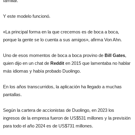
familiar.
Y este modelo funcionó.
«La principal forma en la que crecemos es de boca a boca,
porque la gente se lo cuenta a sus amigos», afirma Von Ahn.
Uno de esos momentos de boca a boca provino de
Bill Gates
,
quien dijo en un chat de
Reddit
en 2015 que lamentaba no hablar
más idiomas y había probado Duolingo.
En los años transcurridos, la aplicación ha llegado a muchas
pantallas.
Según la cartera de accionistas de Duolingo, en 2023 los
ingresos de la empresa fueron de US$531 millones y la previsión
para todo el año 2024 es de US$731 millones.