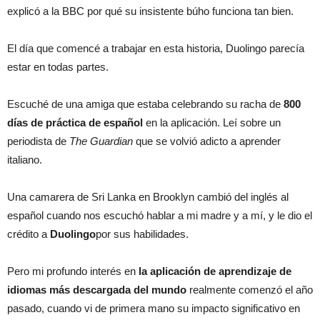
explicó a la BBC por qué su insistente búho funciona tan bien.
El día que comencé a trabajar en esta historia, Duolingo parecía
estar en todas partes.
Escuché de una amiga que estaba celebrando su racha de
800
días de práctica de español
en la aplicación. Leí sobre un
periodista de
The Guardian
que se volvió adicto a aprender
italiano.
Una camarera de Sri Lanka en Brooklyn cambió del inglés al
español cuando nos escuchó hablar a mi madre y a mí, y le dio el
crédito a
Duolingo
por sus habilidades.
Pero mi profundo interés en
la aplicación de aprendizaje de
idiomas más descargada del mundo
realmente comenzó el año
pasado, cuando vi de primera mano su impacto significativo en