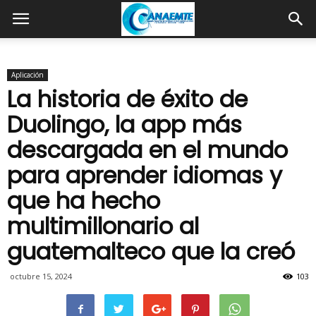
Aplicación
La historia de éxito de
Duolingo, la app más
descargada en el mundo
para aprender idiomas y
que ha hecho
multimillonario al
guatemalteco que la creó
octubre 15, 2024
103