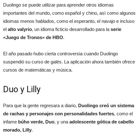
Duolingo se puede utilizar para aprender otros idiomas
importantes del mundo, como español y chino, así como algunos
idiomas menos hablados, como el esperanto, el navajo e incluso
el
alto valyrio
, un idioma ficticio desarrollado para la
serie
«Juego de Tronos» de HBO
.
El año pasado hubo cierta controversia cuando Duolingo
suspendió su curso de galés. La aplicación ahora también ofrece
cursos de matemáticas y música.
Duo y Lilly
Para que la gente regresara a diario,
Duolingo creó un sistema
de rachas y personajes con personalidades fuertes
, como el
infame
búho verde, Duo
, y una
adolescente gótica de cabello
morado, Lilly
.