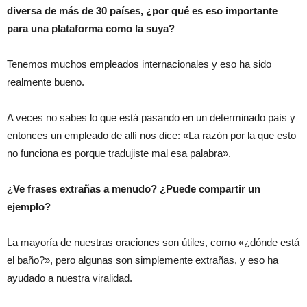
diversa de más de 30 países, ¿por qué es eso importante
para una plataforma como la suya?
Tenemos muchos empleados internacionales y eso ha sido
realmente bueno.
A veces no sabes lo que está pasando en un determinado país y
entonces un empleado de allí nos dice: «La razón por la que esto
no funciona es porque tradujiste mal esa palabra».
¿Ve frases extrañas a menudo? ¿Puede compartir un
ejemplo?
La mayoría de nuestras oraciones son útiles, como «¿dónde está
el baño?», pero algunas son simplemente extrañas, y eso ha
ayudado a nuestra viralidad.