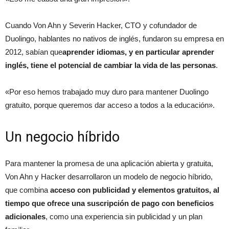
Cuando Von Ahn y Severin Hacker, CTO y cofundador de
Duolingo, hablantes no nativos de inglés, fundaron su empresa en
2012, sabían que
aprender idiomas, y en particular aprender
inglés, tiene el potencial de cambiar la vida de las personas
.
«Por eso hemos trabajado muy duro para mantener Duolingo
gratuito, porque queremos dar acceso a todos a la educación».
Un negocio híbrido
Para mantener la promesa de una aplicación abierta y gratuita,
Von Ahn y Hacker desarrollaron un modelo de negocio híbrido,
que combina
acceso con publicidad y elementos gratuitos, al
tiempo que ofrece una suscripción de pago con beneficios
adicionales
, como una experiencia sin publicidad y un plan