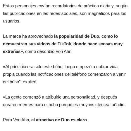
Estos personajes envían recordatorios de práctica diaria y, según
las publicaciones en las redes sociales, son magnéticos para los
usuarios.
La marca ha aprovechado
la popularidad de Duo, como lo
demuestran sus videos de TikTok, donde hace «cosas muy
extrañas»
, como describió Von Ahn.
«Al principio era solo este búho, luego empezó a cobrar vida
propia cuando las notificaciones del teléfono comenzaron a venir
del búho”, explicó.
«La gente comenzó a atribuirle una personalidad, y después
crearon memes para el búho porque es muy insistente», añadió.
Para Von Ahn,
el atractivo de Duo es claro
.