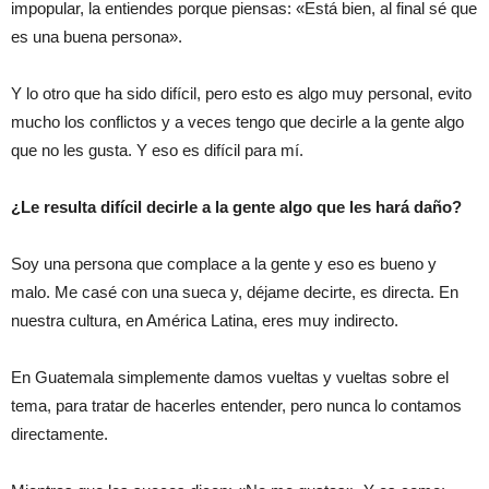
impopular, la entiendes porque piensas: «Está bien, al final sé que
es una buena persona».
Y lo otro que ha sido difícil, pero esto es algo muy personal, evito
mucho los conflictos y a veces tengo que decirle a la gente algo
que no les gusta. Y eso es difícil para mí.
¿Le resulta difícil decirle a la gente algo que les hará daño?
Soy una persona que complace a la gente y eso es bueno y
malo. Me casé con una sueca y, déjame decirte, es directa. En
nuestra cultura, en América Latina, eres muy indirecto.
En Guatemala simplemente damos vueltas y vueltas sobre el
tema, para tratar de hacerles entender, pero nunca lo contamos
directamente.