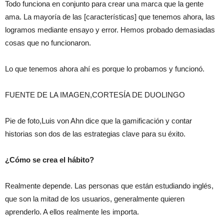
Todo funciona en conjunto para crear una marca que la gente
ama. La mayoría de las [características] que tenemos ahora, las
logramos mediante ensayo y error. Hemos probado demasiadas
cosas que no funcionaron.
Lo que tenemos ahora ahí es porque lo probamos y funcionó.
FUENTE DE LA IMAGEN,CORTESÍA DE DUOLINGO
Pie de foto,Luis von Ahn dice que la gamificación y contar
historias son dos de las estrategias clave para su éxito.
¿Cómo se crea el hábito?
Realmente depende. Las personas que están estudiando inglés,
que son la mitad de los usuarios, generalmente quieren
aprenderlo. A ellos realmente les importa.