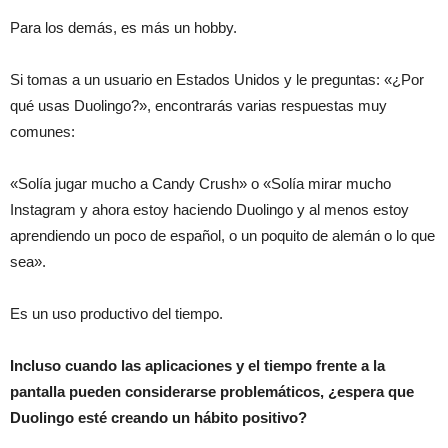
Para los demás, es más un hobby.
Si tomas a un usuario en Estados Unidos y le preguntas: «¿Por
qué usas Duolingo?», encontrarás varias respuestas muy
comunes:
«Solía ​​jugar mucho a Candy Crush» o «Solía ​​mirar mucho
Instagram y ahora estoy haciendo Duolingo y al menos estoy
aprendiendo un poco de español, o un poquito de alemán o lo que
sea».
Es un uso productivo del tiempo.
Incluso cuando las aplicaciones y el tiempo frente a la
pantalla pueden considerarse problemáticos, ¿espera que
Duolingo esté creando un hábito positivo?