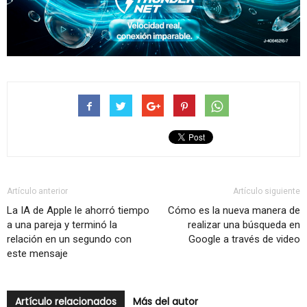
Artículo anterior
Artículo siguiente
La IA de Apple le ahorró tiempo
Cómo es la nueva manera de
a una pareja y terminó la
realizar una búsqueda en
relación en un segundo con
Google a través de video
este mensaje
Artículo relacionados
Más del autor