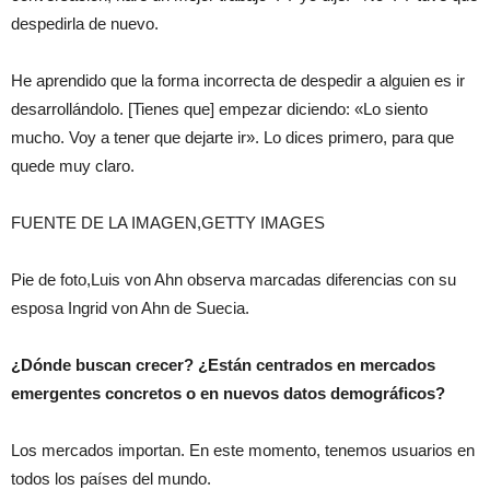
despedirla de nuevo.
He aprendido que la forma incorrecta de despedir a alguien es ir
desarrollándolo. [Tienes que] empezar diciendo: «Lo siento
mucho. Voy a tener que dejarte ir». Lo dices primero, para que
quede muy claro.
FUENTE DE LA IMAGEN,GETTY IMAGES
Pie de foto,Luis von Ahn observa marcadas diferencias con su
esposa Ingrid von Ahn de Suecia.
¿Dónde buscan crecer? ¿Están centrados en mercados
emergentes concretos o en nuevos datos demográficos?
Los mercados importan. En este momento, tenemos usuarios en
todos los países del mundo.