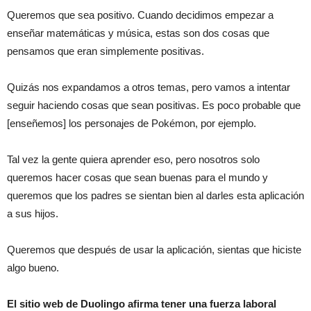
Queremos que sea positivo. Cuando decidimos empezar a
enseñar matemáticas y música, estas son dos cosas que
pensamos que eran simplemente positivas.
Quizás nos expandamos a otros temas, pero vamos a intentar
seguir haciendo cosas que sean positivas. Es poco probable que
[enseñemos] los personajes de Pokémon, por ejemplo.
Tal vez la gente quiera aprender eso, pero nosotros solo
queremos hacer cosas que sean buenas para el mundo y
queremos que los padres se sientan bien al darles esta aplicación
a sus hijos.
Queremos que después de usar la aplicación, sientas que hiciste
algo bueno.
El sitio web de Duolingo afirma tener una fuerza laboral