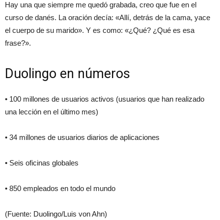
Hay una que siempre me quedó grabada, creo que fue en el
curso de danés. La oración decía: «Allí, detrás de la cama, yace
el cuerpo de su marido». Y es como: «¿Qué? ¿Qué es esa
frase?».
Duolingo en números
• 100 millones de usuarios activos (usuarios que han realizado
una lección en el último mes)
• 34 millones de usuarios diarios de aplicaciones
• Seis oficinas globales
• 850 empleados en todo el mundo
(Fuente: Duolingo/Luis von Ahn)