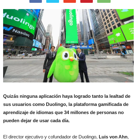
Quizás ninguna aplicación haya logrado tanto la lealtad de
sus usuarios como Duolingo, la plataforma gamificada de
aprendizaje de idiomas que 34 millones de personas no
pueden dejar de usar cada día.
El director ejecutivo y cofundador de Duolingo,
Luis von Ahn
,