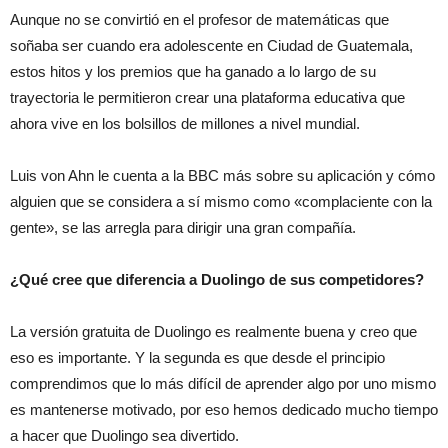
Aunque no se convirtió en el profesor de matemáticas que
soñaba ser cuando era adolescente en Ciudad de Guatemala,
estos hitos y los premios que ha ganado a lo largo de su
trayectoria le permitieron crear una plataforma educativa que
ahora vive en los bolsillos de millones a nivel mundial.
Luis von Ahn le cuenta a la BBC más sobre su aplicación y cómo
alguien que se considera a sí mismo como «complaciente con la
gente», se las arregla para dirigir una gran compañía.
¿Qué cree que diferencia a Duolingo de sus competidores?
La versión gratuita de Duolingo es realmente buena y creo que
eso es importante. Y la segunda es que desde el principio
comprendimos que lo más difícil de aprender algo por uno mismo
es mantenerse motivado, por eso hemos dedicado mucho tiempo
a hacer que Duolingo sea divertido.