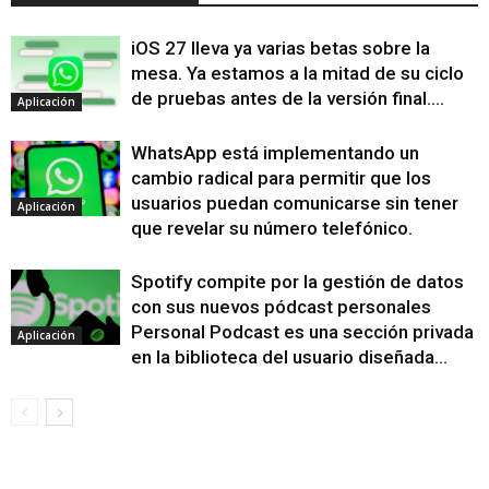
iOS 27 lleva ya varias betas sobre la
mesa. Ya estamos a la mitad de su ciclo
de pruebas antes de la versión final....
Aplicación
WhatsApp está implementando un
cambio radical para permitir que los
usuarios puedan comunicarse sin tener
Aplicación
que revelar su número telefónico.
Spotify compite por la gestión de datos
con sus nuevos pódcast personales
Personal Podcast es una sección privada
Aplicación
en la biblioteca del usuario diseñada...