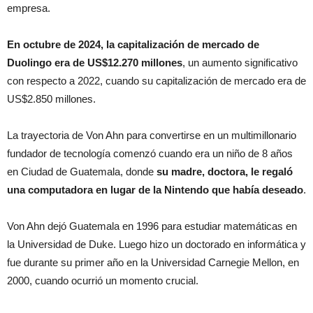
empresa.
En octubre de 2024, la capitalización de mercado de
Duolingo era de US$12.270 millones
, un aumento significativo
con respecto a 2022, cuando su capitalización de mercado era de
US$2.850 millones.
La trayectoria de Von Ahn para convertirse en un multimillonario
fundador de tecnología comenzó cuando era un niño de 8 años
en Ciudad de Guatemala, donde
su madre, doctora, le regaló
una computadora en lugar de la Nintendo que había deseado
.
Von Ahn dejó Guatemala en 1996 para estudiar matemáticas en
la Universidad de Duke. Luego hizo un doctorado en informática y
fue durante su primer año en la Universidad Carnegie Mellon, en
2000, cuando ocurrió un momento crucial.