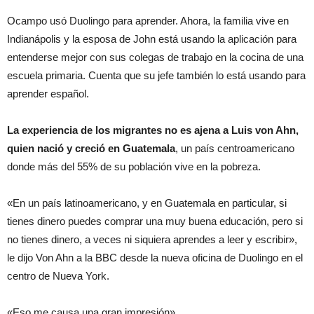
Ocampo usó Duolingo para aprender. Ahora, la familia vive en
Indianápolis y la esposa de John está usando la aplicación para
entenderse mejor con sus colegas de trabajo en la cocina de una
escuela primaria. Cuenta que su jefe también lo está usando para
aprender español.
La experiencia de los migrantes no es ajena a Luis von Ahn,
quien nació y creció en Guatemala
, un país centroamericano
donde más del 55% de su población vive en la pobreza.
«En un país latinoamericano, y en Guatemala en particular, si
tienes dinero puedes comprar una muy buena educación, pero si
no tienes dinero, a veces ni siquiera aprendes a leer y escribir»,
le dijo Von Ahn a la BBC desde la nueva oficina de Duolingo en el
centro de Nueva York.
«Eso me causa una gran impresión».