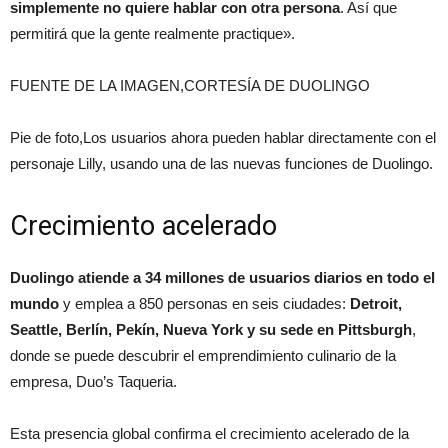
simplemente no quiere hablar con otra persona
. Así que
permitirá que la gente realmente practique».
FUENTE DE LA IMAGEN,CORTESÍA DE DUOLINGO
Pie de foto,Los usuarios ahora pueden hablar directamente con el
personaje Lilly, usando una de las nuevas funciones de Duolingo.
Crecimiento acelerado
Duolingo atiende a 34 millones de usuarios diarios en todo el
mundo
y emplea a 850 personas en seis ciudades:
Detroit,
Seattle, Berlín, Pekín, Nueva York y su sede en Pittsburgh
,
donde se puede descubrir el emprendimiento culinario de la
empresa, Duo’s Taqueria.
Esta presencia global confirma el crecimiento acelerado de la