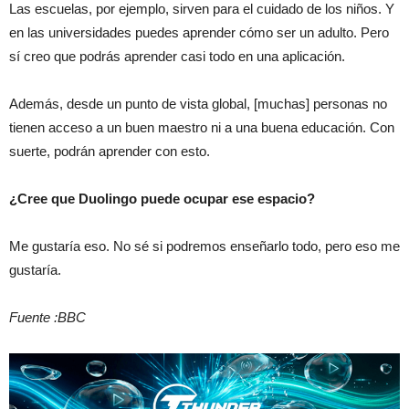
Las escuelas, por ejemplo, sirven para el cuidado de los niños. Y
en las universidades puedes aprender cómo ser un adulto. Pero
sí creo que podrás aprender casi todo en una aplicación.
Además, desde un punto de vista global, [muchas] personas no
tienen acceso a un buen maestro ni a una buena educación. Con
suerte, podrán aprender con esto.
¿Cree que Duolingo puede ocupar ese espacio?
Me gustaría eso. No sé si podremos enseñarlo todo, pero eso me
gustaría.
Fuente :BBC