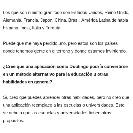
Los que son nuestro gran foco son Estados Unidos, Reino Unido,
Alemania, Francia, Japón, China, Brasil, América Latina de habla
hispana, India, Italia y Turquía.
Puede que me haya perdido uno, pero estos son los países
donde tenemos gente en el terreno y donde estamos invirtiendo.
¿Cree que una aplicación como Duolingo podría convertirse
en un método alternativo para la educación u otras
habilidades en general?
Sí, creo que puedes aprender otras habilidades, pero no creo que
una aplicación reemplace a las escuelas o universidades. Esto
se debe a que las escuelas y universidades tienen otros
propósitos.