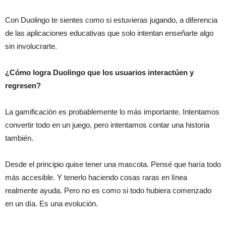
Con Duolingo te sientes como si estuvieras jugando, a diferencia
de las aplicaciones educativas que solo intentan enseñarte algo
sin involucrarte.
¿Cómo logra Duolingo que los usuarios interactúen y
regresen?
La gamificación es probablemente lo más importante. Intentamos
convertir todo en un juego, pero intentamos contar una historia
también.
Desde el principio quise tener una mascota. Pensé que haría todo
más accesible. Y tenerlo haciendo cosas raras en línea
realmente ayuda. Pero no es como si todo hubiera comenzado
en un día. Es una evolución.