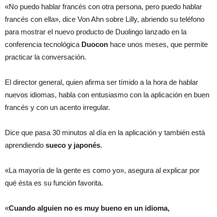
«No puedo hablar francés con otra persona, pero puedo hablar
francés con ella», dice Von Ahn sobre Lilly, abriendo su teléfono
para mostrar el nuevo producto de Duolingo lanzado en la
conferencia tecnológica
Duocon
hace unos meses, que permite
practicar la conversación.
El director general, quien afirma ser tímido a la hora de hablar
nuevos idiomas, habla con entusiasmo con la aplicación en buen
francés y con un acento irregular.
Dice que pasa 30 minutos al día en la aplicación y también está
aprendiendo
sueco y japonés
.
«La mayoría de la gente es como yo», asegura al explicar por
qué ésta es su función favorita.
«
Cuando alguien no es muy bueno en un idioma,