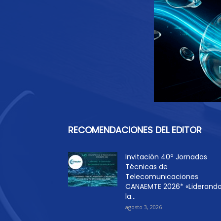
RECOMENDACIONES DEL EDITOR
Invitación 40ª Jornadas
Técnicas de
Telecomunicaciones
CANAEMTE 2026* «Liderand
la...
agosto 3, 2026