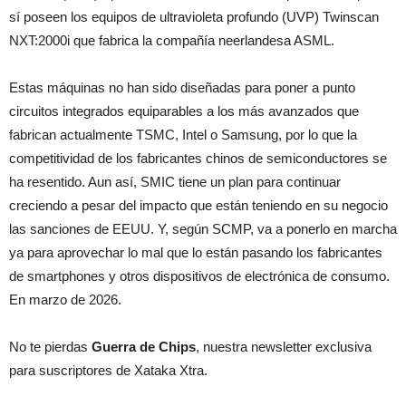
sí poseen los equipos de ultravioleta profundo (UVP) Twinscan
NXT:2000i que fabrica la compañía neerlandesa ASML.
Estas máquinas no han sido diseñadas para poner a punto
circuitos integrados equiparables a los más avanzados que
fabrican actualmente TSMC, Intel o Samsung, por lo que la
competitividad de los fabricantes chinos de semiconductores se
ha resentido. Aun así, SMIC tiene un plan para continuar
creciendo a pesar del impacto que están teniendo en su negocio
las sanciones de EEUU. Y, según SCMP, va a ponerlo en marcha
ya para aprovechar lo mal que lo están pasando los fabricantes
de smartphones y otros dispositivos de electrónica de consumo.
En marzo de 2026.
No te pierdas
Guerra de Chips
, nuestra newsletter exclusiva
para suscriptores de Xataka Xtra.