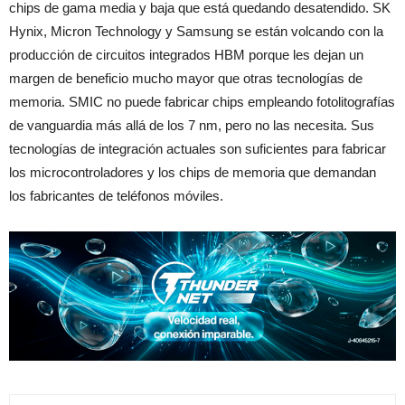
chips de gama media y baja que está quedando desatendido. SK
Hynix, Micron Technology y Samsung se están volcando con la
producción de circuitos integrados HBM porque les dejan un
margen de beneficio mucho mayor que otras tecnologías de
memoria. SMIC no puede fabricar chips empleando fotolitografías
de vanguardia más allá de los 7 nm, pero no las necesita. Sus
tecnologías de integración actuales son suficientes para fabricar
los microcontroladores y los chips de memoria que demandan
los fabricantes de teléfonos móviles.