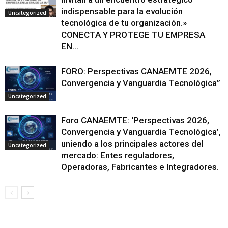
indispensable para la evolución
Uncategorized
tecnológica de tu organización.»
CONECTA Y PROTEGE TU EMPRESA
EN...
FORO: Perspectivas CANAEMTE 2026,
Convergencia y Vanguardia Tecnológica”
Uncategorized
Foro CANAEMTE: ‘Perspectivas 2026,
Convergencia y Vanguardia Tecnológica’,
uniendo a los principales actores del
Uncategorized
mercado: Entes reguladores,
Operadoras, Fabricantes e Integradores.