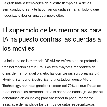
La gran batalla tecnológica de nuestro tiempo es la de los
semiconductores, y te la contamos cada semana. Todo lo que
necesitas saber en una sola newsletter.
El superciclo de las memorias para
IA ha puesto contras las cuerdas a
los móviles
La industria de la memoria DRAM se enfrenta a una profunda
transformación estructural. Los tres mayores fabricantes de
chips de memoria del planeta, las compañías surcoreanas SK
Hynix y Samsung Electronics, y la estadounidense Micron
Technology, han reasignado alrededor del 70% de sus líneas de
producción a las memorias de alto ancho de banda (HBM por su
denominación en inglés) para satisfacer la por el momento
insaciable demanda de los centros de datos especializados