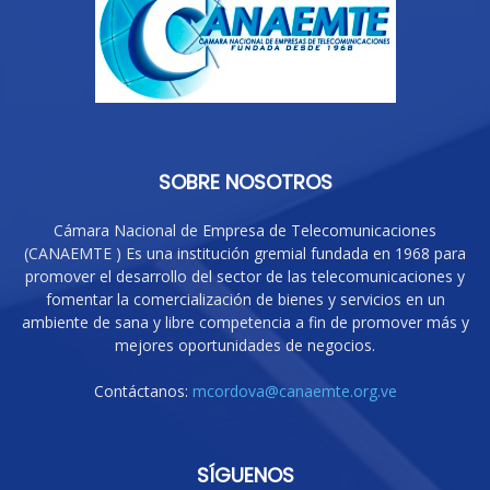
SOBRE NOSOTROS
Cámara Nacional de Empresa de Telecomunicaciones
(CANAEMTE ) Es una institución gremial fundada en 1968 para
promover el desarrollo del sector de las telecomunicaciones y
fomentar la comercialización de bienes y servicios en un
ambiente de sana y libre competencia a fin de promover más y
mejores oportunidades de negocios.
Contáctanos:
mcordova@canaemte.org.ve
SÍGUENOS