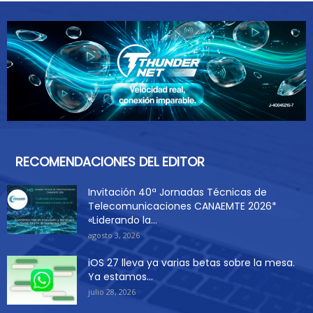
RECOMENDACIONES DEL EDITOR
Invitación 40ª Jornadas Técnicas de
Telecomunicaciones CANAEMTE 2026*
«Liderando la...
agosto 3, 2026
iOS 27 lleva ya varias betas sobre la mesa.
Ya estamos...
julio 28, 2026