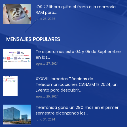
iOS 27 libera quita el freno a la memoria
RAM para...
julio 28, 2026
MENSAJES POPULARES
Te esperamos este 04 y 05 de Septiembre
en las...
agosto 27, 2024
XXXVIII Jornadas Técnicas de
Telecomunicaciones CANAEMTE 2024, un
Evento para descubrir...
agosto 20, 2024
Telefónica gana un 29% más en el primer
semestre alcanzando los...
julio 31, 2024