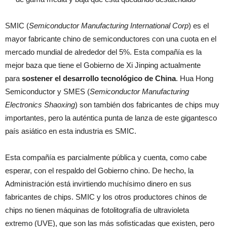
SMIC (
Semiconductor Manufacturing International Corp
) es el
mayor fabricante chino de semiconductores con una cuota en el
mercado mundial de alrededor del 5%. Esta compañía es la
mejor baza que tiene el Gobierno de Xi Jinping actualmente
para
sostener el desarrollo tecnológico de China
. Hua Hong
Semiconductor y SMES (
Semiconductor Manufacturing
Electronics Shaoxing
) son también dos fabricantes de chips muy
importantes, pero la auténtica punta de lanza de este gigantesco
país asiático en esta industria es SMIC.
Esta compañía es parcialmente pública y cuenta, como cabe
esperar, con el respaldo del Gobierno chino. De hecho, la
Administración está invirtiendo muchísimo dinero en sus
fabricantes de chips. SMIC y los otros productores chinos de
chips no tienen máquinas de fotolitografía de ultravioleta
extremo (UVE), que son las más sofisticadas que existen, pero