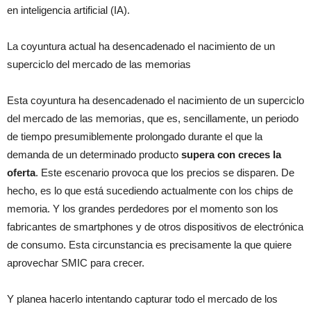
en inteligencia artificial (IA).
La coyuntura actual ha desencadenado el nacimiento de un
superciclo del mercado de las memorias
Esta coyuntura ha desencadenado el nacimiento de un superciclo
del mercado de las memorias, que es, sencillamente, un periodo
de tiempo presumiblemente prolongado durante el que la
demanda de un determinado producto
supera con creces la
oferta
. Este escenario provoca que los precios se disparen. De
hecho, es lo que está sucediendo actualmente con los chips de
memoria. Y los grandes perdedores por el momento son los
fabricantes de smartphones y de otros dispositivos de electrónica
de consumo. Esta circunstancia es precisamente la que quiere
aprovechar SMIC para crecer.
Y planea hacerlo intentando capturar todo el mercado de los