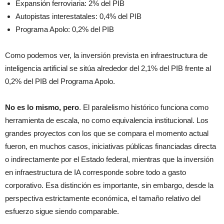
Expansión ferroviaria: 2% del PIB
Autopistas interestatales: 0,4% del PIB
Programa Apolo: 0,2% del PIB
Como podemos ver, la inversión prevista en infraestructura de
inteligencia artificial se sitúa alrededor del 2,1% del PIB frente al
0,2% del PIB del Programa Apolo.
No es lo mismo, pero
. El paralelismo histórico funciona como
herramienta de escala, no como equivalencia institucional. Los
grandes proyectos con los que se compara el momento actual
fueron, en muchos casos, iniciativas públicas financiadas directa
o indirectamente por el Estado federal, mientras que la inversión
en infraestructura de IA corresponde sobre todo a gasto
corporativo. Esa distinción es importante, sin embargo, desde la
perspectiva estrictamente económica, el tamaño relativo del
esfuerzo sigue siendo comparable.