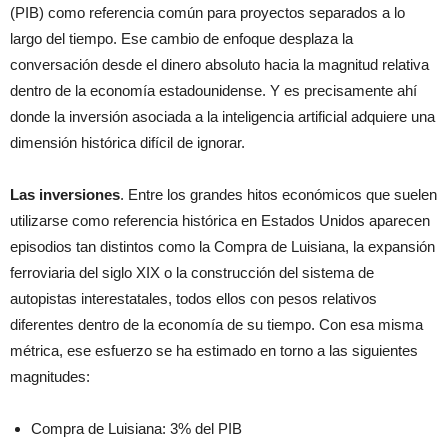
(PIB) como referencia común para proyectos separados a lo
largo del tiempo. Ese cambio de enfoque desplaza la
conversación desde el dinero absoluto hacia la magnitud relativa
dentro de la economía estadounidense. Y es precisamente ahí
donde la inversión asociada a la inteligencia artificial adquiere una
dimensión histórica difícil de ignorar.
Las inversiones
. Entre los grandes hitos económicos que suelen
utilizarse como referencia histórica en Estados Unidos aparecen
episodios tan distintos como la Compra de Luisiana, la expansión
ferroviaria del siglo XIX o la construcción del sistema de
autopistas interestatales, todos ellos con pesos relativos
diferentes dentro de la economía de su tiempo. Con esa misma
métrica, ese esfuerzo se ha estimado en torno a las siguientes
magnitudes:
Compra de Luisiana: 3% del PIB