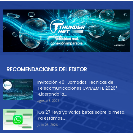
RECOMENDACIONES DEL EDITOR
Invitación 40ª Jornadas Técnicas de
Telecomunicaciones CANAEMTE 2026*
«Liderando la...
agosto 3, 2026
iOS 27 lleva ya varias betas sobre la mesa.
Ya estamos...
julio 28, 2026