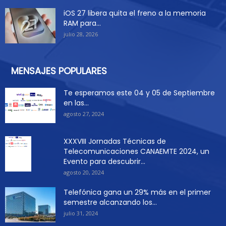
iOS 27 libera quita el freno a la memoria
RAM para...
julio 28, 2026
MENSAJES POPULARES
Te esperamos este 04 y 05 de Septiembre
en las...
agosto 27, 2024
XXXVIII Jornadas Técnicas de
Telecomunicaciones CANAEMTE 2024, un
Evento para descubrir...
agosto 20, 2024
Telefónica gana un 29% más en el primer
semestre alcanzando los...
julio 31, 2024