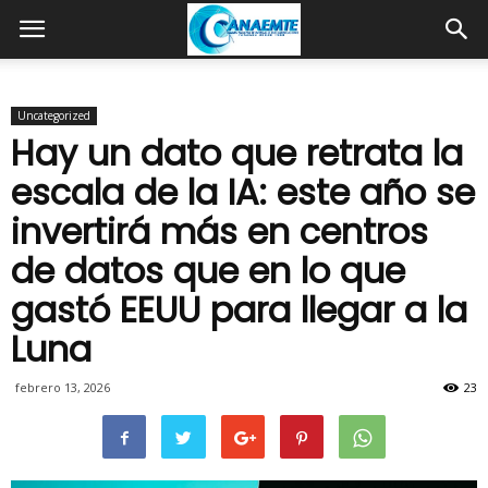
Uncategorized
Hay un dato que retrata la
escala de la IA: este año se
invertirá más en centros
de datos que en lo que
gastó EEUU para llegar a la
Luna
febrero 13, 2026
23