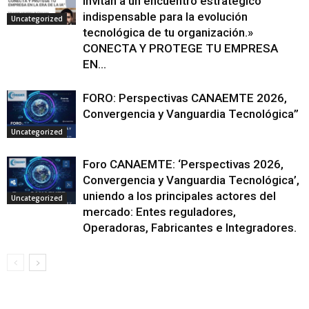
invitan a un encuentro estratégico
indispensable para la evolución
Uncategorized
tecnológica de tu organización.»
CONECTA Y PROTEGE TU EMPRESA
EN...
FORO: Perspectivas CANAEMTE 2026,
Convergencia y Vanguardia Tecnológica”
Uncategorized
Foro CANAEMTE: ‘Perspectivas 2026,
Convergencia y Vanguardia Tecnológica’,
uniendo a los principales actores del
Uncategorized
mercado: Entes reguladores,
Operadoras, Fabricantes e Integradores.