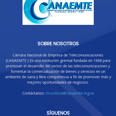
SOBRE NOSOTROS
Cámara Nacional de Empresa de Telecomunicaciones
(CANAEMTE ) Es una institución gremial fundada en 1968 para
promover el desarrollo del sector de las telecomunicaciones y
fomentar la comercialización de bienes y servicios en un
ambiente de sana y libre competencia a fin de promover más y
mejores oportunidades de negocios.
Contáctanos:
mcordova@canaemte.org.ve
SÍGUENOS