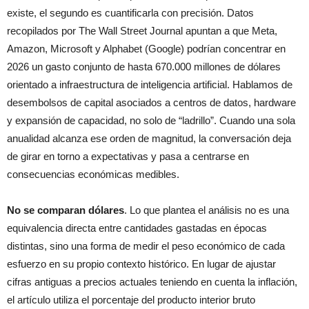
existe, el segundo es cuantificarla con precisión. Datos
recopilados por The Wall Street Journal apuntan a que Meta,
Amazon, Microsoft y Alphabet (Google) podrían concentrar en
2026 un gasto conjunto de hasta 670.000 millones de dólares
orientado a infraestructura de inteligencia artificial. Hablamos de
desembolsos de capital asociados a centros de datos, hardware
y expansión de capacidad, no solo de “ladrillo”. Cuando una sola
anualidad alcanza ese orden de magnitud, la conversación deja
de girar en torno a expectativas y pasa a centrarse en
consecuencias económicas medibles.
No se comparan dólares
. Lo que plantea el análisis no es una
equivalencia directa entre cantidades gastadas en épocas
distintas, sino una forma de medir el peso económico de cada
esfuerzo en su propio contexto histórico. En lugar de ajustar
cifras antiguas a precios actuales teniendo en cuenta la inflación,
el artículo utiliza el porcentaje del producto interior bruto