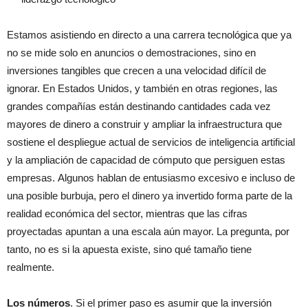
Estamos asistiendo en directo a una carrera tecnológica que ya
no se mide solo en anuncios o demostraciones, sino en
inversiones tangibles que crecen a una velocidad difícil de
ignorar. En Estados Unidos, y también en otras regiones, las
grandes compañías están destinando cantidades cada vez
mayores de dinero a construir y ampliar la infraestructura que
sostiene el despliegue actual de servicios de inteligencia artificial
y la ampliación de capacidad de cómputo que persiguen estas
empresas. Algunos hablan de entusiasmo excesivo e incluso de
una posible burbuja, pero el dinero ya invertido forma parte de la
realidad económica del sector, mientras que las cifras
proyectadas apuntan a una escala aún mayor. La pregunta, por
tanto, no es si la apuesta existe, sino qué tamaño tiene
realmente.
Los números
. Si el primer paso es asumir que la inversión