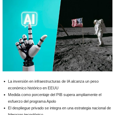
La inversión en infraestructuras de IA alcanza un peso
económico histórico en EEUU
Medida como porcentaje del PIB supera ampliamente el
esfuerzo del programa Apolo
El despliegue privado se integra en una estrategia nacional de
liderazgo tecnológico