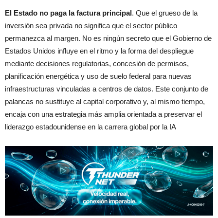
El Estado no paga la factura principal
. Que el grueso de la
inversión sea privada no significa que el sector público
permanezca al margen. No es ningún secreto que el Gobierno de
Estados Unidos influye en el ritmo y la forma del despliegue
mediante decisiones regulatorias, concesión de permisos,
planificación energética y uso de suelo federal para nuevas
infraestructuras vinculadas a centros de datos. Este conjunto de
palancas no sustituye al capital corporativo y, al mismo tiempo,
encaja con una estrategia más amplia orientada a preservar el
liderazgo estadounidense en la carrera global por la IA