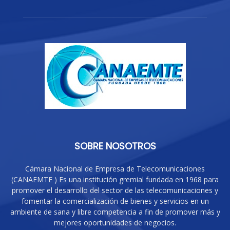
SOBRE NOSOTROS
Cámara Nacional de Empresa de Telecomunicaciones
(CANAEMTE ) Es una institución gremial fundada en 1968 para
promover el desarrollo del sector de las telecomunicaciones y
fomentar la comercialización de bienes y servicios en un
ambiente de sana y libre competencia a fin de promover más y
mejores oportunidades de negocios.