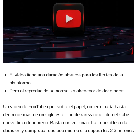
El vídeo tiene una duración absurda para los límites de la
plataforma
Pero al reproducirlo se normaliza alrededor de doce horas
Un vídeo de YouTube que, sobre el papel, no terminaría hasta
dentro de más de un siglo es el tipo de rareza que internet sabe
convertir en fenómeno. Basta con ver una cifra imposible en la
duración y comprobar que ese mismo clip supera los 2,3 millones