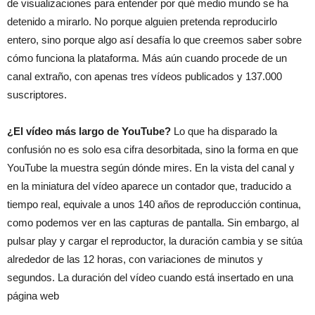
de visualizaciones para entender por qué medio mundo se ha
detenido a mirarlo. No porque alguien pretenda reproducirlo
entero, sino porque algo así desafía lo que creemos saber sobre
cómo funciona la plataforma. Más aún cuando procede de un
canal extraño, con apenas tres vídeos publicados y 137.000
suscriptores.
¿El vídeo más largo de YouTube?
Lo que ha disparado la
confusión no es solo esa cifra desorbitada, sino la forma en que
YouTube la muestra según dónde mires. En la vista del canal y
en la miniatura del vídeo aparece un contador que, traducido a
tiempo real, equivale a unos 140 años de reproducción continua,
como podemos ver en las capturas de pantalla. Sin embargo, al
pulsar play y cargar el reproductor, la duración cambia y se sitúa
alrededor de las 12 horas, con variaciones de minutos y
segundos. La duración del vídeo cuando está insertado en una
página web