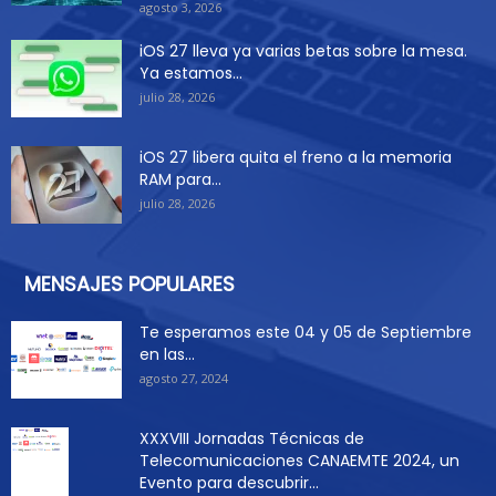
agosto 3, 2026
iOS 27 lleva ya varias betas sobre la mesa.
Ya estamos...
julio 28, 2026
iOS 27 libera quita el freno a la memoria
RAM para...
julio 28, 2026
MENSAJES POPULARES
Te esperamos este 04 y 05 de Septiembre
en las...
agosto 27, 2024
XXXVIII Jornadas Técnicas de
Telecomunicaciones CANAEMTE 2024, un
Evento para descubrir...