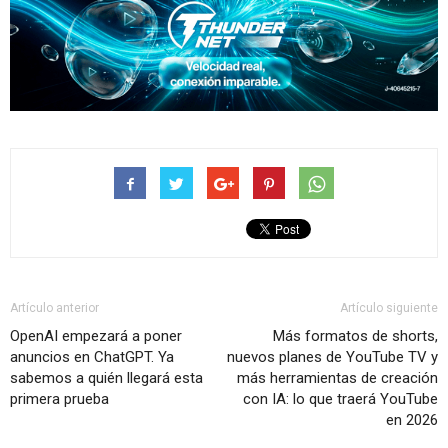
Artículo anterior
Artículo siguiente
OpenAI empezará a poner
Más formatos de shorts,
anuncios en ChatGPT. Ya
nuevos planes de YouTube TV y
sabemos a quién llegará esta
más herramientas de creación
primera prueba
con IA: lo que traerá YouTube
en 2026