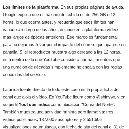
Los límites de la plataforma
. En sus propias páginas de ayuda,
Google explica que el máximo de subida es de 256 GB o 12
horas, lo que ocurra antes, y recuerda que esos límites han
variado a lo largo de los años, dejando en la plataforma vídeos
más largos de épocas anteriores. Ese marco es fundamental
para no dejarnos llevar por el impacto del número que aparece en
pantalla. Si el reproductor muestra algo cercano a las 12 horas,
está dentro de lo que YouTube considera normal, mientras que
una duración de décadas simplemente no encaja con las reglas
conocidas del servicio.
La única fuente directa de todo este caso es la propia ficha del
canal que aloja el vídeo. En YouTube figura como @shinywr, y en
su perfil
YouTube indica
como ubicación “Corea del Norte”.
También muestra una actividad mínima pero llamativa: tres
vídeos publicados, 137.000 suscriptores y 2.551.606
visualizaciones acumuladas, con fecha de alta del canal el 31 de