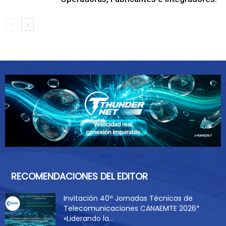
RECOMENDACIONES DEL EDITOR
Invitación 40ª Jornadas Técnicas de
Telecomunicaciones CANAEMTE 2026*
«Liderando la...