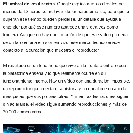
El umbral de los directos
. Google explica que los directos de
menos de 12 horas se archivan de forma automática, pero que si
superan ese tiempo pueden perderse, un detalle que ayuda a
entender por qué ese número aparece una y otra vez como
frontera. Aunque no hay confirmación de que este vídeo proceda
de un fallo en una emisión en vivo, ese marco técnico añade
contexto a la duración que muestra el reproductor.
El resultado es un fenómeno que vive en la frontera entre lo que
la plataforma enseña y lo que realmente ocurre en su
funcionamiento interno. Hay un vídeo con una duración imposible,
un reproductor que cuenta otra historia y un canal que no aporta
más pistas que sus propias cifras. Y mientras las razones siguen
sin aclararse, el vídeo sigue sumando reproducciones y más de
30.000 comentarios.