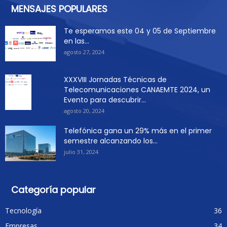
MENSAJES POPULARES
Te esperamos este 04 y 05 de Septiembre
en las...
agosto 27, 2024
XXXVIII Jornadas Técnicas de
Telecomunicaciones CANAEMTE 2024, un
Evento para descubrir...
agosto 20, 2024
Telefónica gana un 29% más en el primer
semestre alcanzando los...
julio 31, 2024
Categoría popular
Tecnología
36
Empresas
34