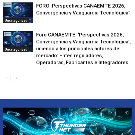
FORO: Perspectivas CANAEMTE 2026,
Convergencia y Vanguardia Tecnológica”
Uncategorized
Foro CANAEMTE: ‘Perspectivas 2026,
Convergencia y Vanguardia Tecnológica’,
uniendo a los principales actores del
Uncategorized
mercado: Entes reguladores,
Operadoras, Fabricantes e Integradores.