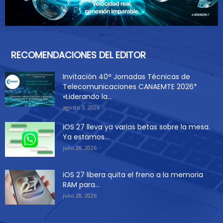
RECOMENDACIONES DEL EDITOR
Invitación 40ª Jornadas Técnicas de
Telecomunicaciones CANAEMTE 2026*
«Liderando la...
agosto 3, 2026
iOS 27 lleva ya varias betas sobre la mesa.
Ya estamos...
julio 28, 2026
iOS 27 libera quita el freno a la memoria
RAM para...
julio 28, 2026