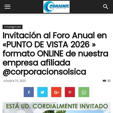
Uncategorized
Invitación al Foro Anual en
«PUNTO DE VISTA 2026 »
formato ONLINE de nuestra
empresa afiliada
@corporacionsolsica
octubre 31, 2025
33