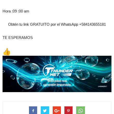
Hora :09 :00 am
Obtén tu link GRATUITO por el WhatsApp +584143655181
TE ESPERAMOS