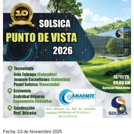
Fecha :13 de Noviembre 2025