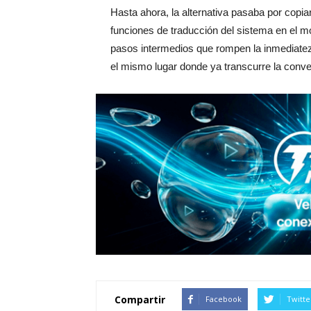
Hasta ahora, la alternativa pasaba por copiar
funciones de traducción del sistema en el 
pasos intermedios que rompen la inmediatez
el mismo lugar donde ya transcurre la conv
Compartir
Facebook
Twitte