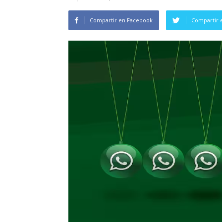
Compartir en Facebook
Compartir 