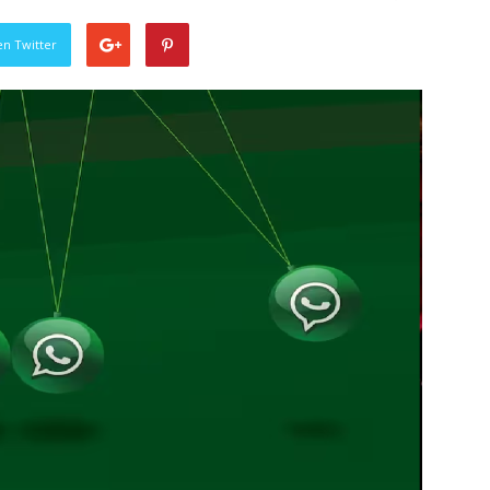
en Twitter