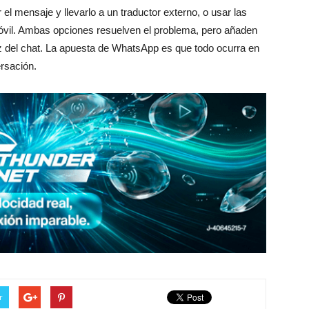
 el mensaje y llevarlo a un traductor externo, o usar las
móvil. Ambas opciones resuelven el problema, pero añaden
 del chat. La apuesta de WhatsApp es que todo ocurra en
ersación.
r