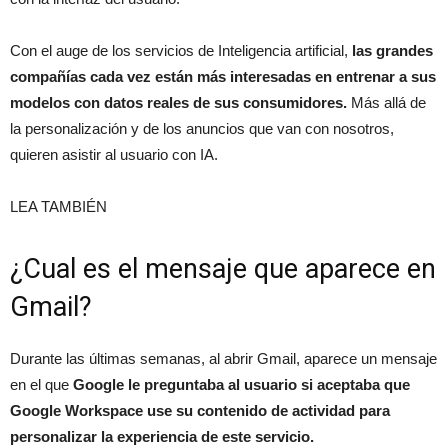
Con el auge de los servicios de Inteligencia artificial,
las grandes
compañías cada vez están más interesadas en entrenar a sus
modelos con datos reales de sus consumidores.
Más allá de
la personalización y de los anuncios que van con nosotros,
quieren asistir al usuario con IA.
LEA TAMBIÉN
¿Cual es el mensaje que aparece en
Gmail?
Durante las últimas semanas, al abrir Gmail, aparece un mensaje
en el que
Google le preguntaba al usuario si aceptaba que
Google Workspace use su contenido de actividad para
personalizar la experiencia de este servicio.