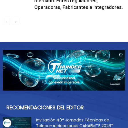
mercado: Entes reguladores,
Operadoras, Fabricantes e Integradores.
RECOMENDACIONES DEL EDITOR
Invitación 40ª Jornadas Técnicas de
Telecomunicaciones CANAEMTE 2026*