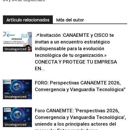
Artículo relacionados
Más del autor
📌Invitación :CANAEMTE y CISCO te
invitan a un encuentro estratégico
indispensable para la evolución
Uncategorized
tecnológica de tu organización.»
CONECTA Y PROTEGE TU EMPRESA
EN...
FORO: Perspectivas CANAEMTE 2026,
Convergencia y Vanguardia Tecnológica”
Uncategorized
Foro CANAEMTE: ‘Perspectivas 2026,
Convergencia y Vanguardia Tecnológica’,
uniendo a los principales actores del
Uncategorized