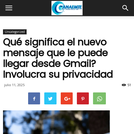
Uncategorized
Qué significa el nuevo
mensaje que le puede
llegar desde Gmail?
Involucra su privacidad
julio 11, 2025
51