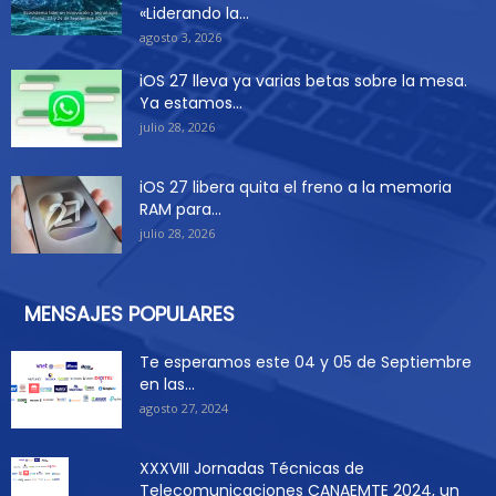
«Liderando la...
agosto 3, 2026
iOS 27 lleva ya varias betas sobre la mesa.
Ya estamos...
julio 28, 2026
iOS 27 libera quita el freno a la memoria
RAM para...
julio 28, 2026
MENSAJES POPULARES
Te esperamos este 04 y 05 de Septiembre
en las...
agosto 27, 2024
XXXVIII Jornadas Técnicas de
Telecomunicaciones CANAEMTE 2024, un