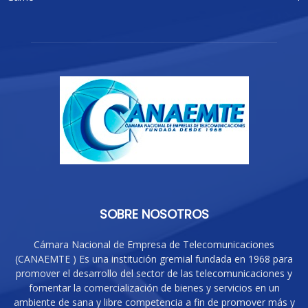
SOBRE NOSOTROS
Cámara Nacional de Empresa de Telecomunicaciones
(CANAEMTE ) Es una institución gremial fundada en 1968 para
promover el desarrollo del sector de las telecomunicaciones y
fomentar la comercialización de bienes y servicios en un
ambiente de sana y libre competencia a fin de promover más y