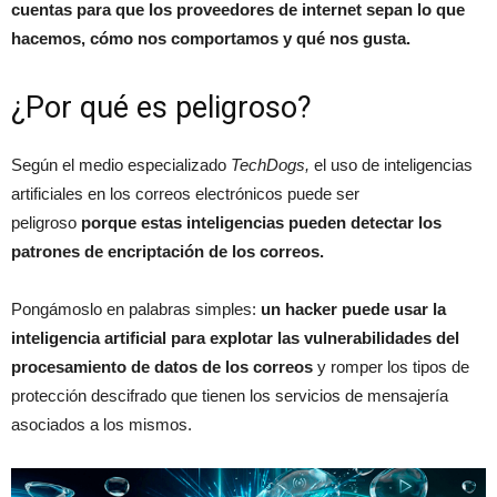
cuentas para que los proveedores de internet sepan lo que
hacemos, cómo nos comportamos y qué nos gusta.
¿Por qué es peligroso?
Según el medio especializado
TechDogs,
el uso de inteligencias
artificiales en los correos electrónicos puede ser
peligroso
porque estas inteligencias pueden detectar los
patrones de encriptación de los correos.
Pongámoslo en palabras simples:
un hacker puede usar la
inteligencia artificial para explotar las vulnerabilidades del
procesamiento de datos de los correos
y romper los tipos de
protección descifrado que tienen los servicios de mensajería
asociados a los mismos.