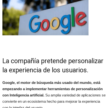
La compañía pretende personalizar
la experiencia de los usuarios.
Google, el motor de búsqueda más usado del mundo, está
empezando a implementar herramientas de personalización
con Inteligencia artificial.
Su amplia variedad de aplicaciones se
convierte en un ecosistema hecho para mejorar la experiencia
con la interfaz del usuario.