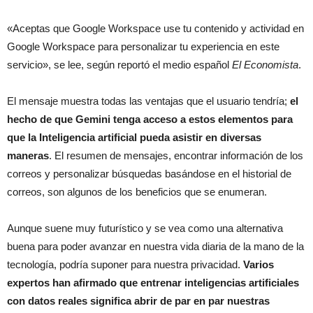
«Aceptas que Google Workspace use tu contenido y actividad en
Google Workspace para personalizar tu experiencia en este
servicio», se lee, según reportó el medio español
El Economista
.
El mensaje muestra todas las ventajas que el usuario tendría;
el
hecho de que Gemini tenga acceso a estos elementos para
que la Inteligencia artificial pueda asistir en diversas
maneras
. El resumen de mensajes, encontrar información de los
correos y personalizar búsquedas basándose en el historial de
correos, son algunos de los beneficios que se enumeran.
Aunque suene muy futurístico y se vea como una alternativa
buena para poder avanzar en nuestra vida diaria de la mano de la
tecnología, podría suponer para nuestra privacidad.
Varios
expertos han afirmado que entrenar inteligencias artificiales
con datos reales significa abrir de par en par nuestras