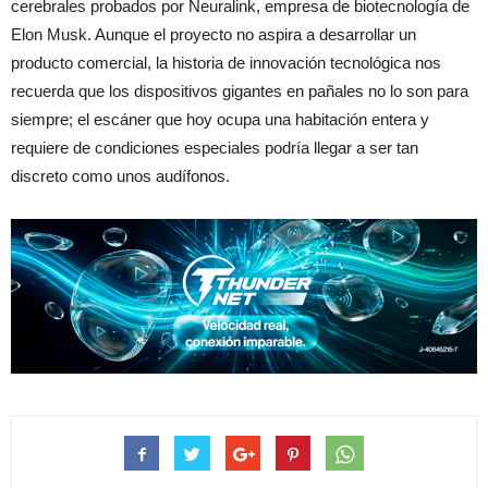
cerebrales probados por Neuralink, empresa de biotecnología de
Elon Musk. Aunque el proyecto no aspira a desarrollar un
producto comercial, la historia de innovación tecnológica nos
recuerda que los dispositivos gigantes en pañales no lo son para
siempre; el escáner que hoy ocupa una habitación entera y
requiere de condiciones especiales podría llegar a ser tan
discreto como unos audífonos.