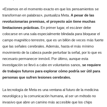
«Estamos en el momento exacto en que los pensamientos se
transforman en palabras», puntualiza Meta.
A pesar de las
revolucionarias premisas, el proyecto aún tiene muchas
limitaciones prácticas.
En primer lugar, el escáner debe
colocarse en una sala especialmente blindada para bloquear el
campo magnético terrestre, que es un billón de veces más fuerte
que las señales cerebrales. Además, hasta el más mínimo
movimiento de la cabeza puede perturbar la señal, por lo que es
necesario permanecer inmóvil. Por último, aunque esta
investigación se llevó a cabo en voluntarios sanos,
se requiere
de trabajos futuros para explorar cómo podría ser útil para
personas que sufren lesiones cerebrales.
La tecnología de Meta es una ventana al futuro de la medicina
neurológica y la comunicación humana, al ser un método no
invasivo que abre un camino más accesible que los chips