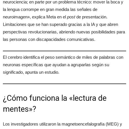
neurociencia; en parte por un problema técnico: mover la boca y
la lengua corrompe en gran medida las señales de
neuroimagen», explica Meta en el
post
de presentación.
Limitaciones que se han superado gracias a la IA y que abren
perspectivas revolucionarias, abriendo nuevas posibilidades para
las personas con discapacidades comunicativas.
El cerebro identifica el peso semántico de miles de palabras con
neuronas específicas que ayudan a agruparlas según su
significado, apunta un estudio.
¿Cómo funciona la «lectura de
mentes»?
Los investigadores utilizaron la magnetoencefalografía (MEG) y