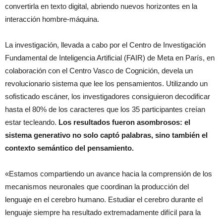
convertirla en texto digital, abriendo nuevos horizontes en la
interacción hombre-máquina.
La investigación, llevada a cabo por el Centro de Investigación
Fundamental de Inteligencia Artificial (FAIR) de Meta en París, en
colaboración con el Centro Vasco de Cognición, devela un
revolucionario sistema que lee los pensamientos. Utilizando un
sofisticado escáner, los investigadores consiguieron decodificar
hasta el 80% de los caracteres que los 35 participantes creían
estar tecleando.
Los resultados fueron asombrosos: el
sistema generativo no solo captó palabras, sino también el
contexto semántico del pensamiento.
«Estamos compartiendo un avance hacia la comprensión de los
mecanismos neuronales que coordinan la producción del
lenguaje en el cerebro humano. Estudiar el cerebro durante el
lenguaje siempre ha resultado extremadamente difícil para la