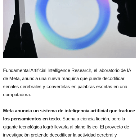
Fundamental Artificial Intelligence Research, el laboratorio de IA
de Meta, anuncia una nueva máquina que puede decodificar
señales cerebrales y convertirlas en palabras escritas en una
computadora.
Meta anuncia un sistema de inteligencia artificial que traduce
los pensamientos en texto.
Suena a ciencia ficción, pero la
gigante tecnológica logró llevarla al plano físico. El proyecto de
investigación pretende decodificar la actividad cerebral y