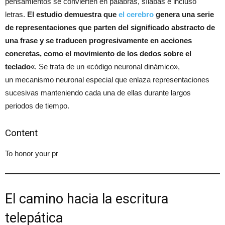
pensamientos se convierten en palabras, sílabas e incluso
letras.
El estudio demuestra que
el cerebro
genera una serie
de representaciones que parten del significado abstracto de
una frase y se traducen progresivamente en acciones
concretas, como el movimiento de los dedos sobre el
teclado
«. Se trata de un «código neuronal dinámico»,
un mecanismo neuronal especial que enlaza representaciones
sucesivas manteniendo cada una de ellas durante largos
periodos de tiempo.
Content
To honor your pr
El camino hacia la escritura
telepática