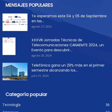
MENSAJES POPULARES
Te esperamos este 04 y 05 de Septiembre
en las...
agosto 27, 2024
XXXVIII Jornadas Técnicas de
Telecomunicaciones CANAEMTE 2024, un
Evento para descubrir...
agosto 20, 2024
Telefónica gana un 29% más en el primer
semestre alcanzando los...
julio 31, 2024
Categoría popular
Tecnología
36