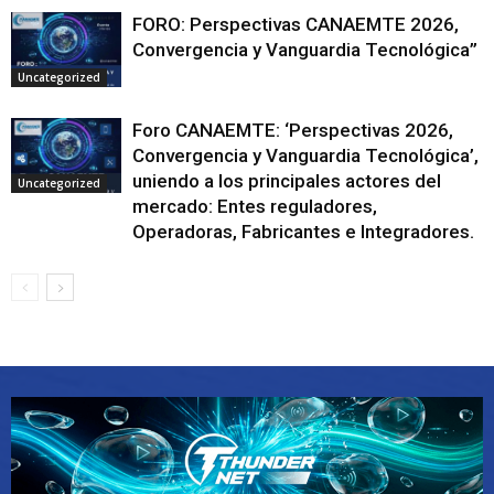
FORO: Perspectivas CANAEMTE 2026,
Convergencia y Vanguardia Tecnológica”
Uncategorized
Foro CANAEMTE: ‘Perspectivas 2026,
Convergencia y Vanguardia Tecnológica’,
uniendo a los principales actores del
Uncategorized
mercado: Entes reguladores,
Operadoras, Fabricantes e Integradores.