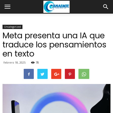
Uncategorized
Meta presenta una IA que
traduce los pensamientos
en texto
febrero 18, 2025
70