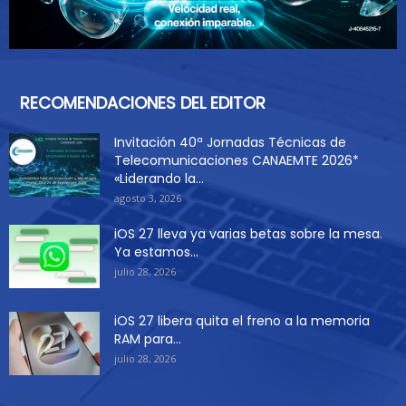
RECOMENDACIONES DEL EDITOR
Invitación 40ª Jornadas Técnicas de
Telecomunicaciones CANAEMTE 2026*
«Liderando la...
agosto 3, 2026
iOS 27 lleva ya varias betas sobre la mesa.
Ya estamos...
julio 28, 2026
iOS 27 libera quita el freno a la memoria
RAM para...
julio 28, 2026