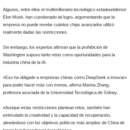
Algunos, entre ellos el multimillonario tecnológico estadounidense
Elon Musk, han cuestionado tal logro, argumentando que la
empresa no puede revelar cuántos chips avanzados utilizó
realmente dadas las restricciones.
Sin embargo, los expertos afirman que la prohibición de
Washington supuso tanto retos como oportunidades para la
industria china de la IA.
«Eso ha obligado a empresas chinas como DeepSeek a innovar»
para poder hacer más con menos, afirma Marina Zhang,
profesora asociada de la Universidad Tecnológica de Sídney.
«Aunque estas restricciones plantean retos, también han
estimulado la creatividad y la capacidad de recuperación,
alineándose con los objetivos políticos más amplios de China de