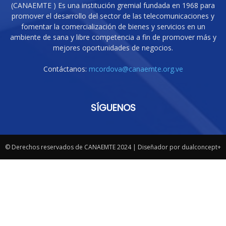
(CANAEMTE ) Es una institución gremial fundada en 1968 para
promover el desarrollo del sector de las telecomunicaciones y
fomentar la comercialización de bienes y servicios en un
ambiente de sana y libre competencia a fin de promover más y
mejores oportunidades de negocios.
Contáctanos:
mcordova@canaemte.org.ve
SÍGUENOS
© Derechos reservados de CANAEMTE 2024 | Diseñador por dualconcept+