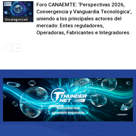
Foro CANAEMTE: ‘Perspectivas 2026,
Convergencia y Vanguardia Tecnológica’,
uniendo a los principales actores del
Uncategorized
mercado: Entes reguladores,
Operadoras, Fabricantes e Integradores.