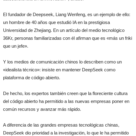
El fundador de Deepseek, Liang Wenfeng, es un ejemplo de ello:
un hombre de 40 años que estudió IA en la prestigiosa
Universidad de Zhejiang. En un artículo del medio tecnológico
36Kr, personas familiarizadas con él afirman que es «más un friki
que un jefe».
Y los medios de comunicación chinos lo describen como un
«idealista técnico»: insiste en mantener DeepSeek como
plataforma de código abierto.
De hecho, los expertos también creen que la floreciente cultura
del código abierto ha permitido a las nuevas empresas poner en
común recursos y avanzar más rápido.
A diferencia de las grandes empresas tecnológicas chinas,
DeepSeek dio prioridad a la investigación, lo que le ha permitido