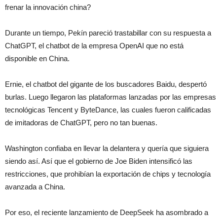
frenar la innovación china?
Durante un tiempo, Pekín pareció trastabillar con su respuesta a
ChatGPT, el chatbot de la empresa OpenAI que no está
disponible en China.
Ernie, el chatbot del gigante de los buscadores Baidu, despertó
burlas. Luego llegaron las plataformas lanzadas por las empresas
tecnológicas Tencent y ByteDance, las cuales fueron calificadas
de imitadoras de ChatGPT, pero no tan buenas.
Washington confiaba en llevar la delantera y quería que siguiera
siendo así. Así que el gobierno de Joe Biden intensificó las
restricciones, que prohibían la exportación de chips y tecnología
avanzada a China.
Por eso, el reciente lanzamiento de DeepSeek ha asombrado a