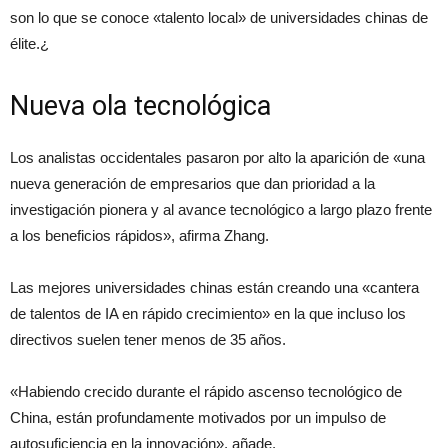
son lo que se conoce «talento local» de universidades chinas de
élite.¿
Nueva ola tecnológica
Los analistas occidentales pasaron por alto la aparición de «una
nueva generación de empresarios que dan prioridad a la
investigación pionera y al avance tecnológico a largo plazo frente
a los beneficios rápidos», afirma Zhang.
Las mejores universidades chinas están creando una «cantera
de talentos de IA en rápido crecimiento» en la que incluso los
directivos suelen tener menos de 35 años.
«Habiendo crecido durante el rápido ascenso tecnológico de
China, están profundamente motivados por un impulso de
autosuficiencia en la innovación», añade.