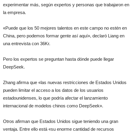
experimentar más, según expertos y personas que trabajaron en
la empresa.
«Puede que los 50 mejores talentos en este campo no estén en
China, pero podemos formar gente así aquí», declaró Liang en
una entrevista con 36Kr.
Pero los expertos se preguntan hasta dónde puede llegar
DeepSeek.
Zhang afirma que «las nuevas restricciones de Estados Unidos
pueden limitar el acceso a los datos de los usuarios
estadounidenses, lo que podría afectar el lanzamiento
internacional de modelos chinos como DeepSeek».
Otros afirman que Estados Unidos sigue teniendo una gran
ventaja. Entre ello está «su enorme cantidad de recursos