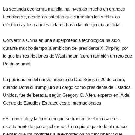
La segunda economía mundial ha invertido mucho en grandes
tecnologías, desde las baterías que alimentan los vehículos
eléctricos y los paneles solares hasta la inteligencia artificial.
Convertir a China en una superpotencia tecnológica ha sido
durante mucho tiempo la ambición del presidente Xi Jinping, por
lo que las restricciones de Washington fueron también un reto que
Pekín asumió.
La publicación del nuevo modelo de DeepSeek el 20 de enero,
cuando Donald Trump juró su cargo como presidente de Estados
Unidos, fue deliberada, según Gregory C. Allen, experto en IA del
Centro de Estudios Estratégicos e Internacionales.
«El momento y la forma en que se transmite el mensaje es
exactamente lo que el gobierno chino quiere que todo el mundo
piense: que los controles a la exportación no funcionan y que