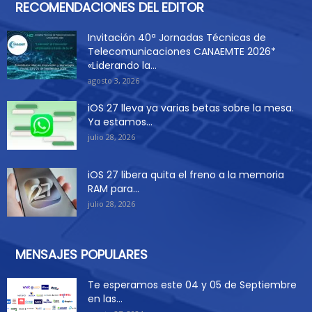
RECOMENDACIONES DEL EDITOR
Invitación 40ª Jornadas Técnicas de
Telecomunicaciones CANAEMTE 2026*
«Liderando la...
agosto 3, 2026
iOS 27 lleva ya varias betas sobre la mesa.
Ya estamos...
julio 28, 2026
iOS 27 libera quita el freno a la memoria
RAM para...
julio 28, 2026
MENSAJES POPULARES
Te esperamos este 04 y 05 de Septiembre
en las...