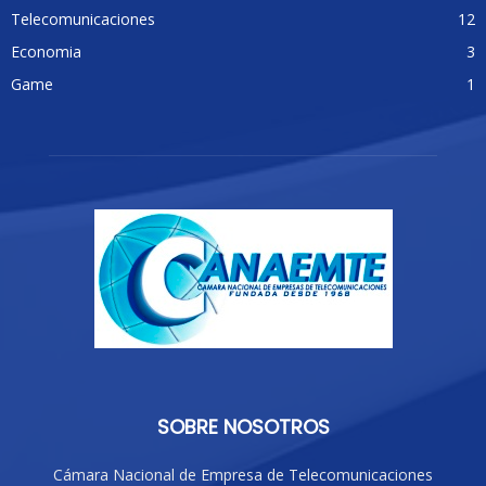
Telecomunicaciones
12
Economia
3
Game
1
SOBRE NOSOTROS
Cámara Nacional de Empresa de Telecomunicaciones