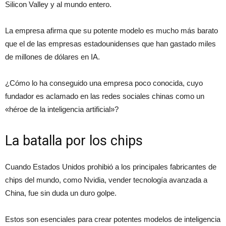
Silicon Valley y al mundo entero.
La empresa afirma que su potente modelo es mucho más barato
que el de las empresas estadounidenses que han gastado miles
de millones de dólares en IA.
¿Cómo lo ha conseguido una empresa poco conocida, cuyo
fundador es aclamado en las redes sociales chinas como un
«héroe de la inteligencia artificial»?
La batalla por los chips
Cuando Estados Unidos prohibió a los principales fabricantes de
chips del mundo, como Nvidia, vender tecnología avanzada a
China, fue sin duda un duro golpe.
Estos son esenciales para crear potentes modelos de inteligencia