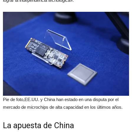
lograr la independencia tecnológica».
Pie de foto,EE.UU. y China han estado en una disputa por el
mercado de microchips de alta capacidad en los últimos años.
La apuesta de China