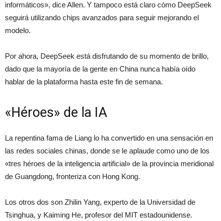
informáticos», dice Allen. Y tampoco está claro cómo DeepSeek
seguirá utilizando chips avanzados para seguir mejorando el
modelo.
Por ahora, DeepSeek está disfrutando de su momento de brillo,
dado que la mayoría de la gente en China nunca había oído
hablar de la plataforma hasta este fin de semana.
«Héroes» de la IA
La repentina fama de Liang lo ha convertido en una sensación en
las redes sociales chinas, donde se le aplaude como uno de los
«tres héroes de la inteligencia artificial» de la provincia meridional
de Guangdong, fronteriza con Hong Kong.
Los otros dos son Zhilin Yang, experto de la Universidad de
Tsinghua, y Kaiming He, profesor del MIT estadounidense.