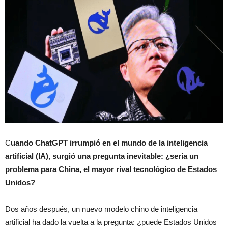
C
uando ChatGPT irrumpió en el mundo de la inteligencia
artificial (IA), surgió una pregunta inevitable: ¿sería un
problema para China, el mayor rival tecnológico de Estados
Unidos?
Dos años después, un nuevo modelo chino de inteligencia
artificial ha dado la vuelta a la pregunta: ¿puede Estados Unidos