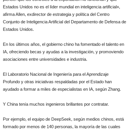
Estados Unidos no es el líder mundial en inteligencia artificial»,
afirma Allen, exdirector de estrategia y política del Centro
Conjunto de Inteligencia Artificial del Departamento de Defensa de
Estados Unidos.
En los últimos años, el gobierno chino ha fomentado el talento en
IA, ofreciendo becas y ayudas a la investigación, y promoviendo
asociaciones entre universidades e industria.
El Laboratorio Nacional de Ingeniería para el Aprendizaje
Profundo y otras iniciativas respaldadas por el Estado han
ayudado a formar a miles de especialistas en IA, según Zhang.
Y China tenía muchos ingenieros brillantes por contratar.
Por ejemplo, el equipo de DeepSeek, según medios chinos, está
formado por menos de 140 personas, la mayoría de las cuales