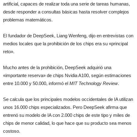
artificial, capaces de realizar toda una serie de tareas humanas,
desde responder a consultas básicas hasta resolver complejos
problemas matemáticos.
El fundador de DeepSeek, Liang Wenfeng, dijo en entrevistas con
medios locales que la prohibición de los chips era su «principal
reto».
Mucho antes de la prohibición, DeepSeek adquirió una
«importante reserva» de chips Nvidia A100, según estimaciones
entre 10.000 y 50.000, informó el
MIT Technology Review
.
Se calcula que los principales modelos occidentales de IA utilizan
unos 16.000 chips especializados. Pero DeepSeek afirma que
entrenó su modelo de IA con 2.000 chips de este tipo y miles de
chips de menor calidad, lo que hace que su producto sea menos
costoso.