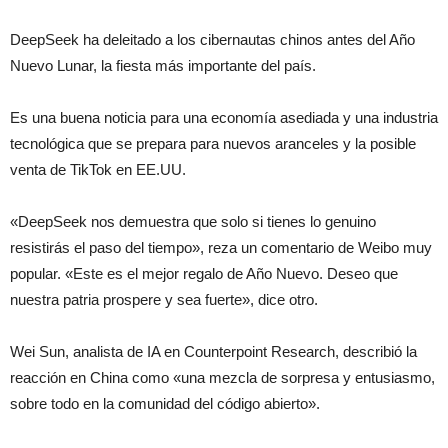
DeepSeek ha deleitado a los cibernautas chinos antes del Año
Nuevo Lunar, la fiesta más importante del país.
Es una buena noticia para una economía asediada y una industria
tecnológica que se prepara para nuevos aranceles y la posible
venta de TikTok en EE.UU.
«DeepSeek nos demuestra que solo si tienes lo genuino
resistirás el paso del tiempo», reza un comentario de Weibo muy
popular. «Este es el mejor regalo de Año Nuevo. Deseo que
nuestra patria prospere y sea fuerte», dice otro.
Wei Sun, analista de IA en Counterpoint Research, describió la
reacción en China como «una mezcla de sorpresa y entusiasmo,
sobre todo en la comunidad del código abierto».