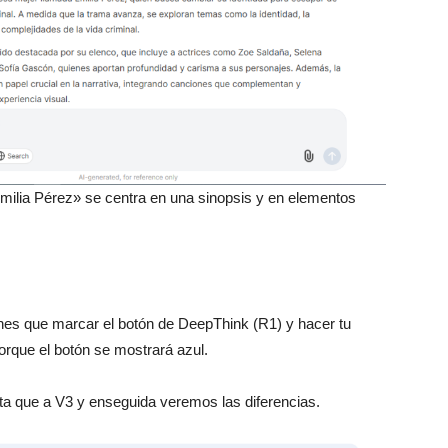
milia Pérez» se centra en una sinopsis y en elementos
nes que marcar el botón de DeepThink (R1) y hacer tu
orque el botón se mostrará azul.
a que a V3 y enseguida veremos las diferencias.