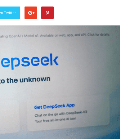
en Twitter