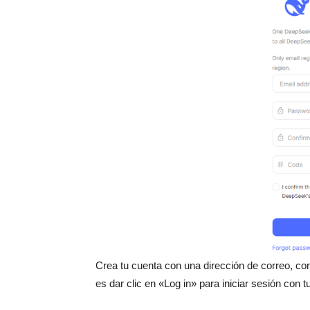
Crea tu cuenta con una dirección de correo, con
es dar clic en «Log in» para iniciar sesión con