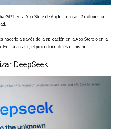
hatGPT en la App Store de Apple, con casi 2 millones de
dad.
s hacerlo a través de la aplicación en la App Store o en la
eb. En cada caso, el procedimiento es el mismo.
lizar DeepSeek