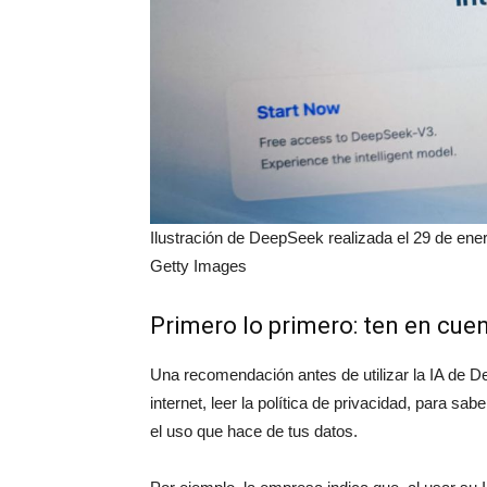
Ilustración de DeepSeek realizada el 29 de 
Getty Images
Primero lo primero: ten en cuen
Una recomendación antes de utilizar la IA de 
internet, leer la política de privacidad, para s
el uso que hace de tus datos.