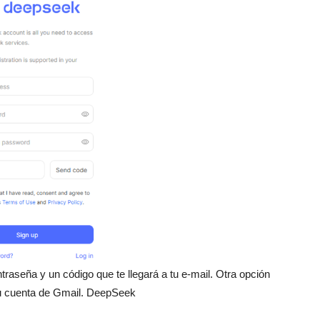
traseña y un código que te llegará a tu e-mail. Otra opción
 tu cuenta de Gmail. DeepSeek