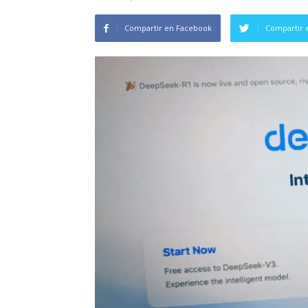
Compartir en Facebook
Compartir 