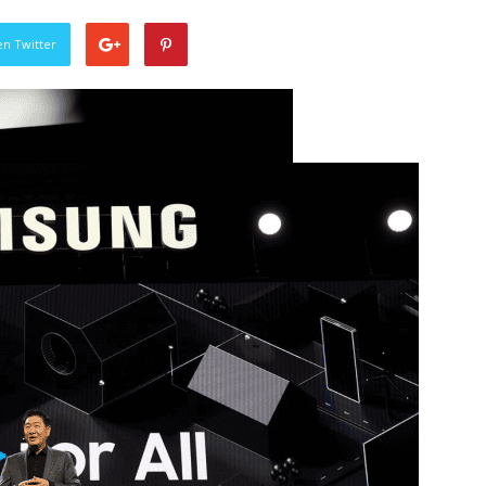
en Twitter