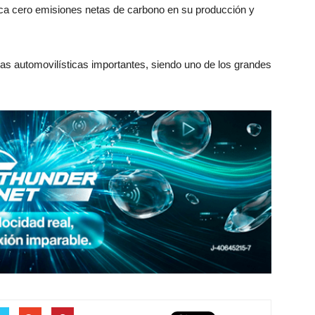
fica cero emisiones netas de carbono en su producción y
as automovilísticas importantes, siendo uno de los grandes