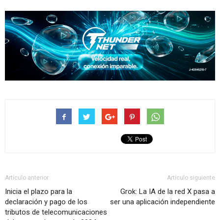
Artículo anterior
Artículo siguiente
Inicia el plazo para la
Grok: La IA de la red X pasa a
declaración y pago de los
ser una aplicación independiente
tributos de telecomunicaciones