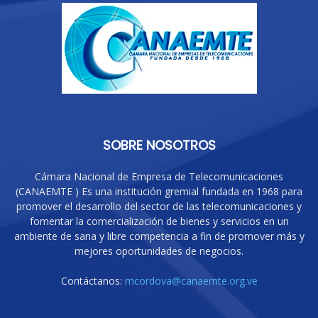
SOBRE NOSOTROS
Cámara Nacional de Empresa de Telecomunicaciones
(CANAEMTE ) Es una institución gremial fundada en 1968 para
promover el desarrollo del sector de las telecomunicaciones y
fomentar la comercialización de bienes y servicios en un
ambiente de sana y libre competencia a fin de promover más y
mejores oportunidades de negocios.
Contáctanos:
mcordova@canaemte.org.ve