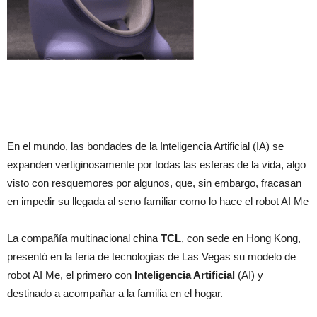
En el mundo, las bondades de la Inteligencia Artificial (IA) se
expanden vertiginosamente por todas las esferas de la vida, algo
visto con resquemores por algunos, que, sin embargo, fracasan
en impedir su llegada al seno familiar como lo hace el robot AI Me
La compañía multinacional china
TCL
, con sede en Hong Kong,
presentó en la feria de tecnologías de Las Vegas su modelo de
robot AI Me, el primero con
Inteligencia Artificial
(AI) y
destinado a acompañar a la familia en el hogar.