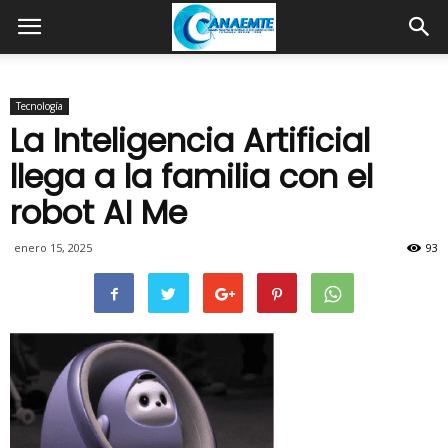
Tecnología
La Inteligencia Artificial
llega a la familia con el
robot AI Me
enero 15, 2025
93