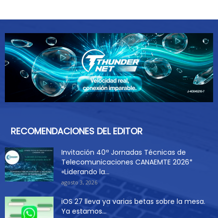
RECOMENDACIONES DEL EDITOR
Invitación 40ª Jornadas Técnicas de
Telecomunicaciones CANAEMTE 2026*
«Liderando la...
agosto 3, 2026
iOS 27 lleva ya varias betas sobre la mesa.
Ya estamos...