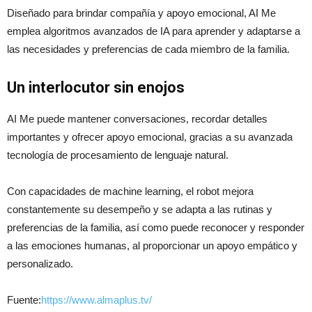
Diseñado para brindar compañía y apoyo emocional, AI Me
emplea algoritmos avanzados de IA para aprender y adaptarse a
las necesidades y preferencias de cada miembro de la familia.
Un interlocutor sin enojos
AI Me puede mantener conversaciones, recordar detalles
importantes y ofrecer apoyo emocional, gracias a su avanzada
tecnología de procesamiento de lenguaje natural.
Con capacidades de machine learning, el robot mejora
constantemente su desempeño y se adapta a las rutinas y
preferencias de la familia, así como puede reconocer y responder
a las emociones humanas, al proporcionar un apoyo empático y
personalizado.
Fuente:
https://www.almaplus.tv/