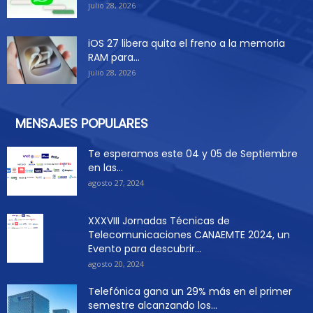
julio 28, 2026
iOS 27 libera quita el freno a la memoria
RAM para...
julio 28, 2026
MENSAJES POPULARES
Te esperamos este 04 y 05 de Septiembre
en las...
agosto 27, 2024
XXXVIII Jornadas Técnicas de
Telecomunicaciones CANAEMTE 2024, un
Evento para descubrir...
agosto 20, 2024
Telefónica gana un 29% más en el primer
semestre alcanzando los...