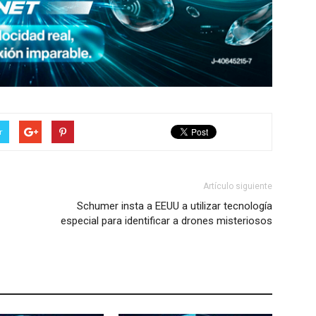
r
Artículo siguiente
Schumer insta a EEUU a utilizar tecnología
especial para identificar a drones misteriosos