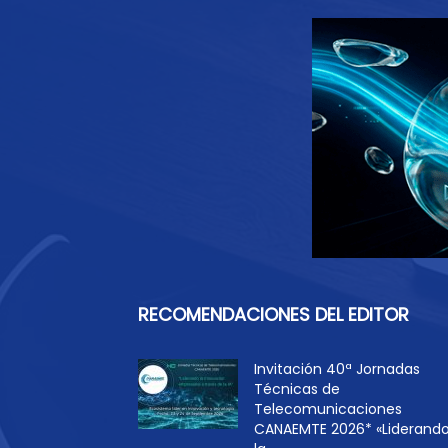
RECOMENDACIONES DEL EDITOR
Invitación 40ª Jornadas
Técnicas de
Telecomunicaciones
CANAEMTE 2026* «Liderand