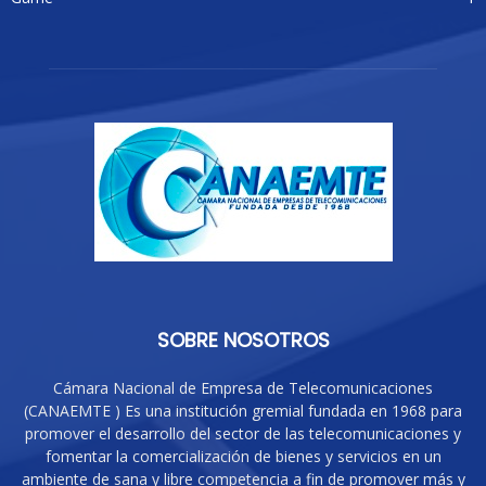
SOBRE NOSOTROS
Cámara Nacional de Empresa de Telecomunicaciones
(CANAEMTE ) Es una institución gremial fundada en 1968 para
promover el desarrollo del sector de las telecomunicaciones y
fomentar la comercialización de bienes y servicios en un
ambiente de sana y libre competencia a fin de promover más y