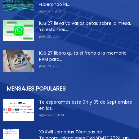
«Liderando la...
agosto 3, 2026
iOS 27 lleva ya varias betas sobre la mesa.
Ya estamos...
julio 28, 2026
iOS 27 libera quita el freno a la memoria
RAM para...
julio 28, 2026
MENSAJES POPULARES
Te esperamos este 04 y 05 de Septiembre
en las...
agosto 27, 2024
XXXVIII Jornadas Técnicas de
Telecomunicaciones CANAEMTE 2024, un