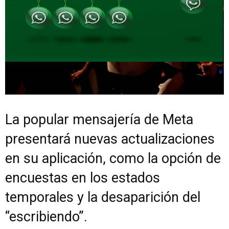
La popular mensajería de Meta
presentará nuevas actualizaciones
en su aplicación, como la opción de
encuestas en los estados
temporales y la desaparición del
“escribiendo”.