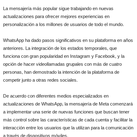
La mensajería más popular sigue trabajando en nuevas
actualizaciones para ofrecer mejores experiencias en
personalización a los millones de usuarios de todo el mundo.
WhatsApp ha dado pasos significativos en su plataforma en años
anteriores. La integración de los estados temporales, que
funciona con gran popularidad en Instagram y Facebook, y la
opción de hacer videollamadas grupales con más de cuatro
personas, han demostrado la intención de la plataforma de
competir junto a otras redes sociales.
De acuerdo con diferentes medios especializados en
actualizaciones de WhatsApp, la mensajería de Meta comenzará
a implementar una serie de nuevas funciones que buscan tener
más control sobre las características de cada cuenta y facilitar la
interacción entre los usuarios que la utilizan para la comunicación
a través de dispositivos móviles.