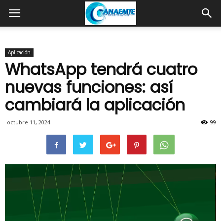
Aplicación
WhatsApp tendrá cuatro
nuevas funciones: así
cambiará la aplicación
octubre 11, 2024
99