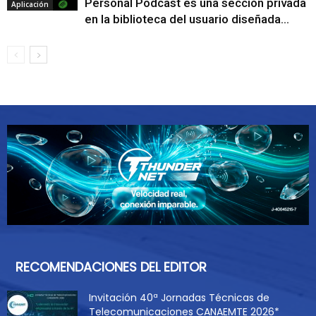
Personal Podcast es una sección privada
Aplicación
en la biblioteca del usuario diseñada...
RECOMENDACIONES DEL EDITOR
Invitación 40ª Jornadas Técnicas de
Telecomunicaciones CANAEMTE 2026*