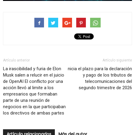
Artículo anterior
Artículo siguiente
La irascibilidad y furia de Elon
nicia el plazo para la declaración
Musk salen a relucir en el juicio
y pago de los tributos de
de OpenAI El conflicto por una
telecomunicaciones del
acción llevó al limite a los
segundo trimestre de 2026
empresarios que formaban
parte de una reunión de
negocios en la que participaban
los directivos de ambas partes
Artículo relacionados
Más del autor