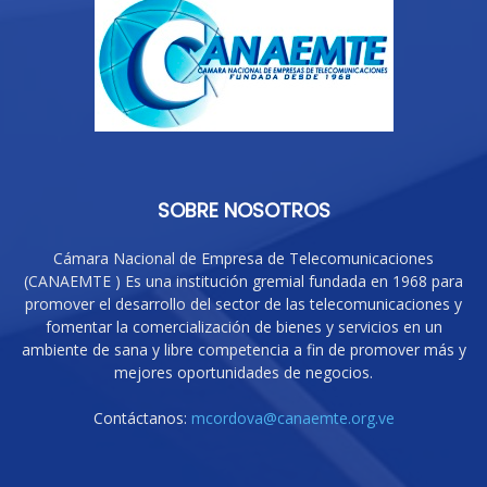
SOBRE NOSOTROS
Cámara Nacional de Empresa de Telecomunicaciones
(CANAEMTE ) Es una institución gremial fundada en 1968 para
promover el desarrollo del sector de las telecomunicaciones y
fomentar la comercialización de bienes y servicios en un
ambiente de sana y libre competencia a fin de promover más y
mejores oportunidades de negocios.
Contáctanos:
mcordova@canaemte.org.ve