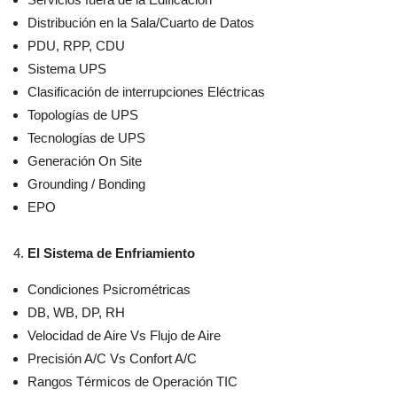
Distribución en la Sala/Cuarto de Datos
PDU, RPP, CDU
Sistema UPS
Clasificación de interrupciones Eléctricas
Topologías de UPS
Tecnologías de UPS
Generación On Site
Grounding / Bonding
EPO
El Sistema de Enfriamiento
Condiciones Psicrométricas
DB, WB, DP, RH
Velocidad de Aire Vs Flujo de Aire
Precisión A/C Vs Confort A/C
Rangos Térmicos de Operación TIC