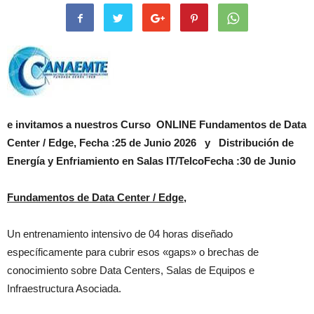
e invitamos a nuestros Curso ONLINE Fundamentos de Data
Center / Edge,
Fecha :25 de Junio 2026 y Distribución de
Energía y Enfriamiento en Salas IT/Telco
Fecha :30 de Junio
Fundamentos de Data Center / Edge,
Un entrenamiento intensivo de 04 horas diseñado
específicamente para cubrir esos «gaps» o brechas de
conocimiento sobre Data Centers, Salas de Equipos e
Infraestructura Asociada.