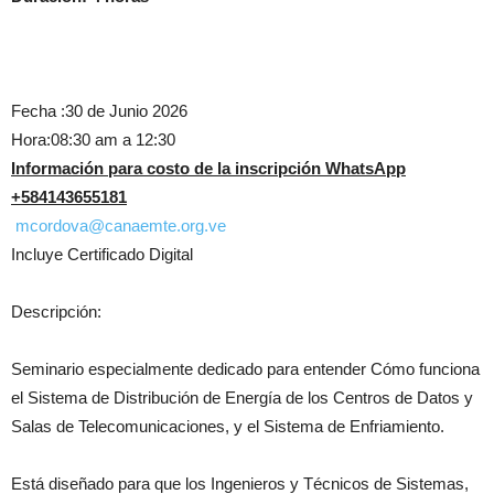
Fecha :30 de Junio 2026
Hora:08:30 am a 12:30
Información para costo de la inscripción WhatsApp
+584143655181
️
mcordova@canaemte.org.ve
Incluye Certificado Digital
Descripción:
Seminario especialmente dedicado para entender Cómo funciona
el Sistema de Distribución de Energía de los Centros de Datos y
Salas de Telecomunicaciones, y el Sistema de Enfriamiento.
Está diseñado para que los Ingenieros y Técnicos de Sistemas,