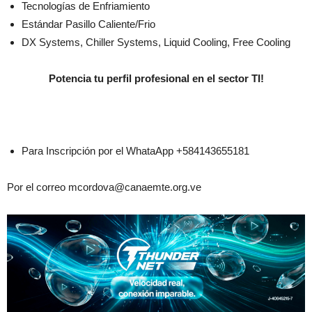
Tecnologías de Enfriamiento
Estándar Pasillo Caliente/Frio
DX Systems, Chiller Systems, Liquid Cooling, Free Cooling
Potencia tu perfil profesional en el sector TI!
Para Inscripción por el WhataApp +584143655181
Por el correo mcordova@canaemte.org.ve