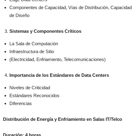
Componentes de Capacidad, Vías de Distribución, Capacidad
de Diseño
Sistemas y Componentes Críticos
La Sala de Computación
Infraestructura de Sitio
(Electricidad, Enfriamiento, Telecomunicaciones)
Importancia de los Estándares de Data Centers
Niveles de Criticidad
Estándares Reconocidos
Diferencias
Distribución de Energía y Enfriamiento en Salas IT/Telco
Duración: 4 horas