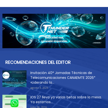
RECOMENDACIONES DEL EDITOR
Invitación 40ª Jornadas Técnicas de
Telecomunicaciones CANAEMTE 2026*
«Liderando la...
agosto 3, 2026
iOS 27 lleva ya varias betas sobre la mesa.
Ya estamos...
julio 28, 2026