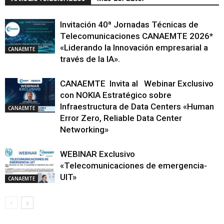
Invitación 40ª Jornadas Técnicas de
Telecomunicaciones CANAEMTE 2026*
«Liderando la Innovación empresarial a
CANAEMTE
través de la IA».
CANAEMTE Invita al Webinar Exclusivo
con NOKIA Estratégico sobre
Infraestructura de Data Centers «Human
CANAEMTE
Error Zero, Reliable Data Center
Networking»
WEBINAR Exclusivo
«Telecomunicaciones de emergencia-
UIT»
CANAEMTE