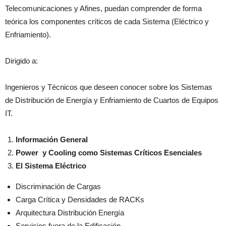
Telecomunicaciones y Afines, puedan comprender de forma
teórica los componentes críticos de cada Sistema (Eléctrico y
Enfriamiento).
Dirigido a:
Ingenieros y Técnicos que deseen conocer sobre los Sistemas
de Distribución de Energía y Enfriamiento de Cuartos de Equipos
IT.
Información General
Power y Cooling como Sistemas Críticos Esenciales
El Sistema Eléctrico
Discriminación de Cargas
Carga Crítica y Densidades de RACKs
Arquitectura Distribución Energía
Servicios fuera de la Edificación