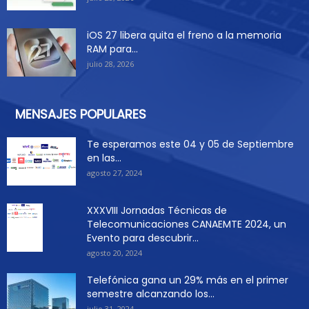
iOS 27 libera quita el freno a la memoria
RAM para...
julio 28, 2026
MENSAJES POPULARES
Te esperamos este 04 y 05 de Septiembre
en las...
agosto 27, 2024
XXXVIII Jornadas Técnicas de
Telecomunicaciones CANAEMTE 2024, un
Evento para descubrir...
agosto 20, 2024
Telefónica gana un 29% más en el primer
semestre alcanzando los...
julio 31, 2024