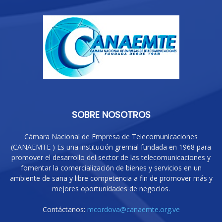
SOBRE NOSOTROS
Cámara Nacional de Empresa de Telecomunicaciones
(CANAEMTE ) Es una institución gremial fundada en 1968 para
promover el desarrollo del sector de las telecomunicaciones y
fomentar la comercialización de bienes y servicios en un
ambiente de sana y libre competencia a fin de promover más y
mejores oportunidades de negocios.
Contáctanos:
mcordova@canaemte.org.ve