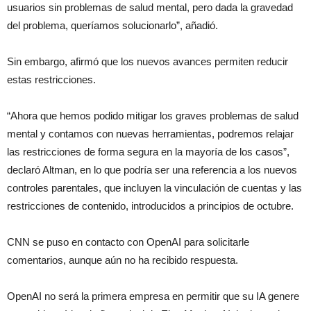
usuarios sin problemas de salud mental, pero dada la gravedad
del problema, queríamos solucionarlo”, añadió.
Sin embargo, afirmó que los nuevos avances permiten reducir
estas restricciones.
“Ahora que hemos podido mitigar los graves problemas de salud
mental y contamos con nuevas herramientas, podremos relajar
las restricciones de forma segura en la mayoría de los casos”,
declaró Altman, en lo que podría ser una referencia a los nuevos
controles parentales, que incluyen la vinculación de cuentas y las
restricciones de contenido, introducidos a principios de octubre.
CNN se puso en contacto con OpenAI para solicitarle
comentarios, aunque aún no ha recibido respuesta.
OpenAI no será la primera empresa en permitir que su IA genere