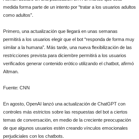
medida forma parte de un intento por “tratar a los usuarios adultos
como adultos”.
Primero, una actualización que llegará en unas semanas
permitirá a los usuarios elegir que el bot “responda de forma muy
similar a la humana”. Más tarde, una nueva flexibilización de las
restricciones prevista para diciembre permitirá a los usuarios
verificados generar contenido erótico utilizando el chatbot, afirmó
Altman.
Fuente: CNN
En agosto, OpenAI lanzó una actualización de ChatGPT con
controles más estrictos sobre las respuestas del bot a ciertos
temas de conversación, en medio de la creciente preocupación
de que algunos usuarios estén creando vínculos emocionales
perjudiciales con los chatbots.