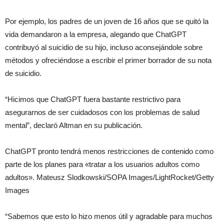
Por ejemplo, los padres de un joven de 16 años que se quitó la
vida demandaron a la empresa, alegando que ChatGPT
contribuyó al suicidio de su hijo, incluso aconsejándole sobre
métodos y ofreciéndose a escribir el primer borrador de su nota
de suicidio.
“Hicimos que ChatGPT fuera bastante restrictivo para
asegurarnos de ser cuidadosos con los problemas de salud
mental”, declaró Altman en su publicación.
ChatGPT pronto tendrá menos restricciones de contenido como
parte de los planes para «tratar a los usuarios adultos como
adultos». Mateusz Slodkowski/SOPA Images/LightRocket/Getty
Images
“Sabemos que esto lo hizo menos útil y agradable para muchos