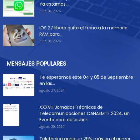
Ya estamos...
julio 28, 2026
iOS 27 libera quita el freno a la memoria
RAM para...
julio 28, 2026
MENSAJES POPULARES
Te esperamos este 04 y 05 de Septiembre
en las...
agosto 27, 2024
XXXVIII Jornadas Técnicas de
Telecomunicaciones CANAEMTE 2024, un
Evento para descubrir...
agosto 20, 2024
Telefónica gana un 29% más en el primer