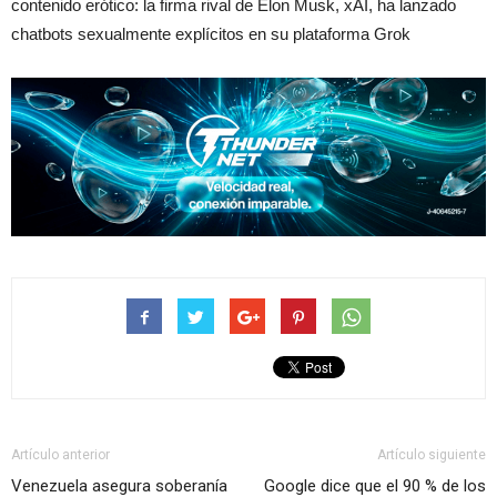
contenido erótico: la firma rival de Elon Musk, xAI, ha lanzado
chatbots sexualmente explícitos en su plataforma Grok
Artículo anterior
Artículo siguiente
Venezuela asegura soberanía
Google dice que el 90 % de los