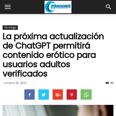
Tecnología
La próxima actualización
de ChatGPT permitirá
contenido erótico para
usuarios adultos
verificados
octubre 28, 2025
50