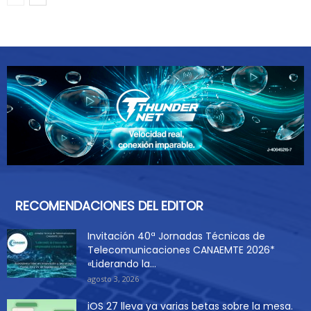
RECOMENDACIONES DEL EDITOR
Invitación 40ª Jornadas Técnicas de
Telecomunicaciones CANAEMTE 2026*
«Liderando la...
agosto 3, 2026
iOS 27 lleva ya varias betas sobre la mesa.