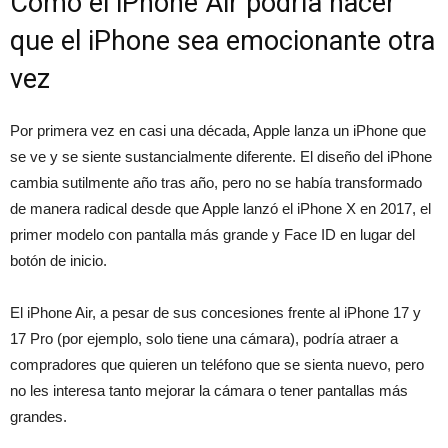
Cómo el iPhone Air podría hacer
que el iPhone sea emocionante otra
vez
Por primera vez en casi una década, Apple lanza un iPhone que
se ve y se siente sustancialmente diferente. El diseño del iPhone
cambia sutilmente año tras año, pero no se había transformado
de manera radical desde que Apple lanzó el iPhone X en 2017, el
primer modelo con pantalla más grande y Face ID en lugar del
botón de inicio.
El iPhone Air, a pesar de sus concesiones frente al iPhone 17 y
17 Pro (por ejemplo, solo tiene una cámara), podría atraer a
compradores que quieren un teléfono que se sienta nuevo, pero
no les interesa tanto mejorar la cámara o tener pantallas más
grandes.