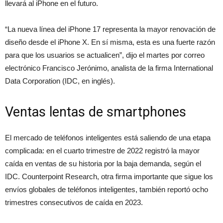
llevará al iPhone en el futuro.
“La nueva línea del iPhone 17 representa la mayor renovación de
diseño desde el iPhone X. En sí misma, esta es una fuerte razón
para que los usuarios se actualicen”, dijo el martes por correo
electrónico Francisco Jerónimo, analista de la firma International
Data Corporation (IDC, en inglés).
Ventas lentas de smartphones
El mercado de teléfonos inteligentes está saliendo de una etapa
complicada: en el cuarto trimestre de 2022 registró la mayor
caída en ventas de su historia por la baja demanda, según el
IDC. Counterpoint Research, otra firma importante que sigue los
envíos globales de teléfonos inteligentes, también reportó ocho
trimestres consecutivos de caída en 2023.