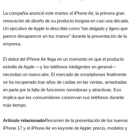
La compañía anunció este martes el iPhone Air, la primera gran
renovación de diseño de su producto insignia en casi una década.
Un ejecutivo de Apple lo describió como “tan delgado y ligero que
parece desaparecer en tus manos” durante la presentación de la
empresa.
El debut del iPhone Air llega en un momento en que el producto
estrella de Apple —y los teléfonos inteligentes en general—
necesitan un nuevo aire. El mercado de smartphones finalmente
se ha recuperado tras años de caídas en las ventas, arrastradas
en parte por la falta de funciones novedosas y atractivas. Eso
implica que los consumidores conservan sus teléfonos durante
más tiempo.
Artículo relacionado
Resumen de la presentación de los nuevos
iPhone 17 y el iPhone Air en keynote de Apple: precio, modelos y