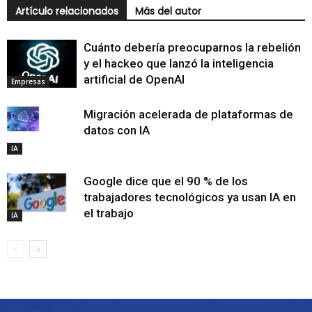
Artículo relacionados
Más del autor
Cuánto debería preocuparnos la rebelión
y el hackeo que lanzó la inteligencia
artificial de OpenAI
Empresas
Migración acelerada de plataformas de
datos con IA
IA
Google dice que el 90 % de los
trabajadores tecnológicos ya usan IA en
el trabajo
IA