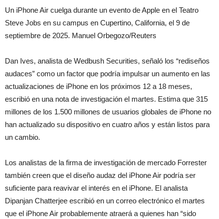
Un iPhone Air cuelga durante un evento de Apple en el Teatro
Steve Jobs en su campus en Cupertino, California, el 9 de
septiembre de 2025. Manuel Orbegozo/Reuters
Dan Ives, analista de Wedbush Securities, señaló los “rediseños
audaces” como un factor que podría impulsar un aumento en las
actualizaciones de iPhone en los próximos 12 a 18 meses,
escribió en una nota de investigación el martes. Estima que 315
millones de los 1.500 millones de usuarios globales de iPhone no
han actualizado su dispositivo en cuatro años y están listos para
un cambio.
Los analistas de la firma de investigación de mercado Forrester
también creen que el diseño audaz del iPhone Air podría ser
suficiente para reavivar el interés en el iPhone. El analista
Dipanjan Chatterjee escribió en un correo electrónico el martes
que el iPhone Air probablemente atraerá a quienes han “sido