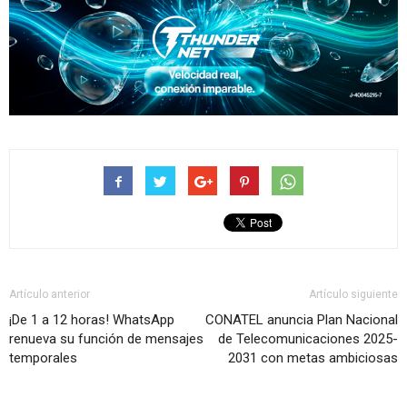
Artículo anterior
Artículo siguiente
¡De 1 a 12 horas! WhatsApp
CONATEL anuncia Plan Nacional
renueva su función de mensajes
de Telecomunicaciones 2025-
temporales
2031 con metas ambiciosas