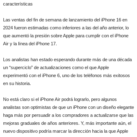
características
Las ventas del fin de semana de lanzamiento del iPhone 16 en
2024 fueron estimadas como inferiores a las del año anterior, lo
que aumentó la presión sobre Apple para cumplir con el iPhone
Air y la línea del iPhone 17.
Los analistas han estado esperando durante más de una década
un “superciclo” de actualizaciones como el que Apple
experimentó con el iPhone 6, uno de los teléfonos más exitosos
en su historia.
No está claro si el iPhone Air podrá lograrlo, pero algunos
analistas son optimistas de que un iPhone con un diseño elegante
haga más por persuadir a los compradores a actualizarse que las
mejoras graduales de años anteriores. Y, más importante aún, el
nuevo dispositivo podría marcar la dirección hacia la que Apple