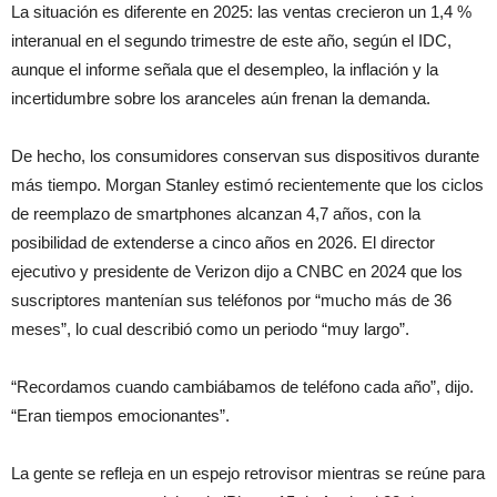
La situación es diferente en 2025: las ventas crecieron un 1,4 %
interanual en el segundo trimestre de este año, según el IDC,
aunque el informe señala que el desempleo, la inflación y la
incertidumbre sobre los aranceles aún frenan la demanda.
De hecho, los consumidores conservan sus dispositivos durante
más tiempo. Morgan Stanley estimó recientemente que los ciclos
de reemplazo de smartphones alcanzan 4,7 años, con la
posibilidad de extenderse a cinco años en 2026. El director
ejecutivo y presidente de Verizon dijo a CNBC en 2024 que los
suscriptores mantenían sus teléfonos por “mucho más de 36
meses”, lo cual describió como un periodo “muy largo”.
“Recordamos cuando cambiábamos de teléfono cada año”, dijo.
“Eran tiempos emocionantes”.
La gente se refleja en un espejo retrovisor mientras se reúne para