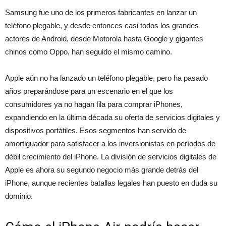
Samsung fue uno de los primeros fabricantes en lanzar un
teléfono plegable, y desde entonces casi todos los grandes
actores de Android, desde Motorola hasta Google y gigantes
chinos como Oppo, han seguido el mismo camino.
Apple aún no ha lanzado un teléfono plegable, pero ha pasado
años preparándose para un escenario en el que los
consumidores ya no hagan fila para comprar iPhones,
expandiendo en la última década su oferta de servicios digitales y
dispositivos portátiles. Esos segmentos han servido de
amortiguador para satisfacer a los inversionistas en períodos de
débil crecimiento del iPhone. La división de servicios digitales de
Apple es ahora su segundo negocio más grande detrás del
iPhone, aunque recientes batallas legales han puesto en duda su
dominio.