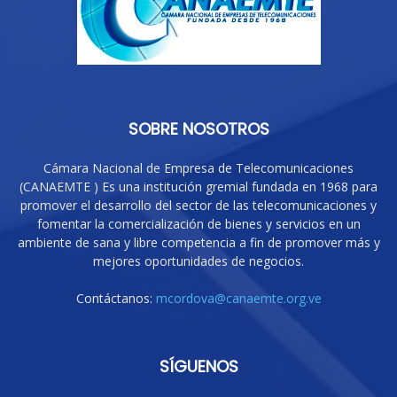
SOBRE NOSOTROS
Cámara Nacional de Empresa de Telecomunicaciones
(CANAEMTE ) Es una institución gremial fundada en 1968 para
promover el desarrollo del sector de las telecomunicaciones y
fomentar la comercialización de bienes y servicios en un
ambiente de sana y libre competencia a fin de promover más y
mejores oportunidades de negocios.
Contáctanos:
mcordova@canaemte.org.ve
SÍGUENOS