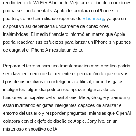
rendimiento de Wi-Fi y Bluetooth. Mejorar ese tipo de conexiones
podría ser fundamental si Apple desarrollara un iPhone sin
puertos, como han indicado reportes de
Bloomberg
, ya que un
dispositivo así dependería únicamente de conexiones
inalámbricas. El medio financiero informó en marzo que Apple
podría reactivar sus esfuerzos para lanzar un iPhone sin puertos
de carga si el iPhone Air resulta un éxito.
Preparar el terreno para una transformación más drástica podría
ser clave en medio de la creciente especulación de que nuevos
tipos de dispositivos con inteligencia artificial, como las gafas
inteligentes, algún día podrían reemplazar algunas de las
funciones principales del smartphone. Meta, Google y Samsung
están invirtiendo en gafas inteligentes capaces de analizar el
entorno del usuario y responder preguntas, mientras que OpenAI
colabora con el exjefe de diseño de Apple, Jony Ive, en un
misterioso dispositivo de IA.