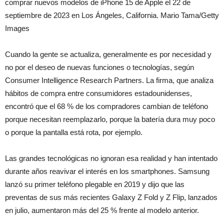
comprar nuevos modelos de iPhone 15 de Apple el 22 de
septiembre de 2023 en Los Ángeles, California. Mario Tama/Getty
Images
Cuando la gente se actualiza, generalmente es por necesidad y
no por el deseo de nuevas funciones o tecnologías, según
Consumer Intelligence Research Partners. La firma, que analiza
hábitos de compra entre consumidores estadounidenses,
encontró que el 68 % de los compradores cambian de teléfono
porque necesitan reemplazarlo, porque la batería dura muy poco
o porque la pantalla está rota, por ejemplo.
Las grandes tecnológicas no ignoran esa realidad y han intentado
durante años reavivar el interés en los smartphones. Samsung
lanzó su primer teléfono plegable en 2019 y dijo que las
preventas de sus más recientes Galaxy Z Fold y Z Flip, lanzados
en julio, aumentaron más del 25 % frente al modelo anterior.