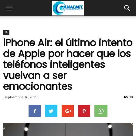
IA
iPhone Air: el último intento
de Apple por hacer que los
teléfonos inteligentes
vuelvan a ser
emocionantes
septiembre 16, 2025
39