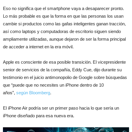
Eso no significa que el smartphone vaya a desaparecer pronto.
Lo más probable es que la forma en que las personas los usan
cambie si productos como las gafas inteligentes ganan tracción,
así como laptops y computadoras de escritorio siguen siendo
ampliamente utilizadas, aunque dejaron de ser la forma principal
de acceder a internet en la era móvil.
Apple es consciente de esa posible transición. El vicepresidente
senior de servicios de la compañía, Eddy Cue, dijo durante su
testimonio en el juicio antimonopolio de Google sobre búsquedas
que “puede que no necesites un iPhone dentro de 10
años”,
según Bloomberg
.
El iPhone Air podría ser un primer paso hacia lo que sería un
iPhone diseñado para esa nueva era.