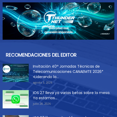
RECOMENDACIONES DEL EDITOR
Invitación 40ª Jornadas Técnicas de
Telecomunicaciones CANAEMTE 2026*
«Liderando la...
agosto 3, 2026
iOS 27 lleva ya varias betas sobre la mesa.
Ya estamos...
julio 28, 2026