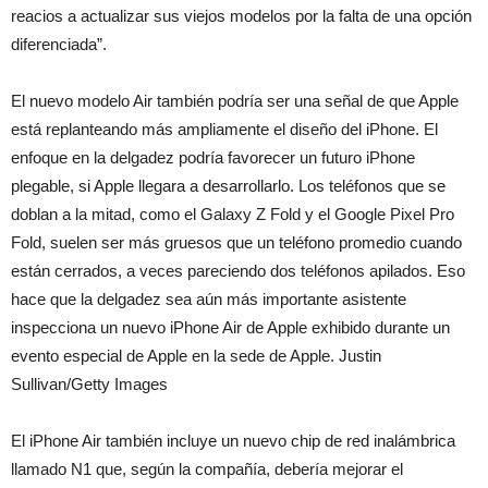
reacios a actualizar sus viejos modelos por la falta de una opción
diferenciada”.
El nuevo modelo Air también podría ser una señal de que Apple
está replanteando más ampliamente el diseño del iPhone. El
enfoque en la delgadez podría favorecer un futuro iPhone
plegable, si Apple llegara a desarrollarlo. Los teléfonos que se
doblan a la mitad, como el Galaxy Z Fold y el Google Pixel Pro
Fold, suelen ser más gruesos que un teléfono promedio cuando
están cerrados, a veces pareciendo dos teléfonos apilados. Eso
hace que la delgadez sea aún más importante asistente
inspecciona un nuevo iPhone Air de Apple exhibido durante un
evento especial de Apple en la sede de Apple. Justin
Sullivan/Getty Images
El iPhone Air también incluye un nuevo chip de red inalámbrica
llamado N1 que, según la compañía, debería mejorar el