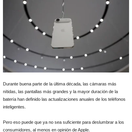
Durante buena parte de la última década, las cámaras más
nítidas, las pantallas más grandes y la mayor duración de la
batería han definido las actualizaciones anuales de los teléfonos
inteligentes.
Pero eso puede que ya no sea suficiente para deslumbrar a los
consumidores, al menos en opinión de Apple.