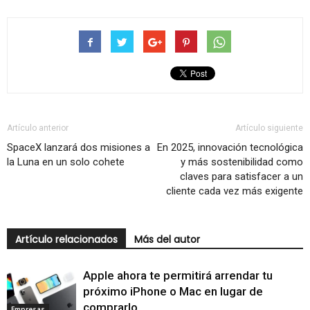
Artículo anterior
Artículo siguiente
SpaceX lanzará dos misiones a
En 2025, innovación tecnológica
la Luna en un solo cohete
y más sostenibilidad como
claves para satisfacer a un
cliente cada vez más exigente
Artículo relacionados
Más del autor
Apple ahora te permitirá arrendar tu
próximo iPhone o Mac en lugar de
comprarlo
Empresas