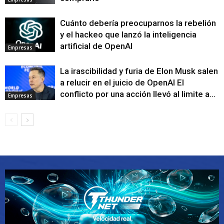
Cuánto debería preocuparnos la rebelión
y el hackeo que lanzó la inteligencia
artificial de OpenAI
Empresas
La irascibilidad y furia de Elon Musk salen
a relucir en el juicio de OpenAI El
conflicto por una acción llevó al limite a...
Empresas