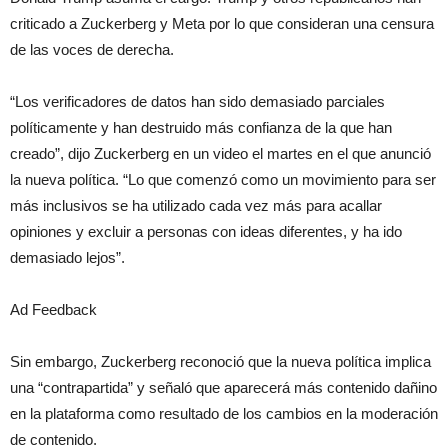
criticado a Zuckerberg y Meta por lo que consideran una censura
de las voces de derecha.
“Los verificadores de datos han sido demasiado parciales
políticamente y han destruido más confianza de la que han
creado”, dijo Zuckerberg en un video el martes en el que anunció
la nueva política. “Lo que comenzó como un movimiento para ser
más inclusivos se ha utilizado cada vez más para acallar
opiniones y excluir a personas con ideas diferentes, y ha ido
demasiado lejos”.
Ad Feedback
Sin embargo, Zuckerberg reconoció que la nueva política implica
una “contrapartida” y señaló que aparecerá más contenido dañino
en la plataforma como resultado de los cambios en la moderación
de contenido.