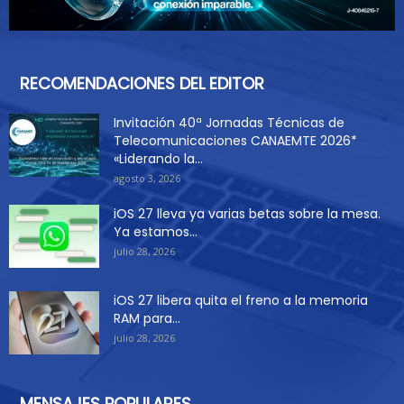
RECOMENDACIONES DEL EDITOR
Invitación 40ª Jornadas Técnicas de
Telecomunicaciones CANAEMTE 2026*
«Liderando la...
agosto 3, 2026
iOS 27 lleva ya varias betas sobre la mesa.
Ya estamos...
julio 28, 2026
iOS 27 libera quita el freno a la memoria
RAM para...
julio 28, 2026
MENSAJES POPULARES