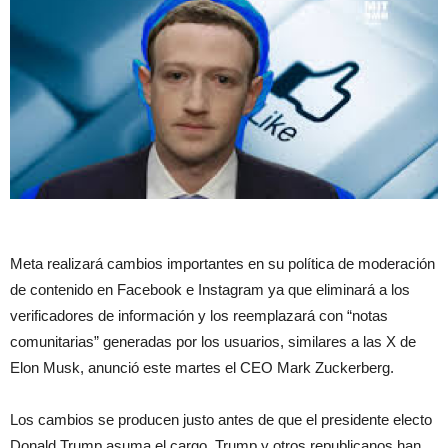
Meta realizará cambios importantes en su política de moderación
de contenido en Facebook e Instagram ya que eliminará a los
verificadores de información y los reemplazará con “notas
comunitarias” generadas por los usuarios, similares a las X de
Elon Musk, anunció este martes el CEO Mark Zuckerberg.
Los cambios se producen justo antes de que el presidente electo
Donald Trump asuma el cargo. Trump y otros republicanos han