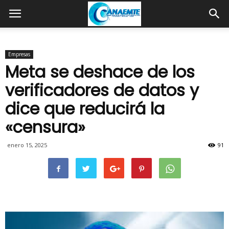
Empresas
Meta se deshace de los
verificadores de datos y
dice que reducirá la
«censura»
enero 15, 2025
91