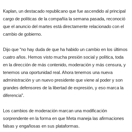
Kaplan, un destacado republicano que fue ascendido al principal
cargo de políticas de la compañía la semana pasada, reconoció
que el anuncio del martes está directamente relacionado con el
cambio de gobierno.
Dijo que “no hay duda de que ha habido un cambio en los últimos
cuatro años. Hemos visto mucha presión social y política, toda
en la dirección de más contenido, moderación y más censura, y
tenemos una oportunidad real. Ahora tenemos una nueva
administración y un nuevo presidente que viene al poder y son
grandes defensores de la libertad de expresión, y eso marca la
diferencia”.
Los cambios de moderación marcan una modificación
sorprendente en la forma en que Meta maneja las afirmaciones
falsas y engañosas en sus plataformas.