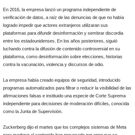
En 2016, la empresa lanzó un programa independiente de
verificación de datos, a raíz de las denuncias de que no había
logrado impedir que actores extranjeros utilizaran sus
plataformas para difundir desinformación y sembrar discordia
entre los estadounidenses. En los años posteriores, siguió
luchando contra la difusión de contenido controversial en su
plataforma, como desinformación sobre elecciones, historias
contra la vacunación, violencia y discursos de odio.
La empresa había creado equipos de seguridad, introducido
programas automatizados para filtrar o reducir la visibilidad de las
afirmaciones falsas e instituido una especie de Corte Suprema
independiente para decisiones de moderación difíciles, conocida
como la Junta de Supervisión.
Zuckerberg dijo el martes que los complejos sistemas de Meta
para moderar el contenido han provocado por error que se