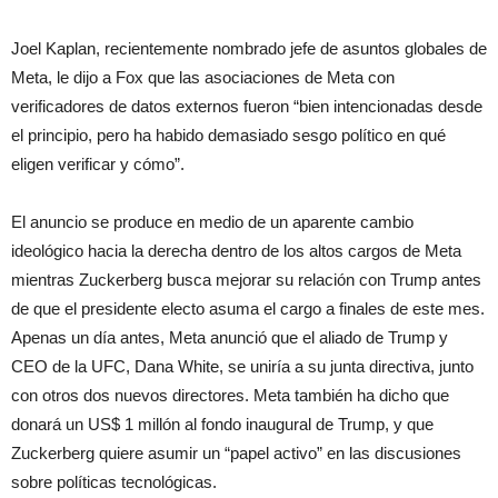
Joel Kaplan, recientemente nombrado jefe de asuntos globales de
Meta, le dijo a Fox que las asociaciones de Meta con
verificadores de datos externos fueron “bien intencionadas desde
el principio, pero ha habido demasiado sesgo político en qué
eligen verificar y cómo”.
El anuncio se produce en medio de un aparente cambio
ideológico hacia la derecha dentro de los altos cargos de Meta
mientras Zuckerberg busca mejorar su relación con Trump antes
de que el presidente electo asuma el cargo a finales de este mes.
Apenas un día antes, Meta anunció que el aliado de Trump y
CEO de la UFC, Dana White, se uniría a su junta directiva, junto
con otros dos nuevos directores. Meta también ha dicho que
donará un US$ 1 millón al fondo inaugural de Trump, y que
Zuckerberg quiere asumir un “papel activo” en las discusiones
sobre políticas tecnológicas.