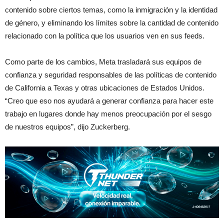
contenido sobre ciertos temas, como la inmigración y la identidad
de género, y eliminando los límites sobre la cantidad de contenido
relacionado con la política que los usuarios ven en sus feeds.
Como parte de los cambios, Meta trasladará sus equipos de
confianza y seguridad responsables de las políticas de contenido
de California a Texas y otras ubicaciones de Estados Unidos.
“Creo que eso nos ayudará a generar confianza para hacer este
trabajo en lugares donde hay menos preocupación por el sesgo
de nuestros equipos”, dijo Zuckerberg.