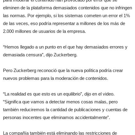
eliminen de la plataforma demasiados contenidos que no infringen
las normas. Por ejemplo, si los sistemas cometen un error el 1%
de las veces, eso podría representar a millones de los más de
2.000 millones de usuarios de la empresa.
“Hemos llegado a un punto en el que hay demasiados errores y
demasiada censura”, dijo Zuckerberg.
Pero Zuckerberg reconoció que la nueva política podría crear
nuevos problemas para la moderación de contenidos.
“La realidad es que esto es un equilibrio”, dijo en el video.
“Significa que vamos a detectar menos cosas malas, pero
también reduciremos la cantidad de publicaciones y cuentas de
personas inocentes que eliminamos accidentalmente”.
La compañía también está eliminando las restricciones de