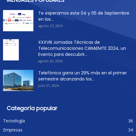
Te esperamos este 04 y 05 de Septiembre
en las...
agosto 27, 2024
XXXVIII Jornadas Técnicas de
Telecomunicaciones CANAEMTE 2024, un
Evento para descubrir...
agosto 20, 2024
Telefónica gana un 29% más en el primer
semestre alcanzando los...
julio 31, 2024
Categoría popular
Tecnología
36
Empresas
34