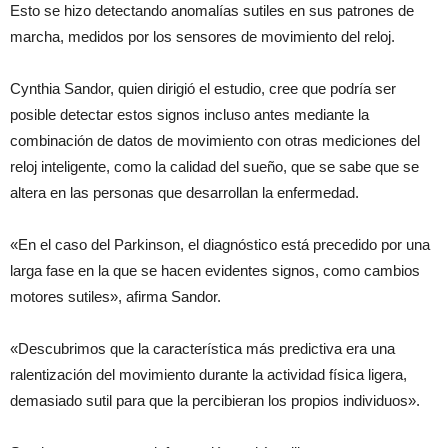
Esto se hizo detectando anomalías sutiles en sus patrones de
marcha, medidos por los sensores de movimiento del reloj.
Cynthia Sandor, quien dirigió el estudio, cree que podría ser
posible detectar estos signos incluso antes mediante la
combinación de datos de movimiento con otras mediciones del
reloj inteligente, como la calidad del sueño, que se sabe que se
altera en las personas que desarrollan la enfermedad.
«En el caso del Parkinson, el diagnóstico está precedido por una
larga fase en la que se hacen evidentes signos, como cambios
motores sutiles», afirma Sandor.
«Descubrimos que la característica más predictiva era una
ralentización del movimiento durante la actividad física ligera,
demasiado sutil para que la percibieran los propios individuos».