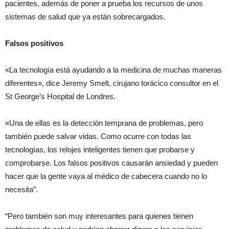
pacientes, además de poner a prueba los recursos de unos
sistemas de salud que ya están sobrecargados.
Falsos positivos
«La tecnología está ayudando a la medicina de muchas maneras
diferentes», dice Jeremy Smelt, cirujano torácico consultor en el
St George’s Hospital de Londres.
«Una de ellas es la detección temprana de problemas, pero
también puede salvar vidas. Como ocurre con todas las
tecnologías, los relojes inteligentes tienen que probarse y
comprobarse. Los falsos positivos causarán ansiedad y pueden
hacer que la gente vaya al médico de cabecera cuando no lo
necesita”.
“Pero también son muy interesantes para quienes tienen