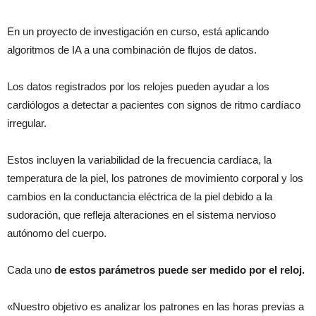
En un proyecto de investigación en curso, está aplicando
algoritmos de IA a una combinación de flujos de datos.
Los datos registrados por los relojes pueden ayudar a los
cardiólogos a detectar a pacientes con signos de ritmo cardíaco
irregular.
Estos incluyen la variabilidad de la frecuencia cardíaca, la
temperatura de la piel, los patrones de movimiento corporal y los
cambios en la conductancia eléctrica de la piel debido a la
sudoración, que refleja alteraciones en el sistema nervioso
autónomo del cuerpo.
Cada uno
de estos parámetros puede ser medido por el reloj.
«Nuestro objetivo es analizar los patrones en las horas previas a