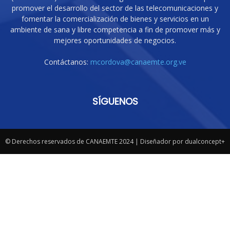
promover el desarrollo del sector de las telecomunicaciones y
fomentar la comercialización de bienes y servicios en un
ambiente de sana y libre competencia a fin de promover más y
mejores oportunidades de negocios.
Contáctanos:
mcordova@canaemte.org.ve
SÍGUENOS
© Derechos reservados de CANAEMTE 2024 | Diseñador por dualconcept+