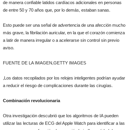
de manera confiable latidos cardíacos adicionales en personas
de entre 50 y 70 años que, por lo demás, estaban sanas.
Esto puede ser una señal de advertencia de una afección mucho
más grave, la fibrilación auricular, en la que el corazón comienza
a latir de manera irregular o a acelerarse sin control sin previo
aviso.
FUENTE DE LA IMAGEN,GETTY IMAGES
,Los datos recopilados por los relojes inteligentes podrían ayudar
a reducir el riesgo de complicaciones durante las cirugías.
Combinación revolucionaria
Otra investigación descubrió que los algoritmos de IA pueden
utilizar las lecturas de ECG del Apple Watch para identificar a las