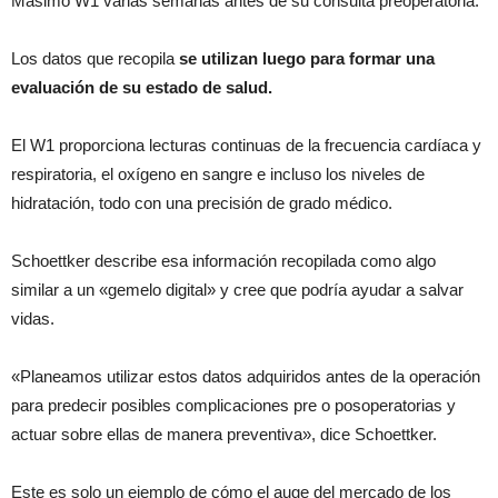
Masimo W1 varias semanas antes de su consulta preoperatoria.
Los datos que recopila
se utilizan luego para formar una
evaluación de su estado de salud.
El W1 proporciona lecturas continuas de la frecuencia cardíaca y
respiratoria, el oxígeno en sangre e incluso los niveles de
hidratación, todo con una precisión de grado médico.
Schoettker describe esa información recopilada como algo
similar a un «gemelo digital» y cree que podría ayudar a salvar
vidas.
«Planeamos utilizar estos datos adquiridos antes de la operación
para predecir posibles complicaciones pre o posoperatorias y
actuar sobre ellas de manera preventiva», dice Schoettker.
Este es solo un ejemplo de cómo el auge del mercado de los