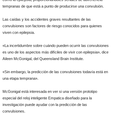
tempranas de que está a punto de producirse una convulsión.
Las caídas y los accidentes graves resultantes de las
convulsiones son factores de riesgo conocidos para quienes
viven con epilepsia.
«La incertidumbre sobre cuándo pueden ocurrir las convulsiones
es uno de los aspectos más difíciles de vivir con epilepsia», dice
Aileen McGonigal, del Queensland Brain Institute.
«Sin embargo, la predicción de las convulsiones todavía está en
una etapa temprana».
McGonigal está interesada en ver si una versión prototipo
especial del reloj inteligente Empatica diseñado para la
investigación puede ayudar con la predicción de las
convulsiones.