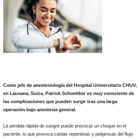
Como jefe de anestesiología del Hospital Universitario CHUV,
en Lausana, Suiza, Patrick Schoettker es muy consciente de
las complicaciones que pueden surgir tras una larga
operación bajo anestesia general.
La pérdida rápida de sangre puede provocar un choque en el
paciente, lo que provoca caídas repentinas y peligrosas del flujo