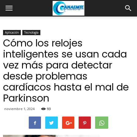
Aplicación
Tecnología
Cómo los relojes
inteligentes se usan cada
vez más para detectar
desde problemas
cardíacos hasta el mal de
Parkinson
noviembre 1, 2024
93