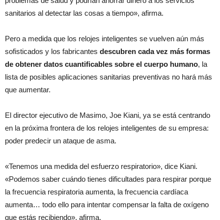
problemas de salud y podrían ahorrar dinero a los servicios
sanitarios al detectar las cosas a tiempo», afirma.
Pero a medida que los relojes inteligentes se vuelven aún más
sofisticados y los fabricantes
descubren cada vez más formas
de obtener datos cuantificables sobre el cuerpo humano
, la
lista de posibles aplicaciones sanitarias preventivas no hará más
que aumentar.
El director ejecutivo de Masimo, Joe Kiani, ya se está centrando
en la próxima frontera de los relojes inteligentes de su empresa:
poder predecir un ataque de asma.
«Tenemos una medida del esfuerzo respiratorio», dice Kiani.
«Podemos saber cuándo tienes dificultades para respirar porque
la frecuencia respiratoria aumenta, la frecuencia cardíaca
aumenta… todo ello para intentar compensar la falta de oxígeno
que estás recibiendo», afirma.