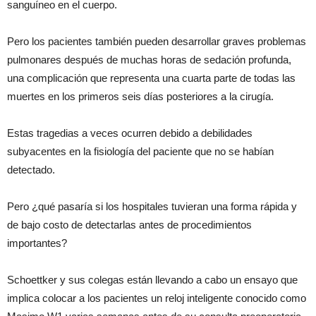
sanguíneo en el cuerpo.
Pero los pacientes también pueden desarrollar graves problemas
pulmonares después de muchas horas de sedación profunda,
una complicación que representa una cuarta parte de todas las
muertes en los primeros seis días posteriores a la cirugía.
Estas tragedias a veces ocurren debido a debilidades
subyacentes en la fisiología del paciente que no se habían
detectado.
Pero ¿qué pasaría si los hospitales tuvieran una forma rápida y
de bajo costo de detectarlas antes de procedimientos
importantes?
Schoettker y sus colegas están llevando a cabo un ensayo que
implica colocar a los pacientes un reloj inteligente conocido como