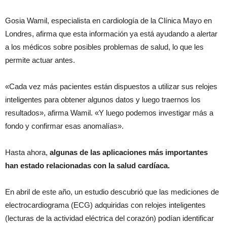
Gosia Wamil, especialista en cardiología de la Clínica Mayo en
Londres, afirma que esta información ya está ayudando a alertar
a los médicos sobre posibles problemas de salud, lo que les
permite actuar antes.
«Cada vez más pacientes están dispuestos a utilizar sus relojes
inteligentes para obtener algunos datos y luego traernos los
resultados», afirma Wamil. «Y luego podemos investigar más a
fondo y confirmar esas anomalías».
Hasta ahora,
algunas de las aplicaciones más importantes
han estado relacionadas con la salud cardíaca.
En abril de este año, un estudio descubrió que las mediciones de
electrocardiograma (ECG) adquiridas con relojes inteligentes
(lecturas de la actividad eléctrica del corazón) podían identificar