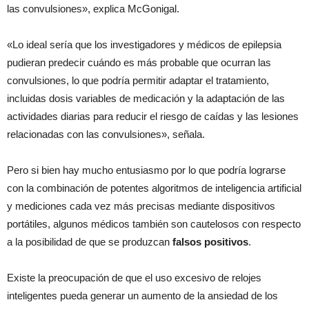
las convulsiones», explica McGonigal.
«Lo ideal sería que los investigadores y médicos de epilepsia
pudieran predecir cuándo es más probable que ocurran las
convulsiones, lo que podría permitir adaptar el tratamiento,
incluidas dosis variables de medicación y la adaptación de las
actividades diarias para reducir el riesgo de caídas y las lesiones
relacionadas con las convulsiones», señala.
Pero si bien hay mucho entusiasmo por lo que podría lograrse
con la combinación de potentes algoritmos de inteligencia artificial
y mediciones cada vez más precisas mediante dispositivos
portátiles, algunos médicos también son cautelosos con respecto
a la posibilidad de que se produzcan
falsos positivos
.
Existe la preocupación de que el uso excesivo de relojes
inteligentes pueda generar un aumento de la ansiedad de los