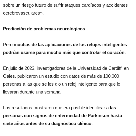
sobre un riesgo futuro de sufrir ataques cardíacos y accidentes
cerebrovasculares».
Predicción de problemas neurológicos
Pero
muchas de las aplicaciones de los relojes inteligentes
podrían usarse para mucho más que controlar el corazón.
En julio de 2023, investigadores de la Universidad de Cardiff, en
Gales, publicaron un estudio con datos de más de 100.000
personas a las que se les dio un reloj inteligente para que lo
llevaran durante una semana.
Los resultados mostraron que era posible identificar
a las
personas con signos de enfermedad de Parkinson hasta
siete años antes de su diagnóstico clínico.