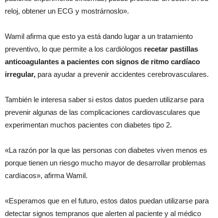
reloj, obtener un ECG y mostrárnoslo».
Wamil afirma que esto ya está dando lugar a un tratamiento
preventivo, lo que permite a los cardiólogos
recetar pastillas
anticoagulantes a pacientes con signos de ritmo cardíaco
irregular,
para ayudar a prevenir accidentes cerebrovasculares.
También le interesa saber si estos datos pueden utilizarse para
prevenir algunas de las complicaciones cardiovasculares que
experimentan muchos pacientes con diabetes tipo 2.
«La razón por la que las personas con diabetes viven menos es
porque tienen un riesgo mucho mayor de desarrollar problemas
cardíacos», afirma Wamil.
«Esperamos que en el futuro, estos datos puedan utilizarse para
detectar signos tempranos que alerten al paciente y al médico