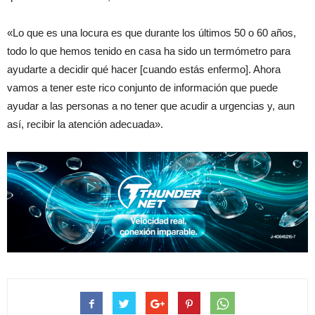
«Lo que es una locura es que durante los últimos 50 o 60 años,
todo lo que hemos tenido en casa ha sido un termómetro para
ayudarte a decidir qué hacer [cuando estás enfermo]. Ahora
vamos a tener este rico conjunto de información que puede
ayudar a las personas a no tener que acudir a urgencias y, aun
así, recibir la atención adecuada».