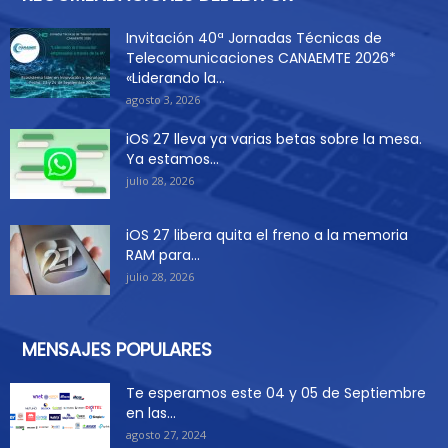
Invitación 40ª Jornadas Técnicas de
Telecomunicaciones CANAEMTE 2026*
«Liderando la...
agosto 3, 2026
iOS 27 lleva ya varias betas sobre la mesa.
Ya estamos...
julio 28, 2026
iOS 27 libera quita el freno a la memoria
RAM para...
julio 28, 2026
MENSAJES POPULARES
Te esperamos este 04 y 05 de Septiembre
en las...
agosto 27, 2024