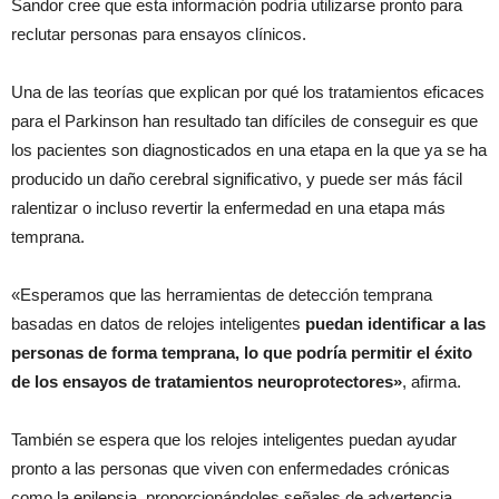
Sandor cree que esta información podría utilizarse pronto para
reclutar personas para ensayos clínicos.
Una de las teorías que explican por qué los tratamientos eficaces
para el Parkinson han resultado tan difíciles de conseguir es que
los pacientes son diagnosticados en una etapa en la que ya se ha
producido un daño cerebral significativo, y puede ser más fácil
ralentizar o incluso revertir la enfermedad en una etapa más
temprana.
«Esperamos que las herramientas de detección temprana
basadas en datos de relojes inteligentes
puedan identificar a las
personas de forma temprana, lo que podría permitir el éxito
de los ensayos de tratamientos neuroprotectores»
, afirma.
También se espera que los relojes inteligentes puedan ayudar
pronto a las personas que viven con enfermedades crónicas
como la epilepsia, proporcionándoles señales de advertencia