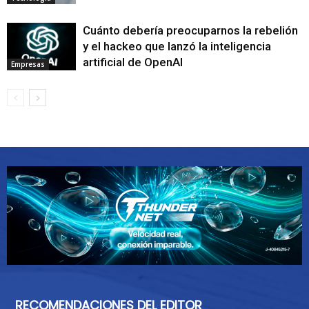
Cuánto debería preocuparnos la rebelión
y el hackeo que lanzó la inteligencia
artificial de OpenAI
Empresas
RECOMENDACIONES DEL EDITOR